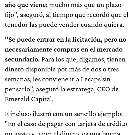
año que viene;
mucho más que un plazo
fijo", aseguró, al tiempo que recordó que el
tenedor las puede vender cuando quiera.
"Se puede entrar en la licitación, pero no
necesariamente compras en el mercado
secundario.
Para los que, digamos, tienen
dinero disponible por más de dos o tres
semanas, les conviene ir a Lecaps sin
pensarlo", aseguró la estratega, CEO de
Emerald Capital.
E incluso ilustró con un sencillo ejemplo:
"En el caso de pagar con tarjeta de crédito
un gasto y tener el dinero, es una buena