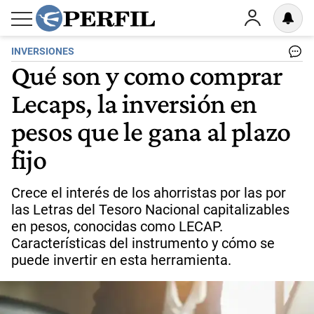
INVERSIONES
Qué son y como comprar
Lecaps, la inversión en
pesos que le gana al plazo
fijo
Crece el interés de los ahorristas por las por
las Letras del Tesoro Nacional capitalizables
en pesos, conocidas como LECAP.
Características del instrumento y cómo se
puede invertir en esta herramienta.