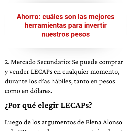
Ahorro: cuáles son las mejores
herramientas para invertir
nuestros pesos
2. Mercado Secundario: Se puede comprar
y vender LECAPs en cualquier momento,
durante los días hábiles, tanto en pesos
como en dólares.
¿Por qué elegir LECAPs?
Luego de los argumentos de Elena Alonso