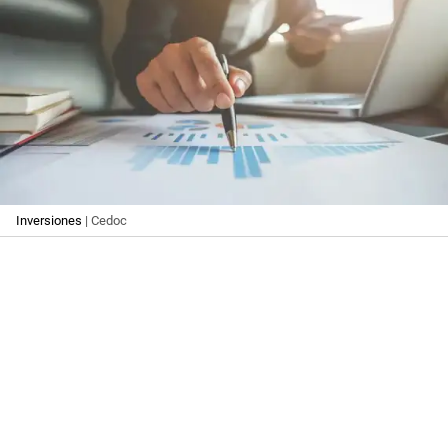
Inversiones
| Cedoc