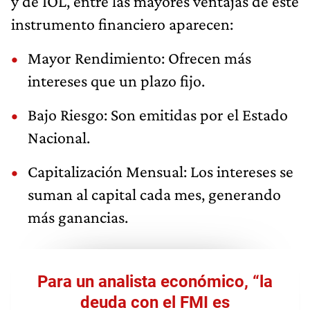
y de IOL, entre las mayores ventajas de este
instrumento financiero aparecen:
Mayor Rendimiento: Ofrecen más
intereses que un plazo fijo.
Bajo Riesgo: Son emitidas por el Estado
Nacional.
Capitalización Mensual: Los intereses se
suman al capital cada mes, generando
más ganancias.
Para un analista económico, “la
deuda con el FMI es