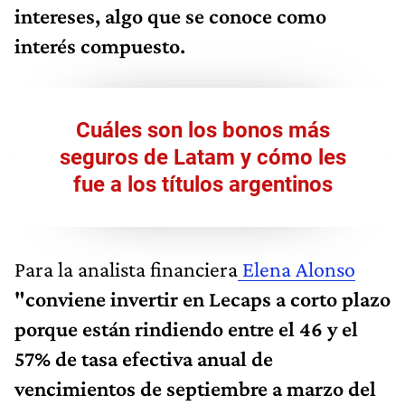
intereses, algo que se conoce como
interés compuesto.
Cuáles son los bonos más
seguros de Latam y cómo les
fue a los títulos argentinos
Para la analista financiera
Elena Alonso
"conviene invertir en Lecaps a corto plazo
porque están rindiendo entre el 46 y el
57% de tasa efectiva anual de
vencimientos de septiembre a marzo del