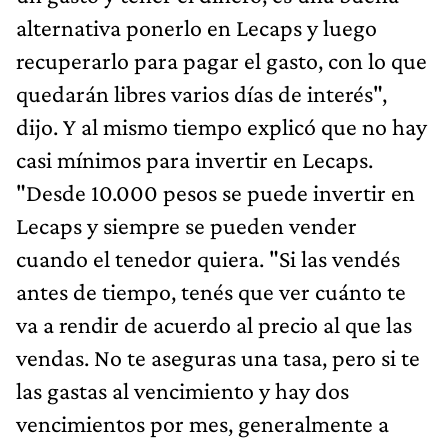
alternativa ponerlo en Lecaps y luego
recuperarlo para pagar el gasto, con lo que
quedarán libres varios días de interés",
dijo. Y al mismo tiempo explicó que no hay
casi mínimos para invertir en Lecaps.
"Desde 10.000 pesos se puede invertir en
Lecaps y siempre se pueden vender
cuando el tenedor quiera. "Si las vendés
antes de tiempo, tenés que ver cuánto te
va a rendir de acuerdo al precio al que las
vendas. No te aseguras una tasa, pero si te
las gastas al vencimiento y hay dos
vencimientos por mes, generalmente a