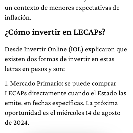
un contexto de menores expectativas de
inflación.
¿Cómo invertir en LECAPs?
Desde Invertir Online (IOL) explicaron que
existen dos formas de invertir en estas
letras en pesos y son:
1. Mercado Primario: se puede comprar
LECAPs directamente cuando el Estado las
emite, en fechas específicas. La próxima
oportunidad es el miércoles 14 de agosto
de 2024.