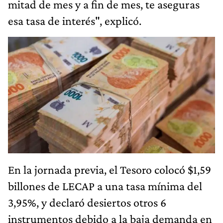
mitad de mes y a fin de mes, te aseguras
esa tasa de interés", explicó.
En la jornada previa, el Tesoro colocó $1,59
billones de LECAP a una tasa mínima del
3,95%, y declaró desiertos otros 6
instrumentos debido a la baja demanda en