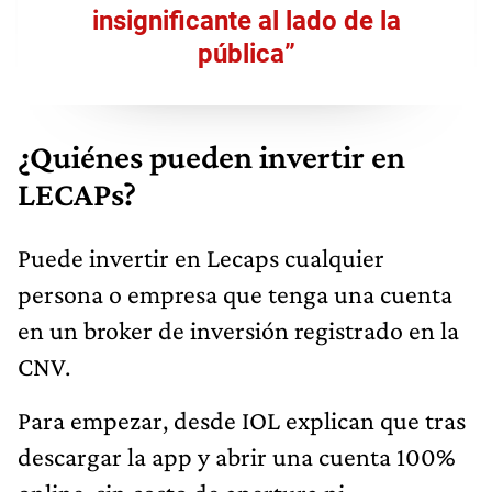
insignificante al lado de la
pública”
¿Quiénes pueden invertir en
LECAPs?
Puede invertir en Lecaps cualquier
persona o empresa que tenga una cuenta
en un broker de inversión registrado en la
CNV.
Para empezar, desde IOL explican que tras
descargar la app y abrir una cuenta 100%