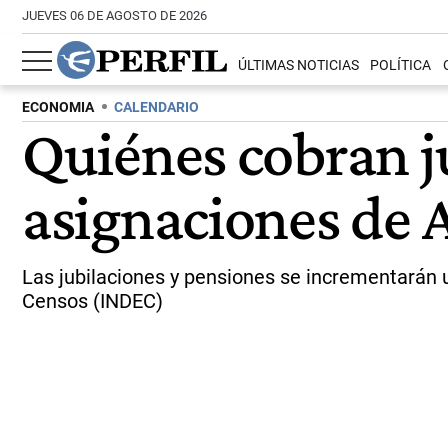
JUEVES 06 DE AGOSTO DE 2026
ÚLTIMAS NOTICIAS
POLÍTICA
ECONOMIA
CALENDARIO
Quiénes cobran j
asignaciones de
Las jubilaciones y pensiones se incrementarán un
Censos (INDEC)