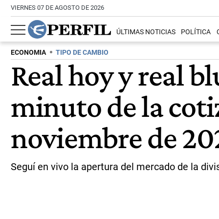
VIERNES 07 DE AGOSTO DE 2026
ÚLTIMAS NOTICIAS
POLÍTICA
ECONOMIA
TIPO DE CAMBIO
Real hoy y real b
minuto de la coti
noviembre de 20
Seguí en vivo la apertura del mercado de la div