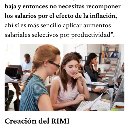
baja y entonces no necesitas recomponer
los salarios por el efecto de la inflación,
ahí sí es más sencillo aplicar aumentos
salariales selectivos por productividad”.
Creación del RIMI