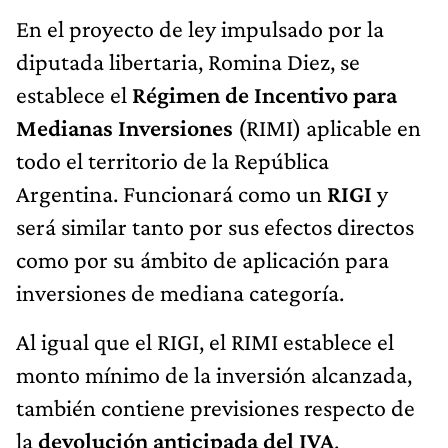
En el proyecto de ley impulsado por la
diputada libertaria, Romina Diez, se
establece el
Régimen de Incentivo para
Medianas Inversiones
(RIMI) aplicable en
todo el territorio de la República
Argentina. Funcionará como un
RIGI
y
será similar tanto por sus efectos directos
como por su ámbito de aplicación para
inversiones de mediana categoría.
Al igual que el RIGI, el RIMI establece el
monto mínimo de la inversión alcanzada,
también contiene previsiones respecto de
la
devolución anticipada del IVA
,