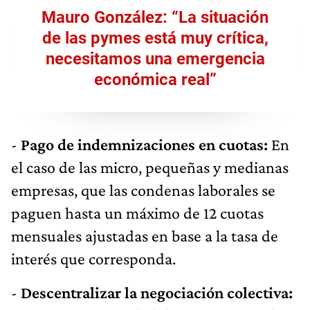
Mauro González: “La situación
de las pymes está muy crítica,
necesitamos una emergencia
económica real”
-
Pago de indemnizaciones en cuotas:
En
el caso de las micro, pequeñas y medianas
empresas, que las condenas laborales se
paguen hasta un máximo de 12 cuotas
mensuales ajustadas en base a la tasa de
interés que corresponda.
-
Descentralizar la negociación colectiva: