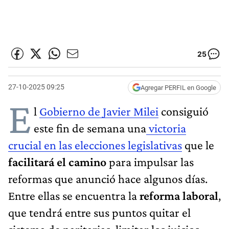
25
27-10-2025 09:25
Agregar PERFIL en Google
E
l
Gobierno de Javier Milei
consiguió
este fin de semana una
victoria
crucial en las elecciones legislativas
que le
facilitará el camino
para impulsar las
reformas que anunció hace algunos días.
Entre ellas se encuentra la
reforma laboral
,
que tendrá entre sus puntos quitar el