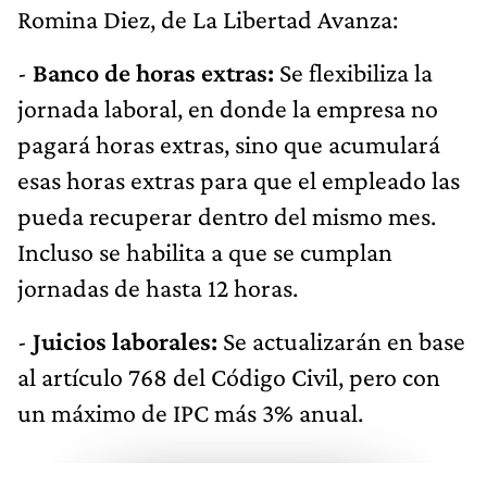
Romina Diez, de La Libertad Avanza:
-
Banco de horas extras:
Se flexibiliza la
jornada laboral, en donde la empresa no
pagará horas extras, sino que acumulará
esas horas extras para que el empleado las
pueda recuperar dentro del mismo mes.
Incluso se habilita a que se cumplan
jornadas de hasta 12 horas.
-
Juicios laborales:
Se actualizarán en base
al artículo 768 del Código Civil, pero con
un máximo de IPC más 3% anual.