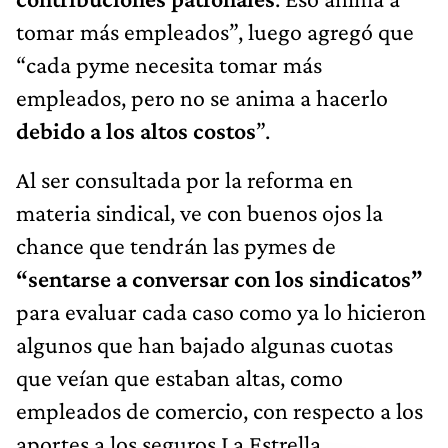
tomar más empleados”, luego agregó que
“cada pyme necesita tomar más
empleados, pero no se anima a hacerlo
debido a los altos costos
”.
Al ser consultada por la reforma en
materia sindical, ve con buenos ojos la
chance que tendrán las pymes de
“sentarse a conversar con los sindicatos”
para evaluar cada caso como ya lo hicieron
algunos que han bajado algunas cuotas
que veían que estaban altas, como
empleados de comercio, con respecto a los
aportes a los seguros La Estrella.