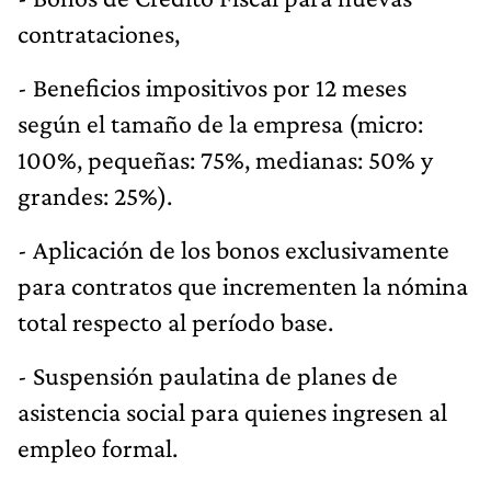
contrataciones,
- Beneficios impositivos por 12 meses
según el tamaño de la empresa (micro:
100%, pequeñas: 75%, medianas: 50% y
grandes: 25%).
- Aplicación de los bonos exclusivamente
para contratos que incrementen la nómina
total respecto al período base.
- Suspensión paulatina de planes de
asistencia social para quienes ingresen al
empleo formal.