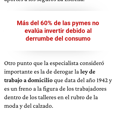
Más del 60% de las pymes no
evalúa invertir debido al
derrumbe del consumo
Otro punto que la especialista consideró
importante es la de derogar la
ley de
trabajo a domicilio
que data del año 1942 y
es un freno a la figura de los trabajadores
dentro de los talleres en el rubro de la
moda y del calzado.