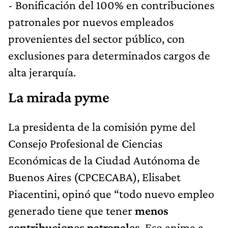
- Bonificación del 100% en contribuciones
patronales por nuevos empleados
provenientes del sector público, con
exclusiones para determinados cargos de
alta jerarquía.
La mirada pyme
La presidenta de la comisión pyme del
Consejo Profesional de Ciencias
Económicas de la Ciudad Autónoma de
Buenos Aires (CPCECABA), Elisabet
Piacentini, opinó que “todo nuevo empleo
generado tiene que tener
menos
contribuciones patronales
. Eso anima a