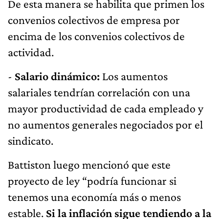
De esta manera se habilita que primen los
convenios colectivos de empresa por
encima de los convenios colectivos de
actividad.
-
Salario dinámico:
Los aumentos
salariales tendrían correlación con una
mayor productividad de cada empleado y
no aumentos generales negociados por el
sindicato.
Battiston luego mencionó que este
proyecto de ley “podría funcionar si
tenemos una economía más o menos
estable.
Si la inflación sigue tendiendo a la