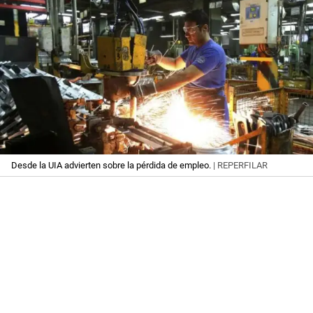
Desde la UIA advierten sobre la pérdida de empleo.
| REPERFILAR