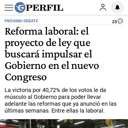
PRÓXIMO DEBATE
25
Reforma laboral: el
proyecto de ley que
buscará impulsar el
Gobierno en el nuevo
Congreso
La victoria por 40,72% de los votos le da
músculo al Gobierno para poder llevar
adelante las reformas que ya anunció en las
últimas semanas. Entre ellas la laboral.