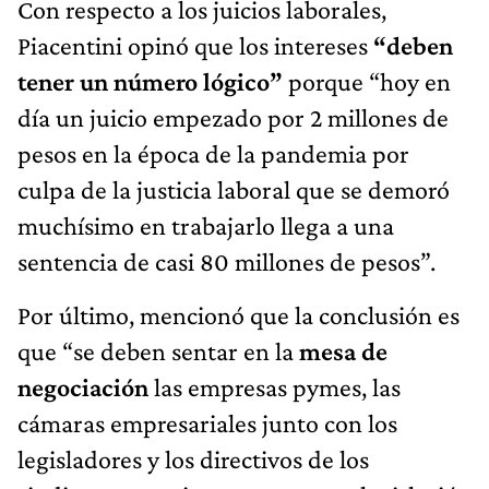
Con respecto a los juicios laborales,
Piacentini opinó que los intereses
“deben
tener un número lógico”
porque “hoy en
día un juicio empezado por 2 millones de
pesos en la época de la pandemia por
culpa de la justicia laboral que se demoró
muchísimo en trabajarlo llega a una
sentencia de casi 80 millones de pesos”.
Por último, mencionó que la conclusión es
que “se deben sentar en la
mesa de
negociación
las empresas pymes, las
cámaras empresariales junto con los
legisladores y los directivos de los