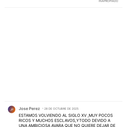
INAPROPIADO
Comentario de Jose Perez.
Jose Perez
28 DE OCTUBRE DE 2025
JP
ESTAMOS VOLVIENDO AL SIGLO XV ,MUY POCOS
RICOS Y MUCHOS ESCLAVOS,YTODO DEVIDO A
UNA AMBICIOSA AVARA QUE NO QUIERE DEJAR DE