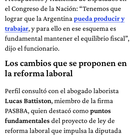
el Congreso de la Nación: “Tenemos que
lograr que la Argentina
pueda producir y
trabajar
, y para ello en ese esquema es
fundamental mantener el equilibrio fiscal”,
dijo el funcionario.
Los cambios que se proponen en
la reforma laboral
Perfil consultó con el abogado laborista
Lucas Battiston
, miembro de la firma
PASBBA, quien destacó como
puntos
fundamentales
del proyecto de ley de
reforma laboral que impulsa la diputada