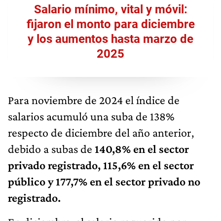
Salario mínimo, vital y móvil:
fijaron el monto para diciembre
y los aumentos hasta marzo de
2025
Para noviembre de 2024 el índice de
salarios acumuló una suba de 138%
respecto de diciembre del año anterior,
debido a subas de
140,8% en el sector
privado registrado, 115,6% en el sector
público y 177,7% en el sector privado no
registrado.