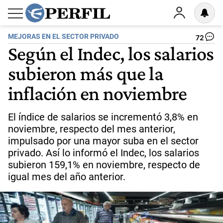
MEJORAS EN EL SECTOR PRIVADO
72
Según el Indec, los salarios
subieron más que la
inflación en noviembre
El índice de salarios se incrementó 3,8% en
noviembre, respecto del mes anterior,
impulsado por una mayor suba en el sector
privado. Así lo informó el Indec, los salarios
subieron 159,1% en noviembre, respecto de
igual mes del año anterior.