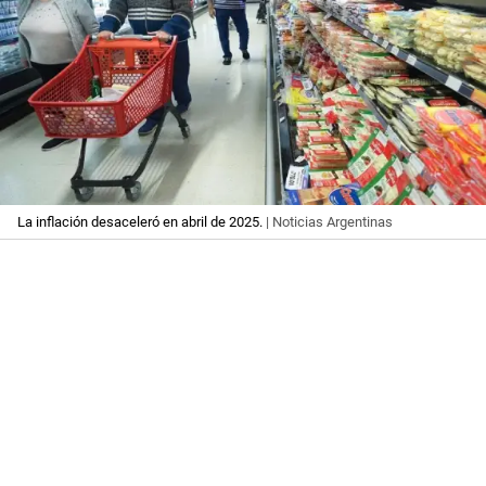
La inflación desaceleró en abril de 2025.
| Noticias Argentinas