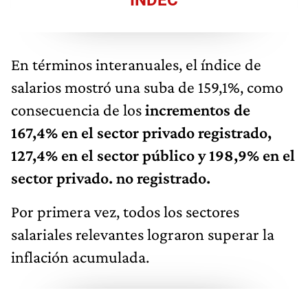
En términos interanuales, el índice de
salarios mostró una suba de 159,1%, como
consecuencia de los
incrementos de
167,4% en el sector privado registrado,
127,4% en el sector público y 198,9% en el
sector privado. no registrado.
Por primera vez, todos los sectores
salariales relevantes lograron superar la
inflación acumulada.