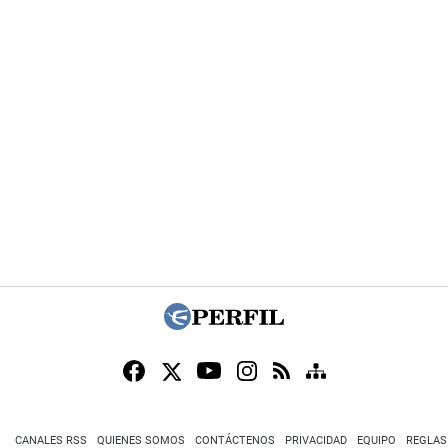
CANALES RSS
QUIENES SOMOS
CONTÁCTENOS
PRIVACIDAD
EQUIPO
REGLAS