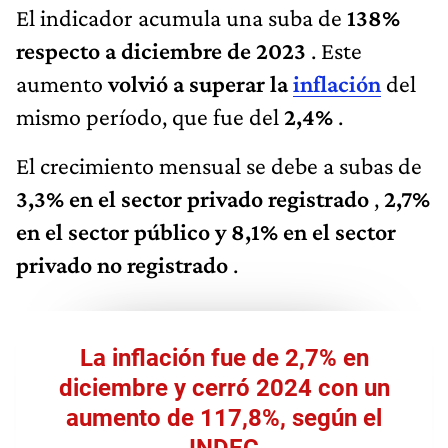
El indicador acumula una suba de
138%
respecto a diciembre de 2023
. Este
aumento
volvió a superar la
inflación
del
mismo período, que fue del
2,4%
.
El crecimiento mensual se debe a subas de
3,3% en el sector privado registrado
,
2,7%
en el sector público y 8,1% en el sector
privado no registrado
.
La inflación fue de 2,7% en
diciembre y cerró 2024 con un
aumento de 117,8%, según el
INDEC