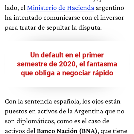
lado, el
Ministerio de Hacienda
argentino
ha intentado comunicarse con el inversor
para tratar de sepultar la disputa.
Un default en el primer
semestre de 2020, el fantasma
que obliga a negociar rápido
Con la sentencia española, los ojos están
puestos en activos de la Argentina que no
son diplomáticos, como es el caso de
activos del
Banco Nación (BNA)
, que tiene