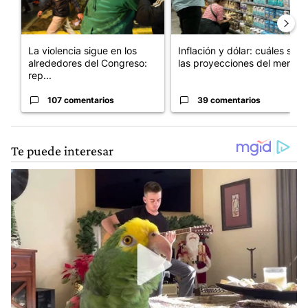
La violencia sigue en los
Inflación y dólar: cuáles son
alrededores del Congreso:
las proyecciones del merc...
rep...
107 comentarios
39 comentarios