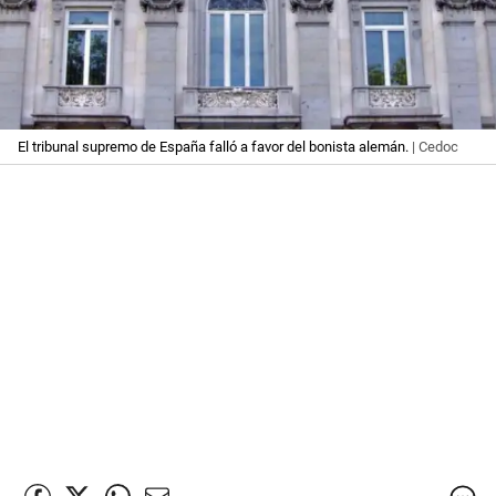
El tribunal supremo de España falló a favor del bonista alemán.
| Cedoc