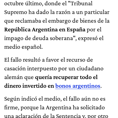
octubre último, donde el "Tribunal
Supremo ha dado la razón a un particular
que reclamaba el embargo de bienes de la
República Argentina en España
por el
impago de deuda soberana", expresó el
medio español.
El fallo resultó a favor el recurso de
casación interpuesto por un ciudadano
alemán que
quería recuperar todo el
dinero invertido en
bonos argentinos
.
Según indicó el medio, el fallo aún no es
firme, porque la Argentina ha solicitado
una aclaración de la Sentencia y, por otro