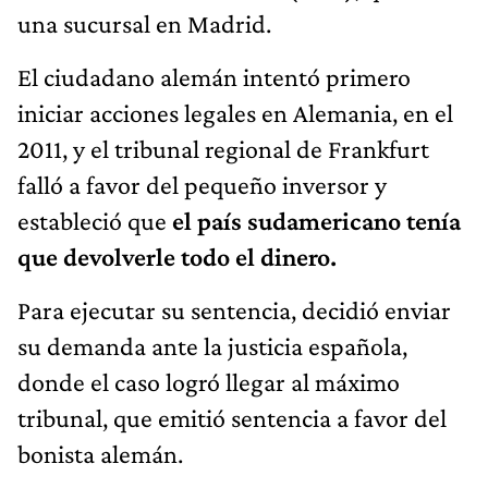
una sucursal en Madrid.
El ciudadano alemán intentó primero
iniciar acciones legales en Alemania, en el
2011, y el tribunal regional de Frankfurt
falló a favor del pequeño inversor y
estableció que
el país sudamericano tenía
que devolverle todo el dinero.
Para ejecutar su sentencia, decidió enviar
su demanda ante la justicia española,
donde el caso logró llegar al máximo
tribunal, que emitió sentencia a favor del
bonista alemán.