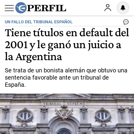
UN FALLO DEL TRIBUNAL ESPAÑOL
Tiene títulos en default del
2001 y le ganó un juicio a
la Argentina
Se trata de un bonista alemán que obtuvo una
sentencia favorable ante un tribunal de
España.