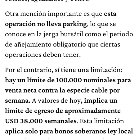
Otra mención importante es que
esta
operación no lleva parking
, lo que se
conoce en la jerga bursátil como el periodo
de añejamiento obligatorio que ciertas
operaciones deben tener.
Por el contrario, sí tiene una limitación:
hay un límite de 100.000 nominales para
venta neta contra la especie cable por
semana.
A valores de hoy
, implica un
límite de egreso de aproximadamente
USD 38.000 semanales
. Esta limitación
aplica solo para bonos soberanos ley local