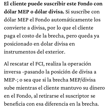
El cliente puede suscribir este Fondo con
dólar MEP o dólar divisa.
Si suscribe con
dólar MEP el Fondo automáticamente los
convierte a divisa, por lo que el cliente
paga el costo de la brecha, pero queda ya
posicionado en dolar divisa en
instrumentos del exterior.
Al rescatar el FCI, realiza la operación
inversa -pasando la posición de divisa a
MEP-; o sea que si la brecha MEP/divisa
sube mientras el cliente mantuvo su dinero
en el Fondo, al retirarse el suscriptor se
beneficia con esa diferencia en la brecha.