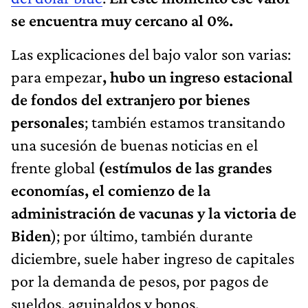
se encuentra muy cercano al 0%.
Las explicaciones del bajo valor son varias:
para empezar
, hubo un ingreso estacional
de fondos del extranjero por bienes
personales
; también estamos transitando
una sucesión de buenas noticias en el
frente global
(estímulos de las grandes
economías, el comienzo de la
administración de vacunas y la victoria de
Biden
); por último, también durante
diciembre, suele haber ingreso de capitales
por la demanda de pesos, por pagos de
sueldos, aguinaldos y bonos.