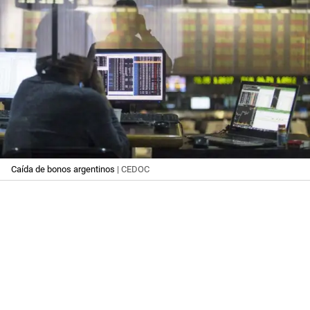
Caída de bonos argentinos
| CEDOC