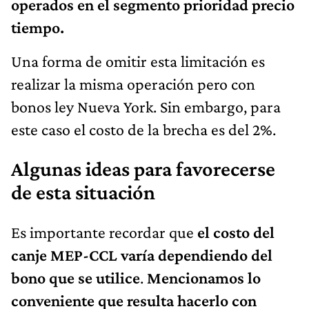
operados en el segmento prioridad precio
tiempo.
Una forma de omitir esta limitación es
realizar la misma operación pero con
bonos ley Nueva York. Sin embargo, para
este caso el costo de la brecha es del 2%.
Algunas ideas para favorecerse
de esta situación
Es importante recordar que
el costo del
canje MEP-CCL varía dependiendo del
bono que se utilice
.
Mencionamos lo
conveniente que resulta hacerlo con