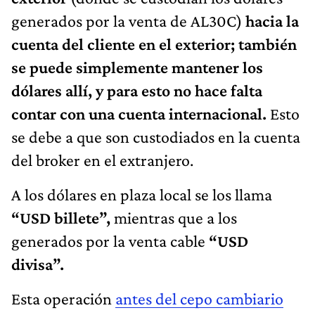
generados por la venta de AL30C)
hacia la
cuenta del cliente en el exterior; también
se puede simplemente mantener los
dólares allí, y para esto no hace falta
contar con una cuenta internacional.
Esto
se debe a que son custodiados en la cuenta
del broker en el extranjero.
A los dólares en plaza local se los llama
“USD billete”,
mientras que a los
generados por la venta cable
“USD
divisa”.
Esta operación
antes del cepo cambiario