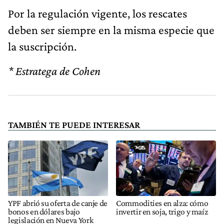
Por la regulación vigente, los rescates
deben ser siempre en la misma especie que
la suscripción.
‍* Estratega de Cohen
TAMBIÉN TE PUEDE INTERESAR
YPF abrió su oferta de canje de
Commodities en alza: cómo
bonos en dólares bajo
invertir en soja, trigo y maíz
legislación en Nueva York