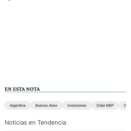
EN ESTA NOTA
Argentina
Buenos Aires
Inversiones
Dólar MEP
CCL
Noticias en Tendencia