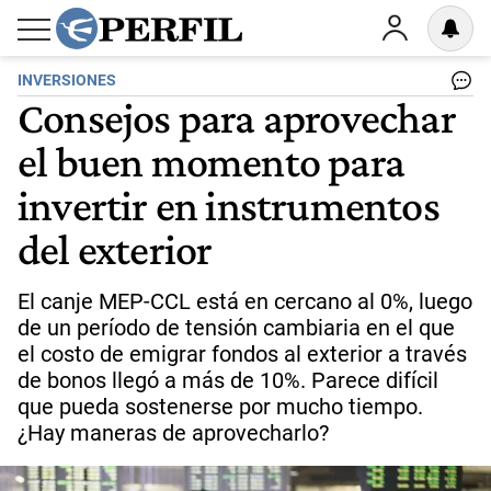
INVERSIONES
Consejos para aprovechar
el buen momento para
invertir en instrumentos
del exterior
El canje MEP-CCL está en cercano al 0%, luego
de un período de tensión cambiaria en el que
el costo de emigrar fondos al exterior a través
de bonos llegó a más de 10%. Parece difícil
que pueda sostenerse por mucho tiempo.
¿Hay maneras de aprovecharlo?