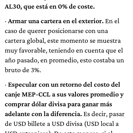
AL30, que está en 0% de coste.
·
Armar una cartera en el exterior.
En el
caso de querer posicionarse con una
cartera global, este momento se muestra
muy favorable, teniendo en cuenta que el
año pasado, en promedio, esto costaba un
bruto de 3%.
·
Especular con un retorno del costo del
canje MEP-CCL a sus valores promedio y
comprar dólar divisa para ganar más
adelante con la diferencia.
Es decir, pasar
de USD billete a USD divisa (USD local a