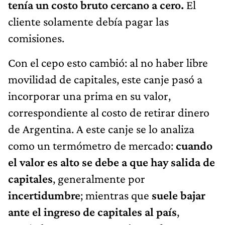
tenía un costo bruto cercano a cero.
El
cliente solamente debía pagar las
comisiones.
Con el cepo esto cambió: al no haber libre
movilidad de capitales, este canje pasó a
incorporar una prima en su valor,
correspondiente al costo de retirar dinero
de Argentina. A este canje se lo analiza
como un termómetro de mercado:
cuando
el valor es alto se debe a que hay salida de
capitales
, generalmente por
incertidumbre
; mientras que
suele bajar
ante el ingreso de capitales al país
,