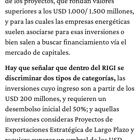
de los proyectos, que rondan valores
superiores a los USD 1.000/ 1.500 millones,
y para las cuales las empresas energéticas
suelen asociarse para esas inversiones o
bien salen a buscar financiamiento vía el
mercado de capitales.
Hay que señalar que dentro del RIGI se
discriminar dos tipos de categorías,
las
inversiones cuyo ingreso son a partir de los
USD 200 millones, y requieren un
desembolso inicial del 50%; y aquellas
inversiones consideras Proyectos de
Exportaciones Estratégica de Largo Plazo y
requiere superar un umbral de los USD