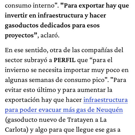
consumo interno".
"Para exportar hay que
invertir en infraestructura y hacer
gasoductos dedicados para esos
proyectos”
, aclaró.
En ese sentido, otra de las compañías del
sector subrayó a
PERFIL
que “para el
invierno se necesita importar muy poco en
algunas semanas de consumo pico". "Para
evitar esto último y para aumentar la
exportación hay que hacer
infraestructura
para poder evacuar más gas de Neuquén
(gasoducto nuevo de Tratayen a La
Carlota) y algo para que llegue ese gas a