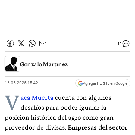
11
Gonzalo Martínez
16-05-2025 15:42
Agregar PERFIL en Google
V
aca Muerta
cuenta con algunos
desafíos para poder igualar la
posición histórica del agro como gran
proveedor de divisas.
Empresas del sector