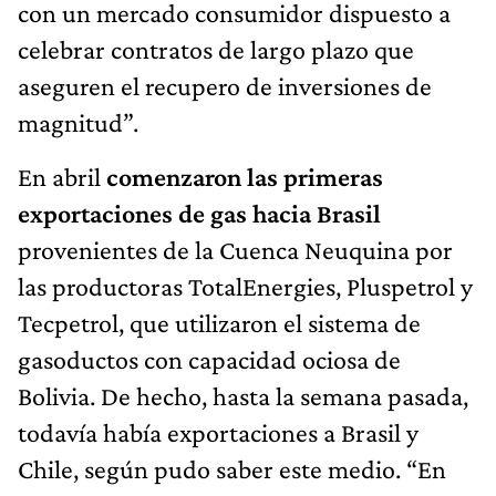
con un mercado consumidor dispuesto a
celebrar contratos de largo plazo que
aseguren el recupero de inversiones de
magnitud”.
En abril
comenzaron las primeras
exportaciones de gas hacia Brasil
provenientes de la Cuenca Neuquina por
las productoras TotalEnergies, Pluspetrol y
Tecpetrol, que utilizaron el sistema de
gasoductos con capacidad ociosa de
Bolivia. De hecho, hasta la semana pasada,
todavía había exportaciones a Brasil y
Chile, según pudo saber este medio. “En