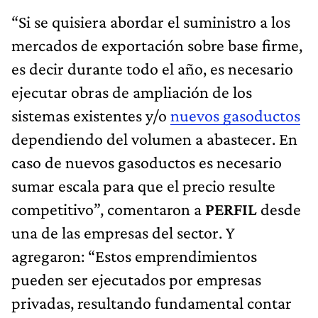
“Si se quisiera abordar el suministro a los
mercados de exportación sobre base firme,
es decir durante todo el año, es necesario
ejecutar obras de ampliación de los
sistemas existentes y/o
nuevos gasoductos
dependiendo del volumen a abastecer. En
caso de nuevos gasoductos es necesario
sumar escala para que el precio resulte
competitivo”, comentaron a
PERFIL
desde
una de las empresas del sector. Y
agregaron: “Estos emprendimientos
pueden ser ejecutados por empresas
privadas, resultando fundamental contar