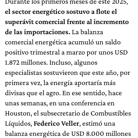
Durante los primeros meses de este 2025,
el sector energético sostuvo a flote el
superávit comercial frente al incremento
de las importaciones.
La balanza
comercial energética acumuló un saldo
positivo trimestral a marzo por unos USD
1.872 millones. Incluso, algunos
especialistas sostuvieron que este año, por
primera vez, la energía aportaría más
divisas que el agro. En ese sentido, hace
unas semanas, en una conferencia en
Houston, el subsecretario de Combustibles
Líquidos,
Federico Veller
, estimó una
balanza energética de USD 8.000 millones