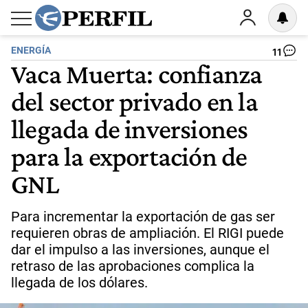
ENERGÍA
11
Vaca Muerta: confianza
del sector privado en la
llegada de inversiones
para la exportación de
GNL
Para incrementar la exportación de gas ser
requieren obras de ampliación. El RIGI puede
dar el impulso a las inversiones, aunque el
retraso de las aprobaciones complica la
llegada de los dólares.