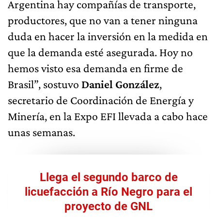
Argentina hay compañías de transporte,
productores, que no van a tener ninguna
duda en hacer la inversión en la medida en
que la demanda esté asegurada. Hoy no
hemos visto esa demanda en firme de
Brasil”, sostuvo
Daniel González
,
secretario de Coordinación de Energía y
Minería, en la Expo EFI llevada a cabo hace
unas semanas.
Llega el segundo barco de
licuefacción a Río Negro para el
proyecto de GNL