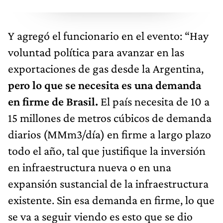
Y agregó el funcionario en el evento: “Hay
voluntad política para avanzar en las
exportaciones de gas desde la Argentina,
pero lo que se necesita es una demanda
en firme de Brasil.
El país necesita de 10 a
15 millones de metros cúbicos de demanda
diarios (MMm3/día) en firme a largo plazo
todo el año, tal que justifique la inversión
en infraestructura nueva o en una
expansión sustancial de la infraestructura
existente. Sin esa demanda en firme, lo que
se va a seguir viendo es esto que se dio