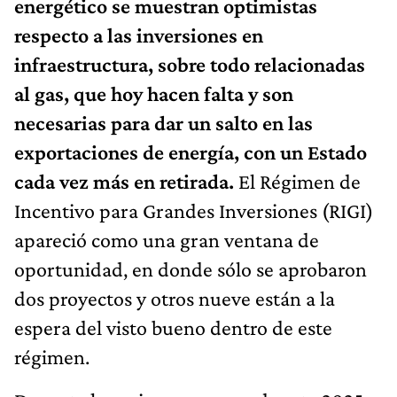
energético se muestran optimistas
respecto a las inversiones en
infraestructura, sobre todo relacionadas
al gas, que hoy hacen falta y son
necesarias para dar un salto en las
exportaciones de energía, con un Estado
cada vez más en retirada.
El Régimen de
Incentivo para Grandes Inversiones (RIGI)
apareció como una gran ventana de
oportunidad, en donde sólo se aprobaron
dos proyectos y otros nueve están a la
espera del visto bueno dentro de este
régimen.