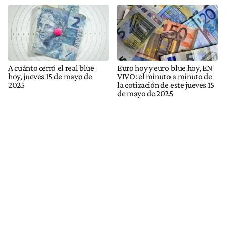
A cuánto cerró el real blue
Euro hoy y euro blue hoy, EN
hoy, jueves 15 de mayo de
VIVO: el minuto a minuto de
2025
la cotización de este jueves 15
de mayo de 2025