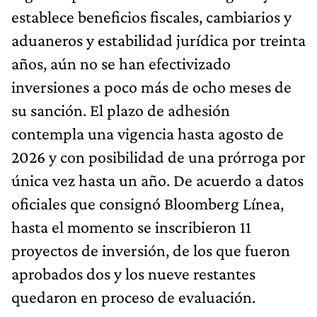
establece beneficios fiscales, cambiarios y
aduaneros y estabilidad jurídica por treinta
años, aún no se han efectivizado
inversiones a poco más de ocho meses de
su sanción. El plazo de adhesión
contempla una vigencia hasta agosto de
2026 y con posibilidad de una prórroga por
única vez hasta un año. De acuerdo a datos
oficiales que consignó Bloomberg Línea,
hasta el momento se inscribieron 11
proyectos de inversión, de los que fueron
aprobados dos y los nueve restantes
quedaron en proceso de evaluación.