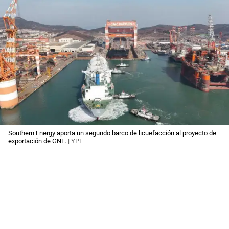
Southern Energy aporta un segundo barco de licuefacción al proyecto de
exportación de GNL.
| YPF