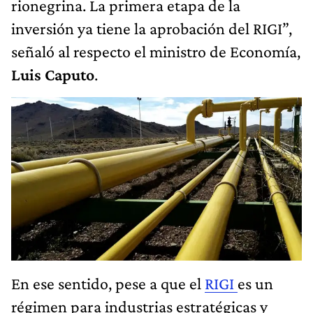
rionegrina. La primera etapa de la
inversión ya tiene la aprobación del RIGI”,
señaló al respecto el ministro de Economía,
Luis Caputo
.
En ese sentido, pese a que el
RIGI
es un
régimen para industrias estratégicas y