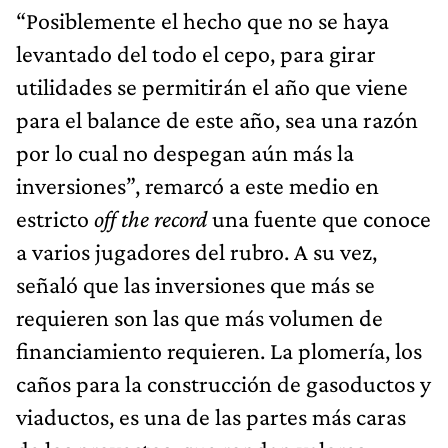
“Posiblemente el hecho que no se haya
levantado del todo el cepo, para girar
utilidades se permitirán el año que viene
para el balance de este año, sea una razón
por lo cual no despegan aún más la
inversiones”, remarcó a este medio en
estricto
off the record
una fuente que conoce
a varios jugadores del rubro. A su vez,
señaló que las inversiones que más se
requieren son las que más volumen de
financiamiento requieren. La plomería, los
caños para la construcción de gasoductos y
viaductos, es una de las partes más caras