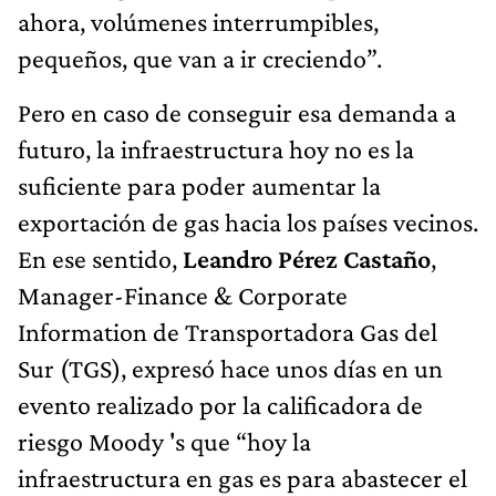
ahora, volúmenes interrumpibles,
pequeños, que van a ir creciendo”.
Pero en caso de conseguir esa demanda a
futuro, la infraestructura hoy no es la
suficiente para poder aumentar la
exportación de gas hacia los países vecinos.
En ese sentido,
Leandro Pérez Castaño
,
Manager-Finance & Corporate
Information de Transportadora Gas del
Sur (TGS), expresó hace unos días en un
evento realizado por la calificadora de
riesgo Moody 's que “hoy la
infraestructura en gas es para abastecer el