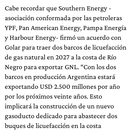
Cabe recordar que Southern Energy -
asociación conformada por las petroleras
YPF, Pan American Energy, Pampa Energía
y Harbour Energy- firmó un acuerdo con
Golar para traer dos barcos de licuefacción
de gas natural en 2027 a la costa de Río
Negro para exportar GNL. “Con los dos
barcos en producción Argentina estará
exportando USD 2.500 millones por año
por los próximos veinte años. Esto
implicará la construcción de un nuevo
gasoducto dedicado para abastecer dos
buques de licuefacción en la costa