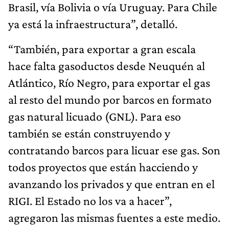
Brasil, vía Bolivia o vía Uruguay. Para Chile
ya está la infraestructura”, detalló.
“También, para exportar a gran escala
hace falta gasoductos desde Neuquén al
Atlántico, Río Negro, para exportar el gas
al resto del mundo por barcos en formato
gas natural licuado (GNL). Para eso
también se están construyendo y
contratando barcos para licuar ese gas. Son
todos proyectos que están hacciendo y
avanzando los privados y que entran en el
RIGI. El Estado no los va a hacer”,
agregaron las mismas fuentes a este medio.