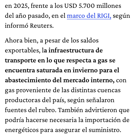
en 2025, frente a los USD 5.700 millones
del año pasado, en el
marco del RIGI,
según
informó Reuters.
Ahora bien, a pesar de los saldos
exportables, l
a infraestructura de
transporte en lo que respecta a gas se
encuentra saturada en invierno para el
abastecimiento del mercado interno,
con
gas proveniente de las distintas cuencas
productoras del país, según señalaron
fuentes del rubro. También advirtieron que
podría hacerse necesaria la importación de
energéticos para asegurar el suministro.