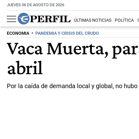
JUEVES 06 DE AGOSTO DE 2026
ÚLTIMAS NOTICIAS
POLÍTICA
ECONOMIA
PANDEMIA Y CRISIS DEL CRUDO
Vaca Muerta, para
abril
Por la caída de demanda local y global, no hubo