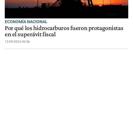
ECONOMÍA NACIONAL
Por qué los hidrocarburos fueron protagonistas
en el superávit fiscal
12-09-2024 06:56