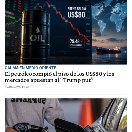
CALMA EN MEDIO ORIENTE
El petróleo rompió el piso de los US$80 y los
mercados apuestan al “Trump put”
17-06-2026 11:41