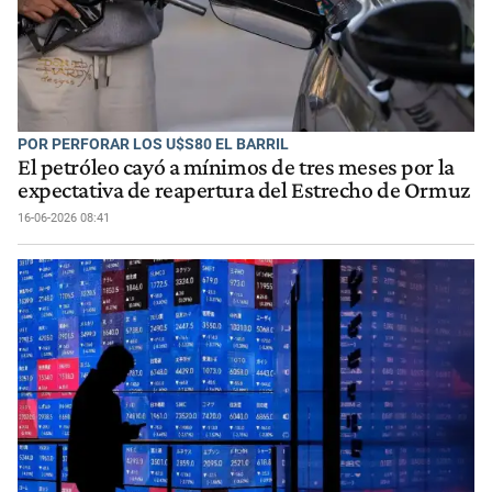
POR PERFORAR LOS U$S80 EL BARRIL
El petróleo cayó a mínimos de tres meses por la
expectativa de reapertura del Estrecho de Ormuz
16-06-2026 08:41