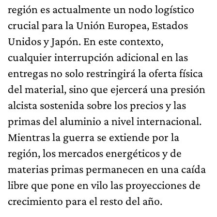
región es actualmente un nodo logístico
crucial para la Unión Europea, Estados
Unidos y Japón. En este contexto,
cualquier interrupción adicional en las
entregas no solo restringirá la oferta física
del material, sino que ejercerá una presión
alcista sostenida sobre los precios y las
primas del aluminio a nivel internacional.
Mientras la guerra se extiende por la
región, los mercados energéticos y de
materias primas permanecen en una caída
libre que pone en vilo las proyecciones de
crecimiento para el resto del año.