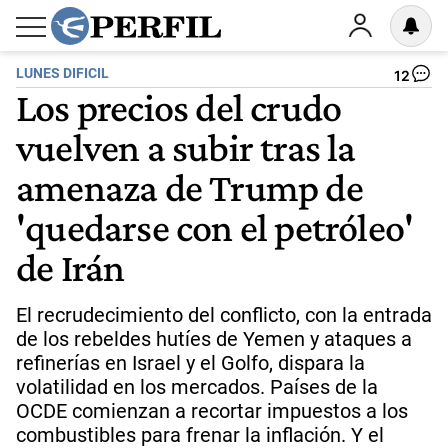
LUNES DIFICIL
12
Los precios del crudo
vuelven a subir tras la
amenaza de Trump de
'quedarse con el petróleo'
de Irán
El recrudecimiento del conflicto, con la entrada
de los rebeldes hutíes de Yemen y ataques a
refinerías en Israel y el Golfo, dispara la
volatilidad en los mercados. Países de la
OCDE comienzan a recortar impuestos a los
combustibles para frenar la inflación. Y el