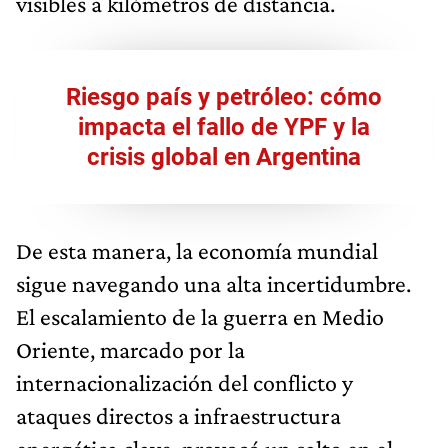
visibles a kilómetros de distancia.
Riesgo país y petróleo: cómo
impacta el fallo de YPF y la
crisis global en Argentina
De esta manera, la economía mundial
sigue navegando una alta incertidumbre.
El escalamiento de la guerra en Medio
Oriente, marcado por la
internacionalización del conflicto y
ataques directos a infraestructura