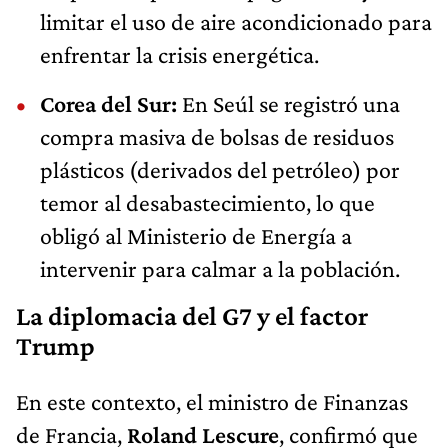
limitar el uso de aire acondicionado para
enfrentar la crisis energética.
Corea del Sur:
En Seúl se registró una
compra masiva de bolsas de residuos
plásticos (derivados del petróleo) por
temor al desabastecimiento, lo que
obligó al Ministerio de Energía a
intervenir para calmar a la población.
La diplomacia del G7 y el factor
Trump
En este contexto, el ministro de Finanzas
de Francia,
Roland Lescure
, confirmó que