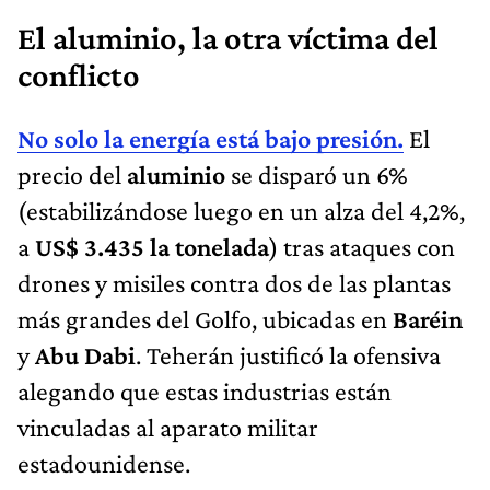
El aluminio, la otra víctima del
conflicto
No solo la energía está bajo presión.
El
precio del
aluminio
se disparó un 6%
(estabilizándose luego en un alza del 4,2%,
a
US$ 3.435 la tonelada
) tras ataques con
drones y misiles contra dos de las plantas
más grandes del Golfo, ubicadas en
Baréin
y
Abu Dabi
. Teherán justificó la ofensiva
alegando que estas industrias están
vinculadas al aparato militar
estadounidense.