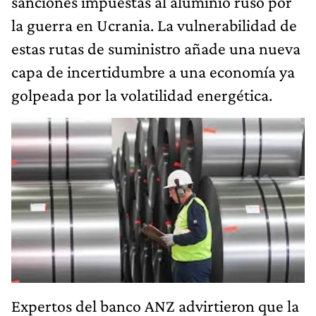
sanciones impuestas al aluminio ruso por
la guerra en Ucrania. La vulnerabilidad de
estas rutas de suministro añade una nueva
capa de incertidumbre a una economía ya
golpeada por la volatilidad energética.
Expertos del banco ANZ advirtieron que la