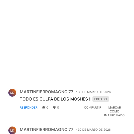
Comentario de MARTINFIERROMAGNO 77.
MARTINFIERROMAGNO 77
30 DE MARZO DE 2026
M7
TODO ES CULPA DE LOS MOSHES !!
EDITADO
RESPONDER
0
0
COMPARTIR
MARCAR
COMO
INAPROPIADO
Comentario de MARTINFIERROMAGNO 77.
MARTINFIERROMAGNO 77
30 DE MARZO DE 2026
M7