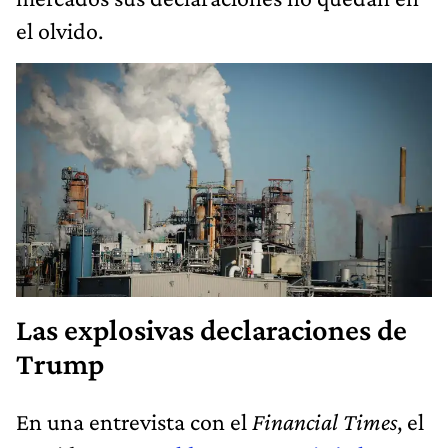
el olvido.
Las explosivas declaraciones de
Trump
En una entrevista con el
Financial Times
, el