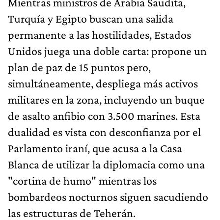
Mientras ministros de Arabia Saudita,
Turquía y Egipto buscan una salida
permanente a las hostilidades, Estados
Unidos juega una doble carta: propone un
plan de paz de 15 puntos pero,
simultáneamente, despliega más activos
militares en la zona, incluyendo un buque
de asalto anfibio con 3.500 marines. Esta
dualidad es vista con desconfianza por el
Parlamento iraní, que acusa a la Casa
Blanca de utilizar la diplomacia como una
"cortina de humo" mientras los
bombardeos nocturnos siguen sacudiendo
las estructuras de Teherán.