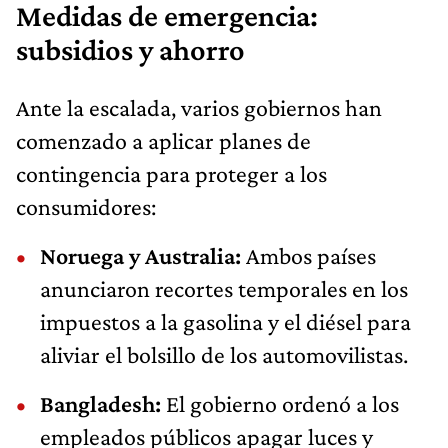
Medidas de emergencia:
subsidios y ahorro
Ante la escalada, varios gobiernos han
comenzado a aplicar planes de
contingencia para proteger a los
consumidores:
Noruega y Australia:
Ambos países
anunciaron recortes temporales en los
impuestos a la gasolina y el diésel para
aliviar el bolsillo de los automovilistas.
Bangladesh:
El gobierno ordenó a los
empleados públicos apagar luces y