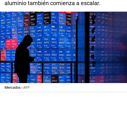
aluminio también comienza a escalar.
Mercados
| AFP