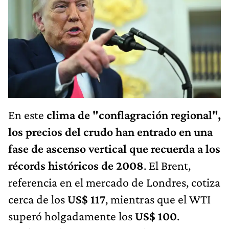
En este
clima de "conflagración regional",
los precios del crudo han entrado en una
fase de ascenso vertical que recuerda a los
récords históricos de 2008
. El Brent,
referencia en el mercado de Londres, cotiza
cerca de los
US$ 117
, mientras que el WTI
superó holgadamente los
US$ 100
.