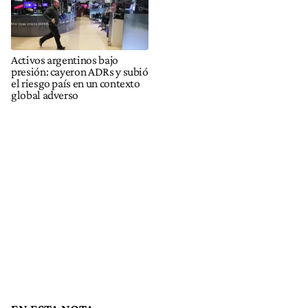
Activos argentinos bajo
presión: cayeron ADRs y subió
el riesgo país en un contexto
global adverso