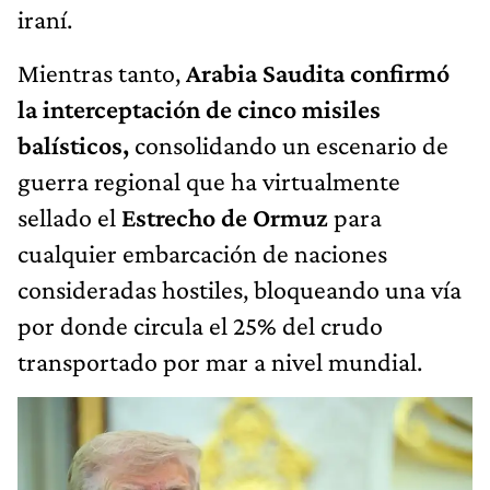
iraní.
Mientras tanto,
Arabia Saudita confirmó
la interceptación de cinco misiles
balísticos,
consolidando un escenario de
guerra regional que ha virtualmente
sellado el
Estrecho de Ormuz
para
cualquier embarcación de naciones
consideradas hostiles, bloqueando una vía
por donde circula el 25% del crudo
transportado por mar a nivel mundial.