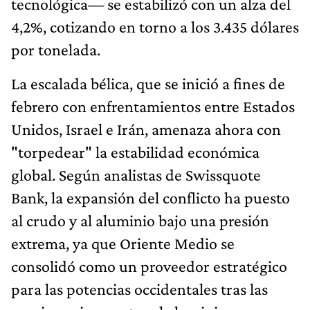
tecnológica— se estabilizó con un alza del
4,2%, cotizando en torno a los 3.435 dólares
por tonelada.
La escalada bélica, que se inició a fines de
febrero con enfrentamientos entre Estados
Unidos, Israel e Irán, amenaza ahora con
"torpedear" la estabilidad económica
global. Según analistas de Swissquote
Bank, la expansión del conflicto ha puesto
al crudo y al aluminio bajo una presión
extrema, ya que Oriente Medio se
consolidó como un proveedor estratégico
para las potencias occidentales tras las