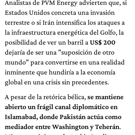
Analistas de PVM Energy advierten que, si
Estados Unidos concreta una invasión
terrestre o si Irán intensifica los ataques a
la infraestructura energética del Golfo, la
posibilidad de ver un barril a
US$ 200
dejaría de ser una "suposición de otro
mundo" para convertirse en una realidad
inminente que hundiría a la economía
global en una crisis sin precedentes.
A pesar de la retórica bélica,
se mantiene
abierto un frágil canal diplomático en
Islamabad, donde Pakistán actúa como
mediador entre Washington y Teherán
.