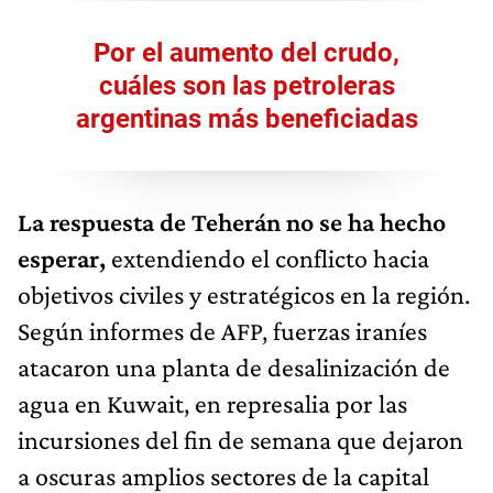
Por el aumento del crudo,
cuáles son las petroleras
argentinas más beneficiadas
La respuesta de Teherán no se ha hecho
esperar,
extendiendo el conflicto hacia
objetivos civiles y estratégicos en la región.
Según informes de AFP, fuerzas iraníes
atacaron una planta de desalinización de
agua en Kuwait, en represalia por las
incursiones del fin de semana que dejaron
a oscuras amplios sectores de la capital