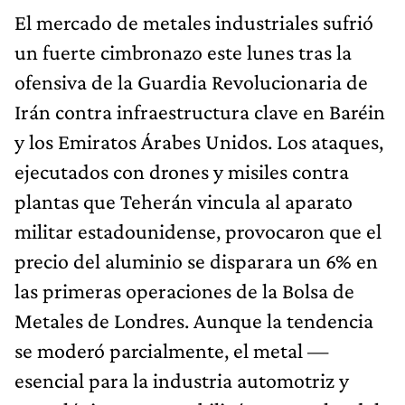
El mercado de metales industriales sufrió
un fuerte cimbronazo este lunes tras la
ofensiva de la Guardia Revolucionaria de
Irán contra infraestructura clave en Baréin
y los Emiratos Árabes Unidos. Los ataques,
ejecutados con drones y misiles contra
plantas que Teherán vincula al aparato
militar estadounidense, provocaron que el
precio del aluminio se disparara un 6% en
las primeras operaciones de la Bolsa de
Metales de Londres. Aunque la tendencia
se moderó parcialmente, el metal —
esencial para la industria automotriz y