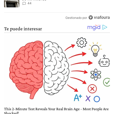
44
Gestionado por