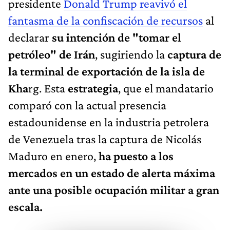
presidente
Donald Trump reavivó el
fantasma de la confiscación de recursos
al
declarar
su intención de "tomar el
petróleo" de Irán
, sugiriendo la
captura de
la terminal de exportación de la isla de
Kha
rg. Esta
estrategia
, que el mandatario
comparó con la actual presencia
estadounidense en la industria petrolera
de Venezuela tras la captura de Nicolás
Maduro en enero,
ha puesto a los
mercados en un estado de alerta máxima
ante una posible ocupación militar a gran
escala.