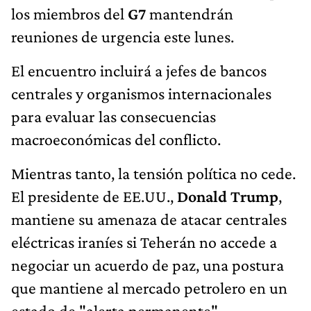
los miembros del
G7
mantendrán
reuniones de urgencia este lunes.
El encuentro incluirá a jefes de bancos
centrales y organismos internacionales
para evaluar las consecuencias
macroeconómicas del conflicto.
Mientras tanto, la tensión política no cede.
El presidente de EE.UU.,
Donald Trump
,
mantiene su amenaza de atacar centrales
eléctricas iraníes si Teherán no accede a
negociar un acuerdo de paz, una postura
que mantiene al mercado petrolero en un
estado de "alerta permanente".