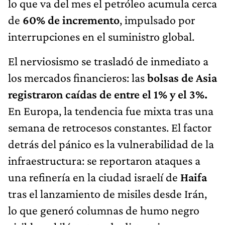
lo que va del mes el petróleo acumula cerca
de
60% de incremento
, impulsado por
interrupciones en el suministro global.
El nerviosismo se trasladó de inmediato a
los mercados financieros: las
bolsas de Asia
registraron caídas de entre el 1% y el 3%.
En Europa, la tendencia fue mixta tras una
semana de retrocesos constantes. El factor
detrás del pánico es la vulnerabilidad de la
infraestructura: se reportaron ataques a
una refinería en la ciudad israelí de
Haifa
tras el lanzamiento de misiles desde Irán,
lo que generó columnas de humo negro