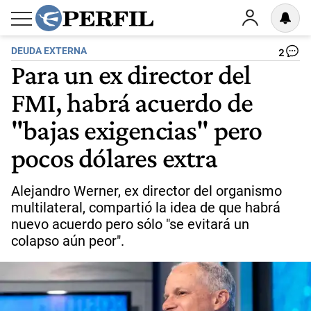
DEUDA EXTERNA
2
Para un ex director del
FMI, habrá acuerdo de
"bajas exigencias" pero
pocos dólares extra
Alejandro Werner, ex director del organismo
multilateral, compartió la idea de que habrá
nuevo acuerdo pero sólo "se evitará un
colapso aún peor".