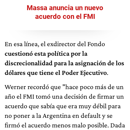
Massa anuncia un nuevo
acuerdo con el FMI
En esa línea, el exdirector del Fondo
cuestionó esta política por la
discrecionalidad para la asignación de los
dólares que tiene el Poder Ejecutivo
.
Werner recordó que "hace poco más de un
año el FMI tomó una decisión de firmar un
acuerdo que sabía que era muy débil para
no poner a la Argentina en default y se
firmó el acuerdo menos malo posible. Dada