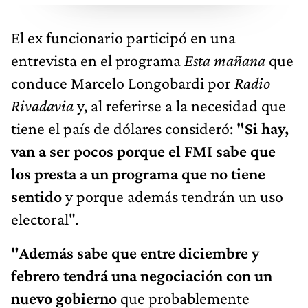
El ex funcionario participó en una
entrevista en el programa
Esta mañana
que
conduce Marcelo Longobardi por
Radio
Rivadavia
y, al referirse a la necesidad que
tiene el país de dólares consideró:
"Si hay,
van a ser pocos porque el FMI sabe que
los presta a un programa que no tiene
sentido
y porque además tendrán un uso
electoral".
"Además sabe que entre diciembre y
febrero tendrá una negociación con un
nuevo gobierno
que probablemente