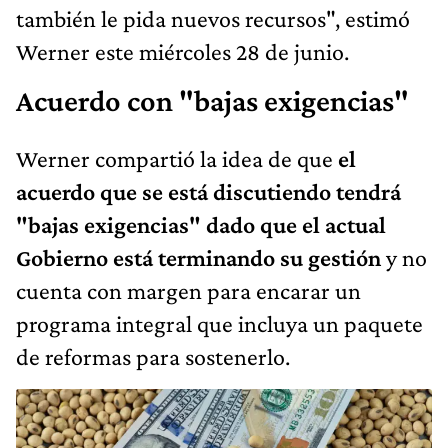
también le pida nuevos recursos", estimó
Werner este miércoles 28 de junio.
Acuerdo con "bajas exigencias"
Werner compartió la idea de que
el
acuerdo que se está discutiendo tendrá
"bajas exigencias" dado que el actual
Gobierno está terminando su gestión
y no
cuenta con margen para encarar un
programa integral que incluya un paquete
de reformas para sostenerlo.