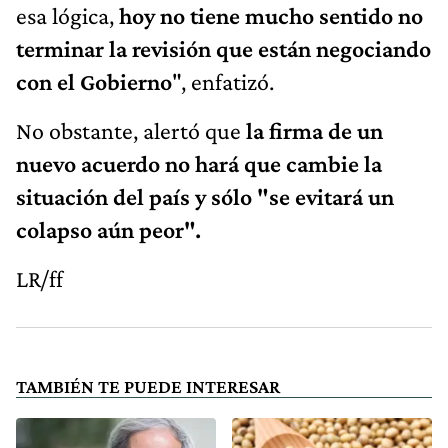
esa lógica,
hoy no tiene mucho sentido no
terminar la revisión que están negociando
con el Gobierno
", enfatizó.
No obstante, alertó que
la firma de un
nuevo acuerdo no hará que cambie la
situación del país y sólo "se evitará un
colapso aún peor".
LR/ff
TAMBIÉN TE PUEDE INTERESAR