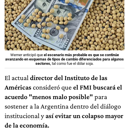
Werner anticipó que
el escenario más probable es que se continúe
avanzando en esquemas de tipos de cambio diferenciados para algunos
sectores,
tal como fue el dólar soja.
El actual
director del Instituto de las
Américas
consideró que
el FMI buscará el
acuerdo "menos malo posible"
para
sostener a la Argentina dentro del diálogo
institucional y
así evitar un colapso mayor
de la economía.