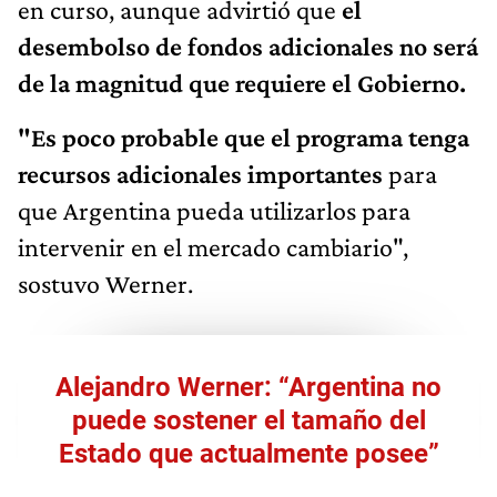
en curso, aunque advirtió que
el
desembolso de fondos adicionales no será
de la magnitud que requiere el Gobierno.
"Es poco probable que el programa tenga
recursos adicionales importantes
para
que Argentina pueda utilizarlos para
intervenir en el mercado cambiario",
sostuvo Werner.
Alejandro Werner: “Argentina no
puede sostener el tamaño del
Estado que actualmente posee”