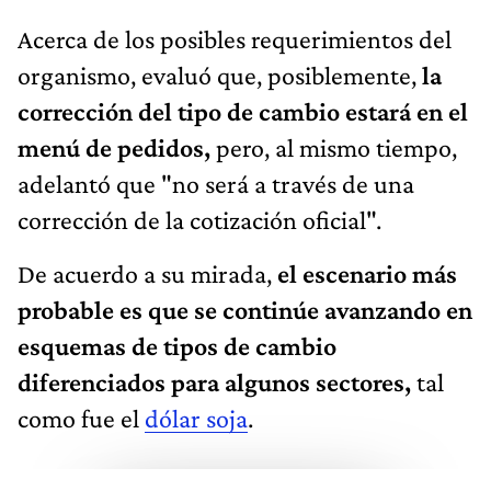
Acerca de los posibles requerimientos del
organismo, evaluó que, posiblemente,
la
corrección del tipo de cambio estará en el
menú de pedidos,
pero, al mismo tiempo,
adelantó que "no será a través de una
corrección de la cotización oficial".
De acuerdo a su mirada,
el escenario más
probable es que se continúe avanzando en
esquemas de tipos de cambio
diferenciados para algunos sectores,
tal
como fue el
dólar soja
.