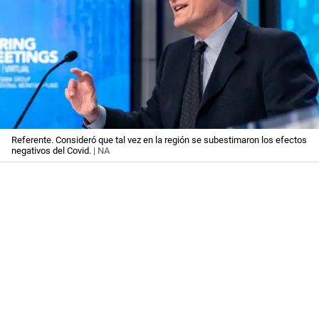
Referente. Consideró que tal vez en la región se subestimaron los efectos
negativos del Covid.
| NA