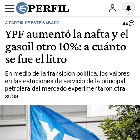
A PARTIR DE ESTE SÁBADO
44
YPF aumentó la nafta y el
gasoil otro 10%: a cuánto
se fue el litro
En medio de la transición política, los valores
en las estaciones de servicio de la principal
petrolera del mercado experimentaron otra
suba.