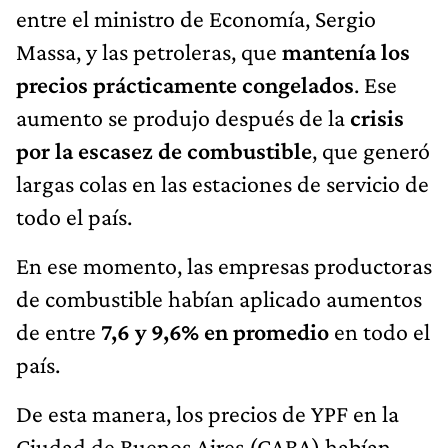
entre el ministro de Economía, Sergio
Massa, y las petroleras, que
mantenía los
precios prácticamente congelados
. Ese
aumento se produjo después de la
crisis
por la escasez de combustible
, que generó
largas colas en las estaciones de servicio de
todo el país.
En ese momento, las empresas productoras
de combustible habían aplicado aumentos
de entre
7,6 y 9,6% en promedio
en todo el
país.
De esta manera, los precios de YPF en la
Ciudad de Buenos Aires (CABA) habían