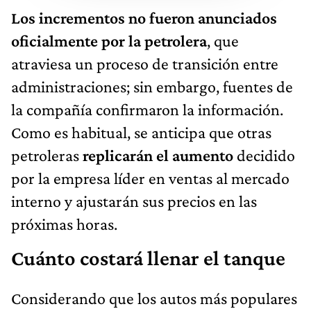
Los incrementos no fueron anunciados
oficialmente por la petrolera
, que
atraviesa un proceso de transición entre
administraciones; sin embargo, fuentes de
la compañía confirmaron la información.
Como es habitual, se anticipa que otras
petroleras
replicarán el aumento
decidido
por la empresa líder en ventas al mercado
interno y ajustarán sus precios en las
próximas horas.
Cuánto costará llenar el tanque
Considerando que los autos más populares