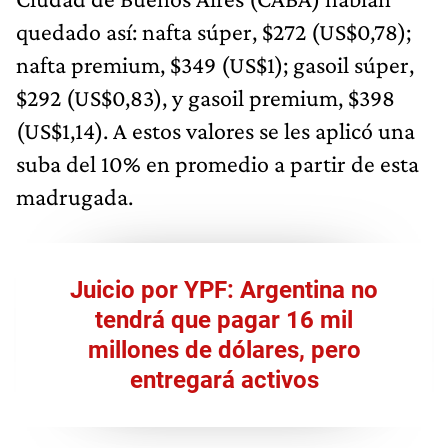
quedado así: nafta súper, $272 (US$0,78);
nafta premium, $349 (US$1); gasoil súper,
$292 (US$0,83), y gasoil premium, $398
(US$1,14). A estos valores se les aplicó una
suba del 10% en promedio a partir de esta
madrugada.
Juicio por YPF: Argentina no
tendrá que pagar 16 mil
millones de dólares, pero
entregará activos