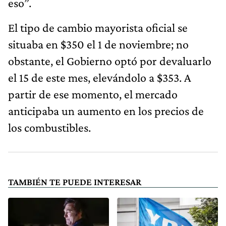
eso”.
El tipo de cambio mayorista oficial se
situaba en $350 el 1 de noviembre; no
obstante, el Gobierno optó por devaluarlo
el 15 de este mes, elevándolo a $353. A
partir de ese momento, el mercado
anticipaba un aumento en los precios de
los combustibles.
TAMBIÉN TE PUEDE INTERESAR