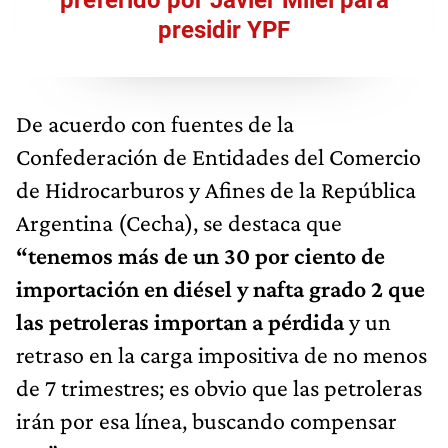
presidir YPF
De acuerdo con fuentes de la
Confederación de Entidades del Comercio
de Hidrocarburos y Afines de la República
Argentina (Cecha), se destaca que
“tenemos más de un 30 por ciento de
importación en diésel y nafta grado 2 que
las petroleras importan a pérdida
y un
retraso en la carga impositiva de no menos
de 7 trimestres; es obvio que las petroleras
irán por esa línea, buscando compensar