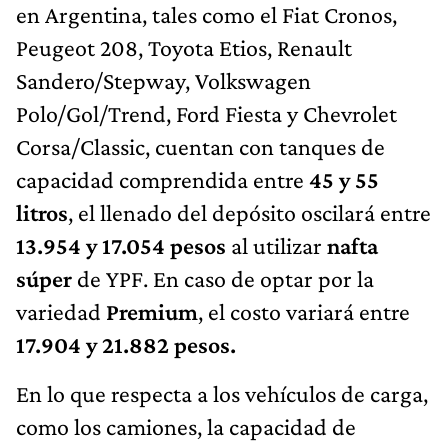
en Argentina, tales como el Fiat Cronos,
Peugeot 208, Toyota Etios, Renault
Sandero/Stepway, Volkswagen
Polo/Gol/Trend, Ford Fiesta y Chevrolet
Corsa/Classic, cuentan con tanques de
capacidad comprendida entre
45 y 55
litros
, el llenado del depósito oscilará entre
13.954 y 17.054 pesos
al utilizar
nafta
súper
de YPF. En caso de optar por la
variedad
Premium
, el costo variará entre
17.904 y 21.882 pesos.
En lo que respecta a los vehículos de carga,
como los camiones, la capacidad de