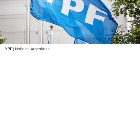
YPF
| Noticias Argentinas