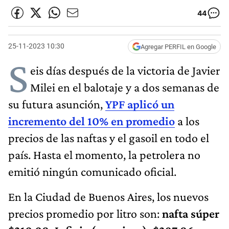
44
25-11-2023 10:30
Agregar PERFIL en Google
S
eis días después de la victoria de Javier
Milei en el balotaje y a dos semanas de
su futura asunción,
YPF aplicó un
incremento del 10% en promedio
a los
precios de las naftas y el gasoil en todo el
país. Hasta el momento, la petrolera no
emitió ningún comunicado oficial.
En la Ciudad de Buenos Aires, los nuevos
precios promedio por litro son:
nafta súper