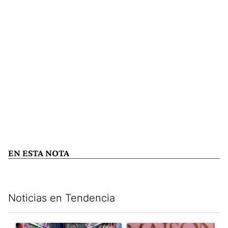
EN ESTA NOTA
Noticias en Tendencia
Este listado muestra los artículos con más comentarios en los últim
Un artículo de tendencia con el título "La inflación en CABA m
Un artículo de tendencia con e