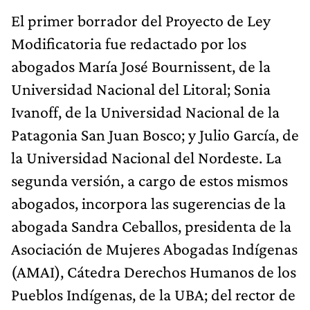
El primer borrador del Proyecto de Ley
Modificatoria fue redactado por los
abogados María José Bournissent, de la
Universidad Nacional del Litoral; Sonia
Ivanoff, de la Universidad Nacional de la
Patagonia San Juan Bosco; y Julio García, de
la Universidad Nacional del Nordeste. La
segunda versión, a cargo de estos mismos
abogados, incorpora las sugerencias de la
abogada Sandra Ceballos, presidenta de la
Asociación de Mujeres Abogadas Indígenas
(AMAI), Cátedra Derechos Humanos de los
Pueblos Indígenas, de la UBA; del rector de