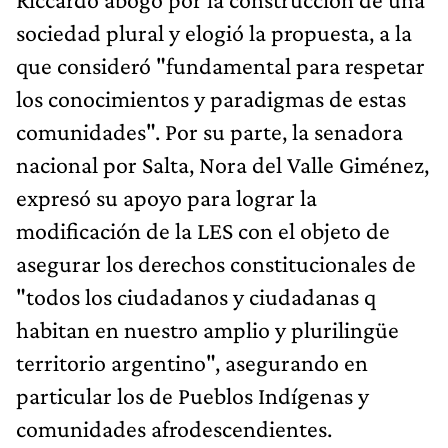
sociedad plural y elogió la propuesta, a la
que consideró "fundamental para respetar
los conocimientos y paradigmas de estas
comunidades". Por su parte, la senadora
nacional por Salta, Nora del Valle Giménez,
expresó su apoyo para lograr la
modificación de la LES con el objeto de
asegurar los derechos constitucionales de
"todos los ciudadanos y ciudadanas q
habitan en nuestro amplio y plurilingüe
territorio argentino", asegurando en
particular los de Pueblos Indígenas y
comunidades afrodescendientes.