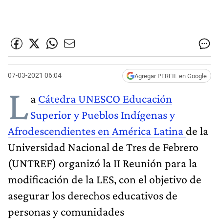
07-03-2021 06:04
Agregar PERFIL en Google
L
a
Cátedra UNESCO Educación
Superior y Pueblos Indígenas y
Afrodescendientes en América Latina
de la
Universidad Nacional de Tres de Febrero
(UNTREF) organizó la II Reunión para la
modificación de la LES, con el objetivo de
asegurar los derechos educativos de
personas y comunidades