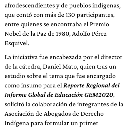
afrodescendientes y de pueblos indígenas,
que contó con más de 130 participantes,
entre quienes se encontraba el Premio
Nobel de la Paz de 1980, Adolfo Pérez
Esquivel.
La iniciativa fue encabezada por el director
de la cátedra, Daniel Mato, quien tras un
estudio sobre el tema que fue encargado
como insumo para el
Reporte Regional del
Informe Global de Educación GEM2020
,
solicitó la colaboración de integrantes de la
Asociación de Abogados de Derecho
Indígena para formular un primer