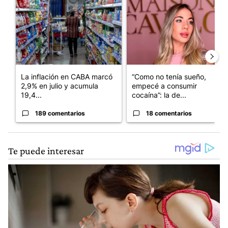
La inflación en CABA marcó
“Como no tenía sueño,
2,9% en julio y acumula
empecé a consumir
19,4...
cocaína”: la de...
189 comentarios
18 comentarios