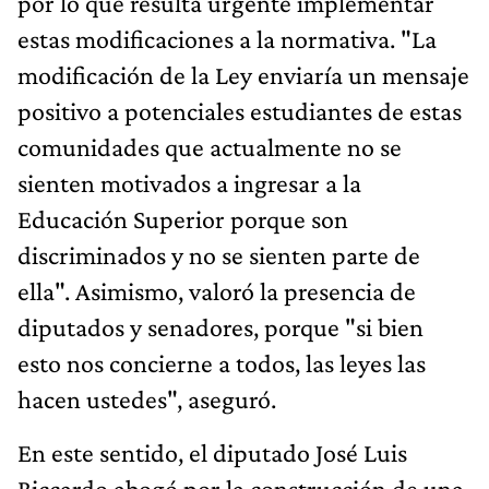
por lo que resulta urgente implementar
estas modificaciones a la normativa. "La
modificación de la Ley enviaría un mensaje
positivo a potenciales estudiantes de estas
comunidades que actualmente no se
sienten motivados a ingresar a la
Educación Superior porque son
discriminados y no se sienten parte de
ella". Asimismo, valoró la presencia de
diputados y senadores, porque "si bien
esto nos concierne a todos, las leyes las
hacen ustedes", aseguró.
En este sentido, el diputado José Luis
Riccardo abogó por la construcción de una