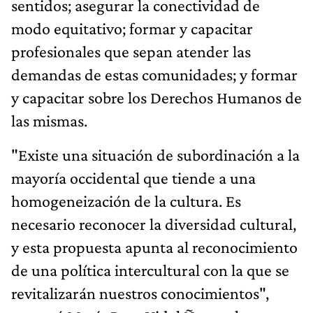
sentidos; asegurar la conectividad de
modo equitativo; formar y capacitar
profesionales que sepan atender las
demandas de estas comunidades; y formar
y capacitar sobre los Derechos Humanos de
las mismas.
"Existe una situación de subordinación a la
mayoría occidental que tiende a una
homogeneización de la cultura. Es
necesario reconocer la diversidad cultural,
y esta propuesta apunta al reconocimiento
de una política intercultural con la que se
revitalizarán nuestros conocimientos",