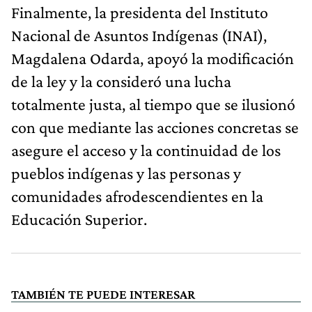
Finalmente, la presidenta del Instituto
Nacional de Asuntos Indígenas (INAI),
Magdalena Odarda, apoyó la modificación
de la ley y la consideró una lucha
totalmente justa, al tiempo que se ilusionó
con que mediante las acciones concretas se
asegure el acceso y la continuidad de los
pueblos indígenas y las personas y
comunidades afrodescendientes en la
Educación Superior.
TAMBIÉN TE PUEDE INTERESAR