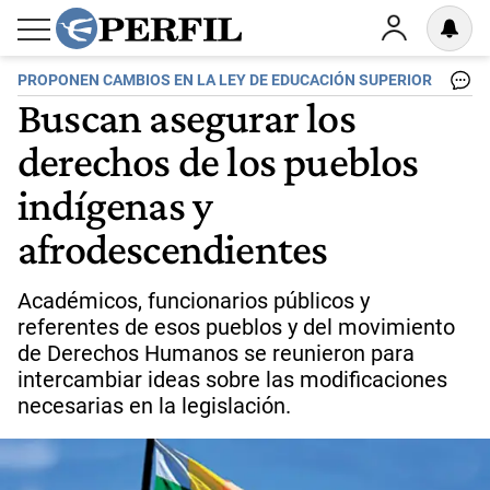
PROPONEN CAMBIOS EN LA LEY DE EDUCACIÓN SUPERIOR
Buscan asegurar los
derechos de los pueblos
indígenas y
afrodescendientes
Académicos, funcionarios públicos y
referentes de esos pueblos y del movimiento
de Derechos Humanos se reunieron para
intercambiar ideas sobre las modificaciones
necesarias en la legislación.