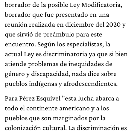
borrador de la posible Ley Modificatoria,
borrador que fue presentado en una
reunión realizada en diciembre del 2020 y
que sirvió de preámbulo para este
encuentro. Según los especialistas, la
actual Ley es discriminatoria ya que si bien
atiende problemas de inequidades de
género y discapacidad, nada dice sobre
pueblos indígenas y afrodescendientes.
Para Pérez Esquivel "esta lucha abarca a
todo el continente americano y a los
pueblos que son marginados por la
colonización cultural. La discriminación es