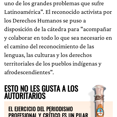
uno de los grandes problemas que sufre
Latinoamérica". El reconocido activista por
los Derechos Humanos se puso a
disposición de la cátedra para "acompañar
y colaborar en todo lo que sea necesario en
el camino del reconocimiento de las
lenguas, las culturas y los derechos
territoriales de los pueblos indígenas y
afrodescendientes".
ESTO NO LES GUSTA A LOS
AUTORITARIOS
EL EJERCICIO DEL PERIODISMO
PROFESIONAL Y CRÍTICO ES UN PILAR