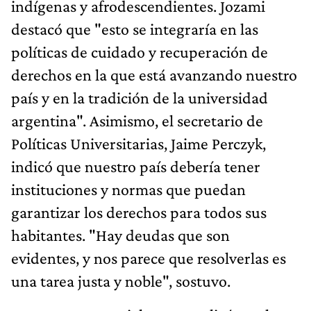
indígenas y afrodescendientes. Jozami
destacó que "esto se integraría en las
políticas de cuidado y recuperación de
derechos en la que está avanzando nuestro
país y en la tradición de la universidad
argentina". Asimismo, el secretario de
Políticas Universitarias, Jaime Perczyk,
indicó que nuestro país debería tener
instituciones y normas que puedan
garantizar los derechos para todos sus
habitantes. "Hay deudas que son
evidentes, y nos parece que resolverlas es
una tarea justa y noble", sostuvo.