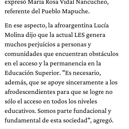
expresó María Rosa Vidal Ñancucheo,
referente del Pueblo Mapuche.
En ese aspecto, la afroargentina Lucía
Molina dijo que la actual LES genera
muchos perjuicios a personas y
comunidades que encuentran obstáculos
en el acceso y la permanencia en la
Educación Superior. "Es necesario,
además, que se apoye sinceramente a los
afrodescendientes para que se logre no
sólo el acceso en todos los niveles
educativos. Somos parte fundacional y
fundamental de esta sociedad", agregó.