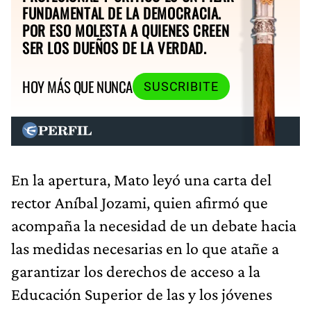
FUNDAMENTAL DE LA DEMOCRACIA.
POR ESO MOLESTA A QUIENES CREEN
SER LOS DUEÑOS DE LA VERDAD.
HOY MÁS QUE NUNCA
SUSCRIBITE
En la apertura, Mato leyó una carta del
rector Aníbal Jozami, quien afirmó que
acompaña la necesidad de un debate hacia
las medidas necesarias en lo que atañe a
garantizar los derechos de acceso a la
Educación Superior de las y los jóvenes