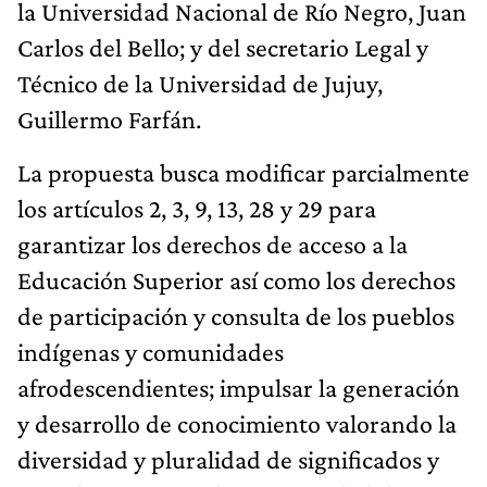
la Universidad Nacional de Río Negro, Juan
Carlos del Bello; y del secretario Legal y
Técnico de la Universidad de Jujuy,
Guillermo Farfán.
La propuesta busca modificar parcialmente
los artículos 2, 3, 9, 13, 28 y 29 para
garantizar los derechos de acceso a la
Educación Superior así como los derechos
de participación y consulta de los pueblos
indígenas y comunidades
afrodescendientes; impulsar la generación
y desarrollo de conocimiento valorando la
diversidad y pluralidad de significados y