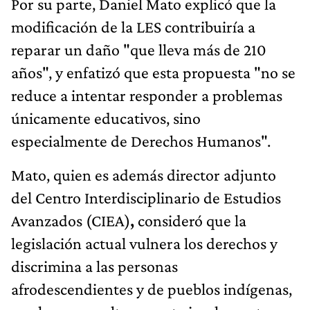
Por su parte, Daniel Mato explicó que la
modificación de la LES contribuiría a
reparar un daño "que lleva más de 210
años", y enfatizó que esta propuesta "no se
reduce a intentar responder a problemas
únicamente educativos, sino
especialmente de Derechos Humanos".
Mato, quien es además director adjunto
del Centro Interdisciplinario de Estudios
Avanzados (CIEA)
,
consideró que la
legislación actual vulnera los derechos y
discrimina a las personas
afrodescendientes y de pueblos indígenas,