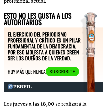
profesional actual.
ESTO NO LES GUSTA A LOS
AUTORITARIOS
EL EJERCICIO DEL PERIODISMO
PROFESIONAL Y CRÍTICO ES UN PILAR
FUNDAMENTAL DE LA DEMOCRACIA.
POR ESO MOLESTA A QUIENES CREEN
SER LOS DUEÑOS DE LA VERDAD.
HOY MÁS QUE NUNCA
SUSCRIBITE
Los
jueves a las 18,00
se realizará la