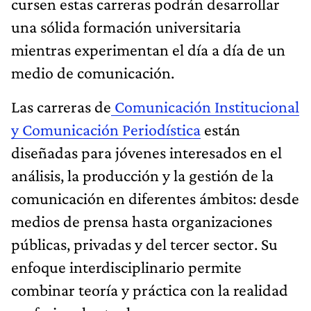
cursen estas carreras podrán desarrollar
una sólida formación universitaria
mientras experimentan el día a día de un
medio de comunicación.
Las carreras de
Comunicación Institucional
y Comunicación Periodística
están
diseñadas para jóvenes interesados en el
análisis, la producción y la gestión de la
comunicación en diferentes ámbitos: desde
medios de prensa hasta organizaciones
públicas, privadas y del tercer sector. Su
enfoque interdisciplinario permite
combinar teoría y práctica con la realidad