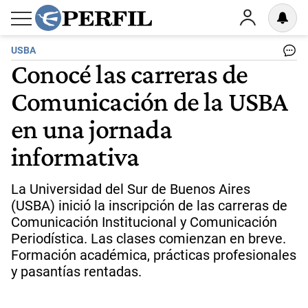
USBA
Conocé las carreras de
Comunicación de la USBA
en una jornada
informativa
La Universidad del Sur de Buenos Aires
(USBA) inició la inscripción de las carreras de
Comunicación Institucional y Comunicación
Periodística. Las clases comienzan en breve.
Formación académica, prácticas profesionales
y pasantías rentadas.