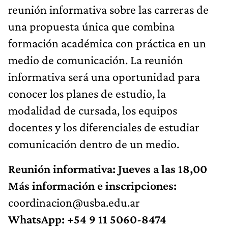
reunión informativa sobre las carreras de
una propuesta única que combina
formación académica con práctica en un
medio de comunicación. La reunión
informativa será una oportunidad para
conocer los planes de estudio, la
modalidad de cursada, los equipos
docentes y los diferenciales de estudiar
comunicación dentro de un medio.
Reunión informativa: Jueves a las 18,00
Más información e inscripciones:
coordinacion@usba.edu.ar
WhatsApp:
+54 9 11 5060-8474