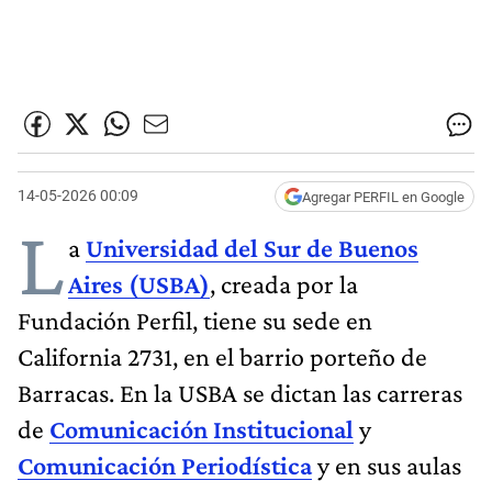
14-05-2026 00:09
Agregar PERFIL en Google
L
a
Universidad del Sur de Buenos
Aires (USBA)
, creada por la
Fundación Perfil, tiene su sede en
California 2731, en el barrio porteño de
Barracas. En la USBA se dictan las carreras
de
Comunicación Institucional
y
Comunicación Periodística
y en sus aulas