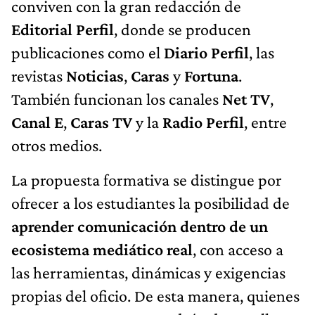
conviven con la gran redacción de
Editorial Perfil
, donde se producen
publicaciones como el
Diario Perfil
, las
revistas
Noticias
,
Caras
y
Fortuna
.
También funcionan los canales
Net TV
,
Canal E
,
Caras TV
y la
Radio Perfil
, entre
otros medios.
La propuesta formativa se distingue por
ofrecer a los estudiantes la posibilidad de
aprender comunicación dentro de un
ecosistema mediático real
, con acceso a
las herramientas, dinámicas y exigencias
propias del oficio. De esta manera, quienes