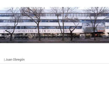
| Juan Obregón