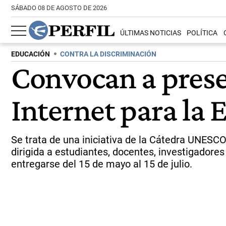
SÁBADO 08 DE AGOSTO DE 2026
ÚLTIMAS NOTICIAS
POLÍTICA
EDUCACIÓN
CONTRA LA DISCRIMINACIÓN
Convocan a prese
Internet para la 
Se trata de una iniciativa de la Cátedra UNESC
dirigida a estudiantes, docentes, investigadore
entregarse del 15 de mayo al 15 de julio.