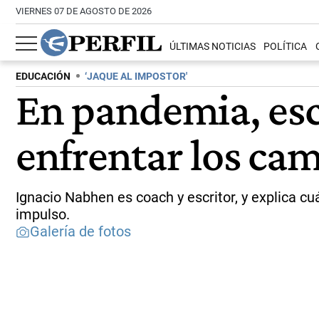
VIERNES 07 DE AGOSTO DE 2026
ÚLTIMAS NOTICIAS
POLÍTICA
EDUCACIÓN
‘JAQUE AL IMPOSTOR'
En pandemia, esc
enfrentar los cam
Ignacio Nabhen es coach y escritor, y explica c
impulso.
Galería de fotos