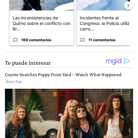
Las inconsistencias de
Incidentes frente al
Quirno sobre el conflicto con
Congreso: la Policía utiliza
Br...
carro...
169 comentarios
11 comentarios