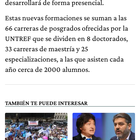
desarrollará de forma presencial.
Estas nuevas formaciones se suman a las
66 carreras de posgrados ofrecidas por la
UNTREF que se dividen en 8 doctorados,
33 carreras de maestría y 25
especializaciones, a las que asisten cada
año cerca de 2000 alumnos.
TAMBIÉN TE PUEDE INTERESAR