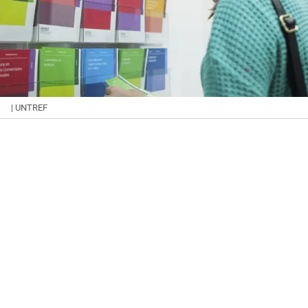
| UNTREF