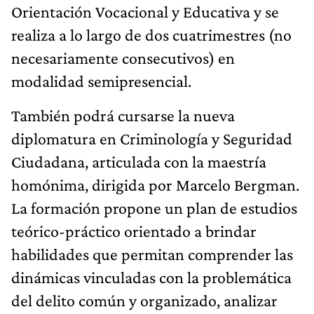
Orientación Vocacional y Educativa y se
realiza a lo largo de dos cuatrimestres (no
necesariamente consecutivos) en
modalidad semipresencial.
También podrá cursarse la nueva
diplomatura en Criminología y Seguridad
Ciudadana, articulada con la maestría
homónima, dirigida por Marcelo Bergman.
La formación propone un plan de estudios
teórico-práctico orientado a brindar
habilidades que permitan comprender las
dinámicas vinculadas con la problemática
del delito común y organizado, analizar