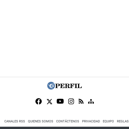
CANALES RSS
QUIENES SOMOS
CONTÁCTENOS
PRIVACIDAD
EQUIPO
REGLAS