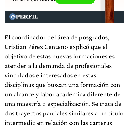
El coordinador del área de posgrados,
Cristian Pérez Centeno explicó que el
objetivo de estas nuevas formaciones es
atender a la demanda de profesionales
vinculados e interesados en estas
disciplinas que buscan una formación con
un alcance y labor académica diferente de
una maestría o especialización. Se trata de
dos trayectos parciales similares a un título
intermedio en relación con las carreras