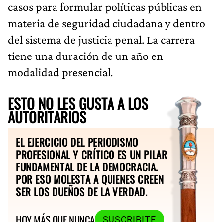
casos para formular políticas públicas en
materia de seguridad ciudadana y dentro
del sistema de justicia penal. La carrera
tiene una duración de un año en
modalidad presencial.
ESTO NO LES GUSTA A LOS
AUTORITARIOS
EL EJERCICIO DEL PERIODISMO
PROFESIONAL Y CRÍTICO ES UN PILAR
FUNDAMENTAL DE LA DEMOCRACIA.
POR ESO MOLESTA A QUIENES CREEN
SER LOS DUEÑOS DE LA VERDAD.
HOY MÁS QUE NUNCA
SUSCRIBITE