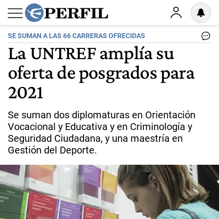
SE SUMAN A LAS 66 CARRERAS OFRECIDAS
La UNTREF amplía su
oferta de posgrados para
2021
Se suman dos diplomaturas en Orientación
Vocacional y Educativa y en Criminología y
Seguridad Ciudadana, y una maestría en
Gestión del Deporte.