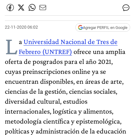
22-11-2020 06:02
Agregar PERFIL en Google
L
a
Universidad Nacional de Tres de
Febrero (UNTREF)
ofrece una amplia
oferta de posgrados para el año 2021,
cuyas preinscripciones online ya se
encuentran disponibles, en áreas de arte,
ciencias de la gestión, ciencias sociales,
diversidad cultural, estudios
internacionales, logística y alimentos,
metodología científica y epistemológica,
políticas y administración de la educación