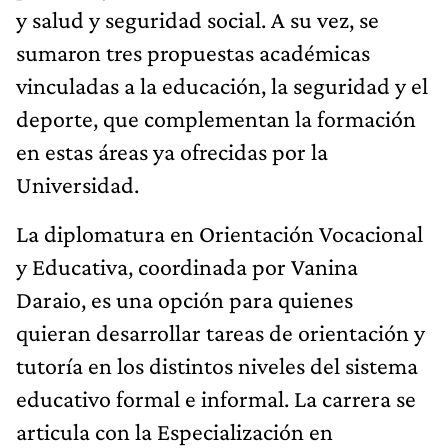
y salud y seguridad social. A su vez, se
sumaron tres propuestas académicas
vinculadas a la educación, la seguridad y el
deporte, que complementan la formación
en estas áreas ya ofrecidas por la
Universidad.
La diplomatura en Orientación Vocacional
y Educativa, coordinada por Vanina
Daraio, es una opción para quienes
quieran desarrollar tareas de orientación y
tutoría en los distintos niveles del sistema
educativo formal e informal. La carrera se
articula con la Especialización en