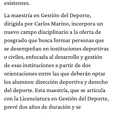
existentes.
La maestría en Gestión del Deporte,
dirigida por Carlos Marino, incorpora un
nuevo campo disciplinario a la oferta de
posgrado que busca formar personas que
se desempeñan en instituciones deportivas
o civiles, enfocada al desarrollo y gestión
de esas instituciones a partir de dos
orientaciones entre las que deberán optar
los alumnos: dirección deportiva y derecho
del deporte. Esta maestría, que se articula
con la Licenciatura en Gestión del Deporte,
prevé dos años de duración y se