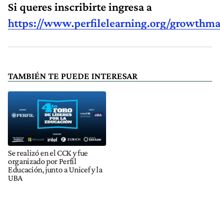
Si queres inscribirte ingresa a
https://www.perfilelearning.org/growthma
TAMBIÉN TE PUEDE INTERESAR
Se realizó en el CCK y fue
organizado por Perfil
Educación, junto a Unicef y la
UBA