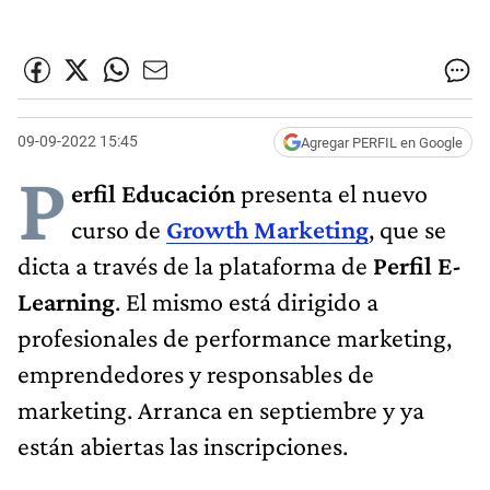
09-09-2022 15:45
Agregar PERFIL en Google
P
erfil Educación
presenta el nuevo
curso de
Growth Marketing
, que se
dicta a través de la plataforma de
Perfil E-
Learning
. El mismo está dirigido a
profesionales de performance marketing,
emprendedores y responsables de
marketing. Arranca en septiembre y ya
están abiertas las inscripciones.