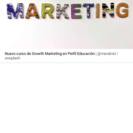
Nuevo curso de Growth Marketing en Perfil Educación
| @merakist /
unsplash