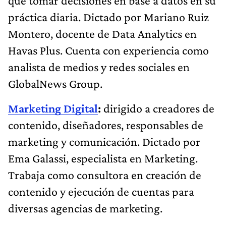
que tomar decisiones en base a datos en su
práctica diaria. Dictado por Mariano Ruiz
Montero, docente de Data Analytics en
Havas Plus. Cuenta con experiencia como
analista de medios y redes sociales en
GlobalNews Group.
Marketing Digital
:
dirigido a creadores de
contenido, diseñadores, responsables de
marketing y comunicación. Dictado por
Ema Galassi, especialista en Marketing.
Trabaja como consultora en creación de
contenido y ejecución de cuentas para
diversas agencias de marketing.