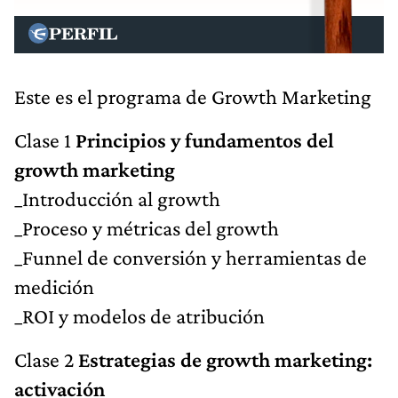
Este es el programa de Growth Marketing
Clase 1
Principios y fundamentos del
growth marketing
_Introducción al growth
_Proceso y métricas del growth
_Funnel de conversión y herramientas de
medición
_ROI y modelos de atribución
Clase 2
Estrategias de growth marketing:
activación