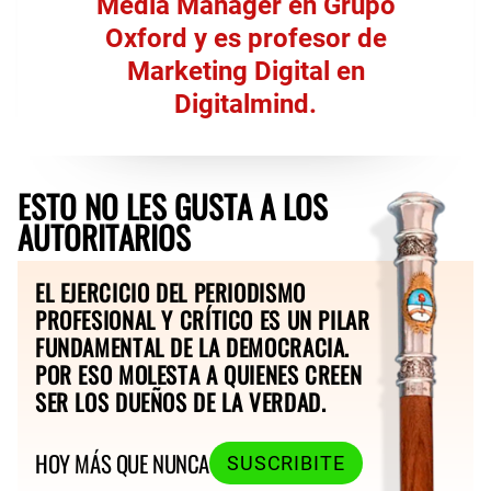
Media Manager en Grupo
Oxford y es profesor de
Marketing Digital en
Digitalmind.
ESTO NO LES GUSTA A LOS
AUTORITARIOS
EL EJERCICIO DEL PERIODISMO
PROFESIONAL Y CRÍTICO ES UN PILAR
FUNDAMENTAL DE LA DEMOCRACIA.
POR ESO MOLESTA A QUIENES CREEN
SER LOS DUEÑOS DE LA VERDAD.
HOY MÁS QUE NUNCA
SUSCRIBITE