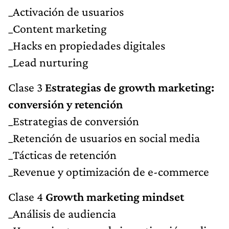
_Activación de usuarios
_Content marketing
_Hacks en propiedades digitales
_Lead nurturing
Clase 3
Estrategias de growth marketing:
conversión y retención
_Estrategias de conversión
_Retención de usuarios en social media
_Tácticas de retención
_Revenue y optimización de e-commerce
Clase 4
Growth marketing mindset
_Análisis de audiencia