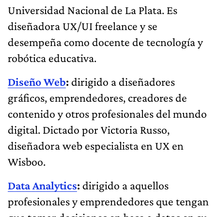
Universidad Nacional de La Plata. Es
diseñadora UX/UI freelance y se
desempeña como docente de tecnología y
robótica educativa.
Diseño Web
:
dirigido a diseñadores
gráficos, emprendedores, creadores de
contenido y otros profesionales del mundo
digital. Dictado por Victoria Russo,
diseñadora web especialista en UX en
Wisboo.
Data Analytics
:
dirigido a aquellos
profesionales y emprendedores que tengan