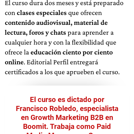
El curso dura dos meses y está preparado
con
clases especiales
que ofrecen
contenido audiovisual, material de
lectura, foros y chats
para aprender a
cualquier hora y con la flexibilidad que
ofrece la
educación ciento por ciento
online
. Editorial Perfil entregará
certificados a los que aprueben el curso.
El curso es dictado por
Francisco Robledo, especialista
en Growth Marketing B2B en
Boomit. Trabaja como Paid