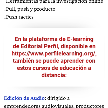
_Herramientas para la investigación online
_Pull, push y producto
_Push tactics
En la plataforma de E-learning
de Editorial Perfil, disponible en
https://www.perfilelearning.org/
,
también se puede aprender con
estos cursos de educación a
distancia:
Edición de Audio
:
dirigido a
emprendedores audiovisuales, productores