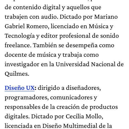
de contenido digital y aquellos que
trabajen con audio. Dictado por Mariano
Gabriel Romero, licenciado en Música y
Tecnología y editor profesional de sonido
freelance. También se desempeña como
docente de música y trabaja como
investigador en la Universidad Nacional de
Quilmes.
Diseño UX
:
dirigido a diseñadores,
programadores, comunicadores y
responsables de la creación de productos
digitales. Dictado por Cecilia Mollo,
licenciada en Diseño Multimedial de la