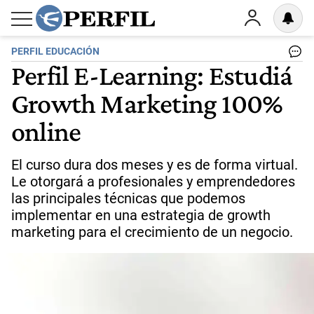
PERFIL EDUCACIÓN
Perfil E-Learning: Estudiá
Growth Marketing 100%
online
El curso dura dos meses y es de forma virtual.
Le otorgará a profesionales y emprendedores
las principales técnicas que podemos
implementar en una estrategia de growth
marketing para el crecimiento de un negocio.