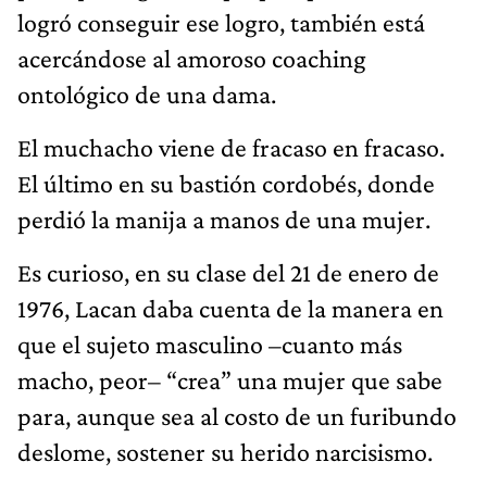
logró conseguir ese logro, también está
acercándose al amoroso coaching
ontológico de una dama.
El muchacho viene de fracaso en fracaso.
El último en su bastión cordobés, donde
perdió la manija a manos de una mujer.
Es curioso, en su clase del 21 de enero de
1976, Lacan daba cuenta de la manera en
que el sujeto masculino –cuanto más
macho, peor– “crea” una mujer que sabe
para, aunque sea al costo de un furibundo
deslome, sostener su herido narcisismo.