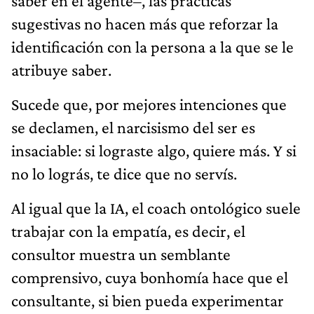
saber en el agente–, las prácticas
sugestivas no hacen más que reforzar la
identificación con la persona a la que se le
atribuye saber.
Sucede que, por mejores intenciones que
se declamen, el narcisismo del ser es
insaciable: si lograste algo, quiere más. Y si
no lo lográs, te dice que no servís.
Al igual que la IA, el coach ontológico suele
trabajar con la empatía, es decir, el
consultor muestra un semblante
comprensivo, cuya bonhomía hace que el
consultante, si bien pueda experimentar