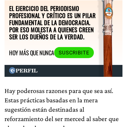
EL EJERCICIO DEL PERIODISMO
PROFESIONAL Y CRÍTICO ES UN PILAR
FUNDAMENTAL DE LA DEMOCRACIA.
POR ESO MOLESTA A QUIENES CREEN
SER LOS DUEÑOS DE LA VERDAD.
HOY MÁS QUE NUNCA
SUSCRIBITE
Hay poderosas razones para que sea así.
Estas prácticas basadas en la mera
sugestión están destinadas al
reforzamiento del ser merced al saber que