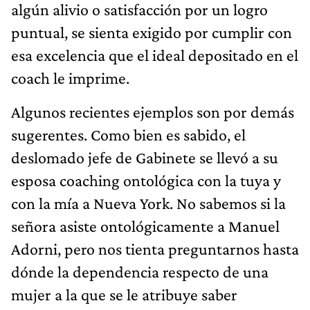
algún alivio o satisfacción por un logro
puntual, se sienta exigido por cumplir con
esa excelencia que el ideal depositado en el
coach le imprime.
Algunos recientes ejemplos son por demás
sugerentes. Como bien es sabido, el
deslomado jefe de Gabinete se llevó a su
esposa coaching ontológica con la tuya y
con la mía a Nueva York. No sabemos si la
señora asiste ontológicamente a Manuel
Adorni, pero nos tienta preguntarnos hasta
dónde la dependencia respecto de una
mujer a la que se le atribuye saber