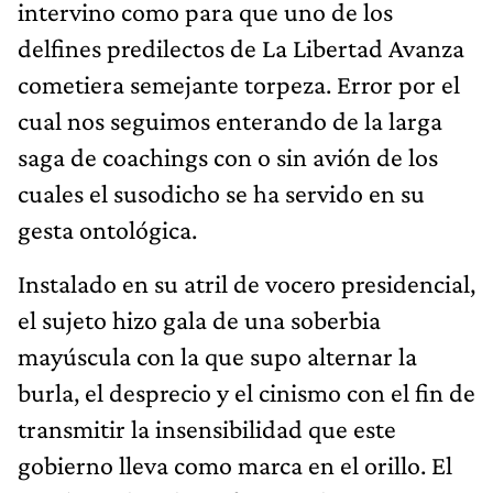
intervino como para que uno de los
delfines predilectos de La Libertad Avanza
cometiera semejante torpeza. Error por el
cual nos seguimos enterando de la larga
saga de coachings con o sin avión de los
cuales el susodicho se ha servido en su
gesta ontológica.
Instalado en su atril de vocero presidencial,
el sujeto hizo gala de una soberbia
mayúscula con la que supo alternar la
burla, el desprecio y el cinismo con el fin de
transmitir la insensibilidad que este
gobierno lleva como marca en el orillo. El