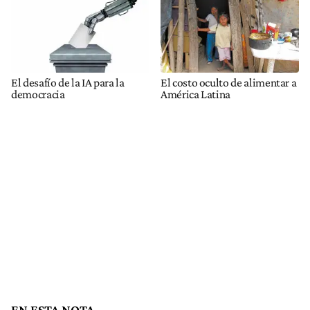
El desafío de la IA para la
El costo oculto de alimentar a
democracia
América Latina
EN ESTA NOTA