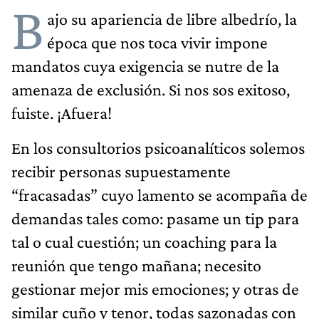
B
ajo su apariencia de libre albedrío, la
época que nos toca vivir impone
mandatos cuya exigencia se nutre de la
amenaza de exclusión. Si nos sos exitoso,
fuiste. ¡Afuera!
En los consultorios psicoanalíticos solemos
recibir personas supuestamente
“fracasadas” cuyo lamento se acompaña de
demandas tales como: pasame un tip para
tal o cual cuestión; un coaching para la
reunión que tengo mañana; necesito
gestionar mejor mis emociones; y otras de
similar cuño y tenor, todas sazonadas con