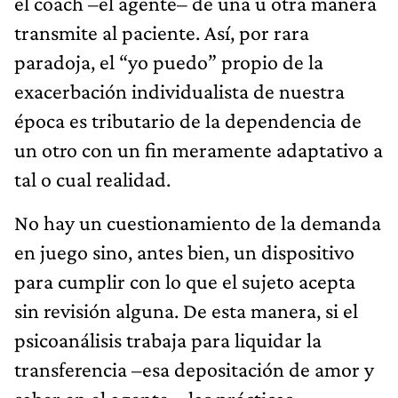
el coach –el agente– de una u otra manera
transmite al paciente. Así, por rara
paradoja, el “yo puedo” propio de la
exacerbación individualista de nuestra
época es tributario de la dependencia de
un otro con un fin meramente adaptativo a
tal o cual realidad.
No hay un cuestionamiento de la demanda
en juego sino, antes bien, un dispositivo
para cumplir con lo que el sujeto acepta
sin revisión alguna. De esta manera, si el
psicoanálisis trabaja para liquidar la
transferencia –esa depositación de amor y