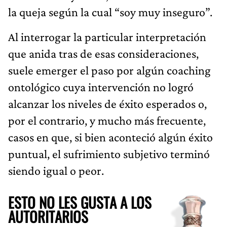
la queja según la cual “soy muy inseguro”.
Al interrogar la particular interpretación
que anida tras de esas consideraciones,
suele emerger el paso por algún coaching
ontológico cuya intervención no logró
alcanzar los niveles de éxito esperados o,
por el contrario, y mucho más frecuente,
casos en que, si bien aconteció algún éxito
puntual, el sufrimiento subjetivo terminó
siendo igual o peor.
ESTO NO LES GUSTA A LOS
AUTORITARIOS