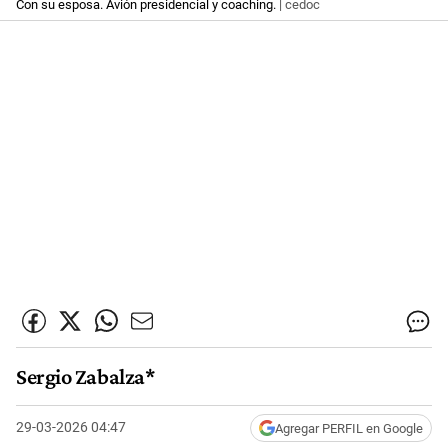
Con su esposa. Avión presidencial y coaching.
| cedoc
Sergio Zabalza*
29-03-2026 04:47
Agregar PERFIL en Google