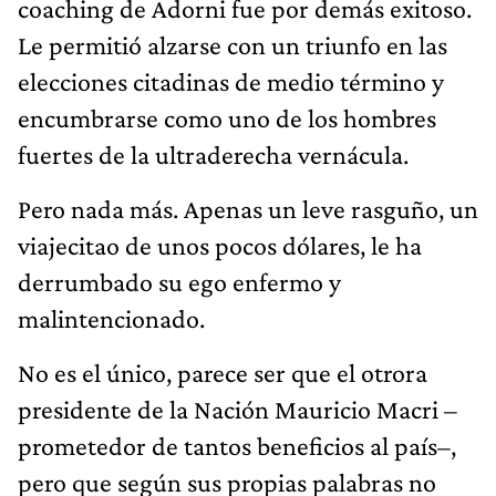
coaching de Adorni fue por demás exitoso.
Le permitió alzarse con un triunfo en las
elecciones citadinas de medio término y
encumbrarse como uno de los hombres
fuertes de la ultraderecha vernácula.
Pero nada más. Apenas un leve rasguño, un
viajecitao de unos pocos dólares, le ha
derrumbado su ego enfermo y
malintencionado.
No es el único, parece ser que el otrora
presidente de la Nación Mauricio Macri –
prometedor de tantos beneficios al país–,
pero que según sus propias palabras no