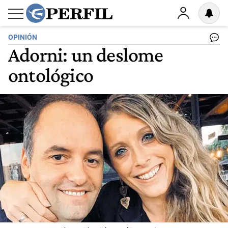
OPINIÓN
Adorni: un deslome
ontológico