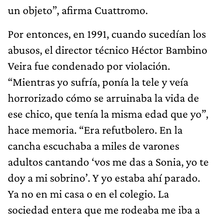
un objeto”, afirma Cuattromo.
Por entonces, en 1991, cuando sucedían los
abusos, el director técnico Héctor Bambino
Veira fue condenado por violación.
“Mientras yo sufría, ponía la tele y veía
horrorizado cómo se arruinaba la vida de
ese chico, que tenía la misma edad que yo”,
hace memoria. “Era refutbolero. En la
cancha escuchaba a miles de varones
adultos cantando ‘vos me das a Sonia, yo te
doy a mi sobrino’. Y yo estaba ahí parado.
Ya no en mi casa o en el colegio. La
sociedad entera que me rodeaba me iba a