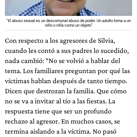
“El abuso sexual es un descomunal abuso de poder. Un adulto toma a un
niño o niña como un objeto”
Con respecto a los agresores de Silvia,
cuando les contó a sus padres lo sucedido,
nada cambió: “No se volvió a hablar del
tema. Los familiares preguntan por qué las
víctimas hablan después de tanto tiempo.
Dicen que destrozan la familia. Que cómo
no se va a invitar al tío a las fiestas. La
respuesta tiene que ser un profundo
rechazo al agresor. En muchos casos, se
termina aislando a la víctima. No pasó