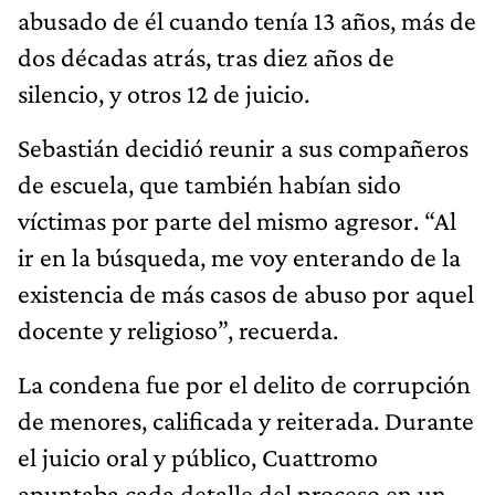
abusado de él cuando tenía 13 años, más de
dos décadas atrás, tras diez años de
silencio, y otros 12 de juicio.
Sebastián decidió reunir a sus compañeros
de escuela, que también habían sido
víctimas por parte del mismo agresor. “Al
ir en la búsqueda, me voy enterando de la
existencia de más casos de abuso por aquel
docente y religioso”, recuerda.
La condena fue por el delito de corrupción
de menores, calificada y reiterada. Durante
el juicio oral y público, Cuattromo
apuntaba cada detalle del proceso en un