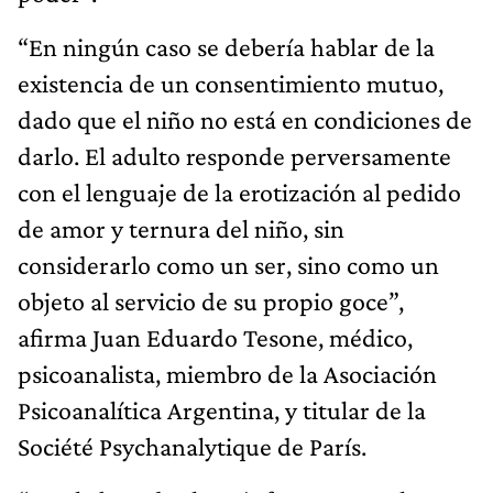
“En ningún caso se debería hablar de la
existencia de un consentimiento mutuo,
dado que el niño no está en condiciones de
darlo. El adulto responde perversamente
con el lenguaje de la erotización al pedido
de amor y ternura del niño, sin
considerarlo como un ser, sino como un
objeto al servicio de su propio goce”,
afirma Juan Eduardo Tesone, médico,
psicoanalista, miembro de la Asociación
Psicoanalítica Argentina, y titular de la
Société Psychanalytique de París.