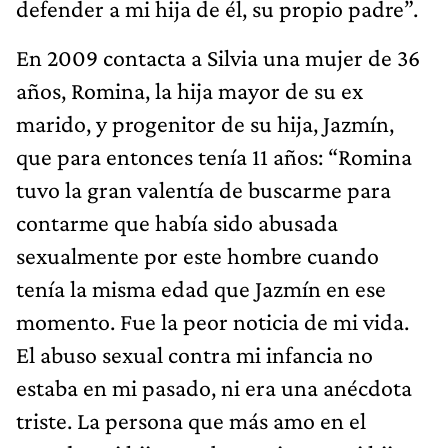
defender a mi hija de él, su propio padre”.
En 2009 contacta a Silvia una mujer de 36
años, Romina, la hija mayor de su ex
marido, y progenitor de su hija, Jazmín,
que para entonces tenía 11 años: “Romina
tuvo la gran valentía de buscarme para
contarme que había sido abusada
sexualmente por este hombre cuando
tenía la misma edad que Jazmín en ese
momento. Fue la peor noticia de mi vida.
El abuso sexual contra mi infancia no
estaba en mi pasado, ni era una anécdota
triste. La persona que más amo en el