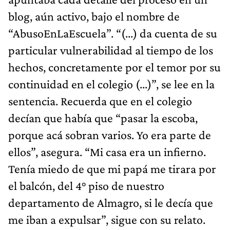
blog, aún activo, bajo el nombre de
“AbusoEnLaEscuela”. “(...) da cuenta de su
particular vulnerabilidad al tiempo de los
hechos, concretamente por el temor por su
continuidad en el colegio (...)”, se lee en la
sentencia. Recuerda que en el colegio
decían que había que “pasar la escoba,
porque acá sobran varios. Yo era parte de
ellos”, asegura. “Mi casa era un infierno.
Tenía miedo de que mi papá me tirara por
el balcón, del 4° piso de nuestro
departamento de Almagro, si le decía que
me iban a expulsar”, sigue con su relato.