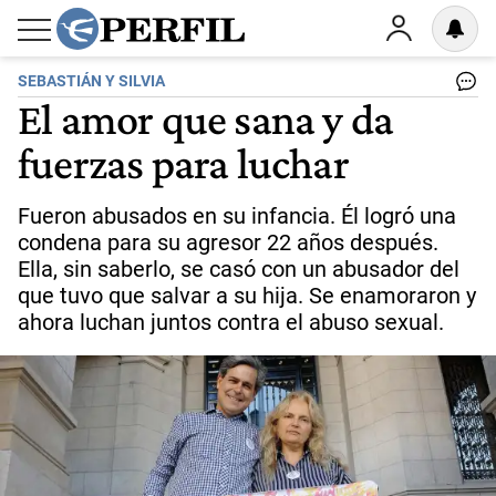
SEBASTIÁN Y SILVIA
El amor que sana y da
fuerzas para luchar
Fueron abusados en su infancia. Él logró una
condena para su agresor 22 años después.
Ella, sin saberlo, se casó con un abusador del
que tuvo que salvar a su hija. Se enamoraron y
ahora luchan juntos contra el abuso sexual.