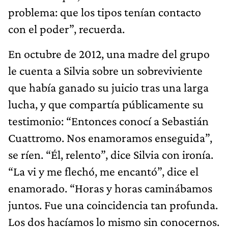
problema: que los tipos tenían contacto
con el poder”, recuerda.
En octubre de 2012, una madre del grupo
le cuenta a Silvia sobre un sobreviviente
que había ganado su juicio tras una larga
lucha, y que compartía públicamente su
testimonio: “Entonces conocí a Sebastián
Cuattromo. Nos enamoramos enseguida”,
se ríen. “Él, relento”, dice Silvia con ironía.
“La vi y me flechó, me encantó”, dice el
enamorado. “Horas y horas caminábamos
juntos. Fue una coincidencia tan profunda.
Los dos hacíamos lo mismo sin conocernos.