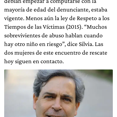
debían empezar a computarse con la
mayoría de edad del denunciante, estaba
vigente. Menos aún la ley de Respeto a los
Tiempos de las Víctimas (2015). “Muchos
sobrevivientes de abuso hablan cuando
hay otro niño en riesgo”, dice Silvia. Las
dos mujeres de este encuentro de rescate
hoy siguen en contacto.