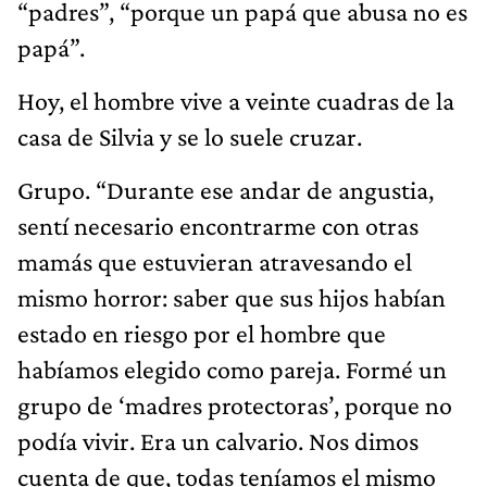
“padres”, “porque un papá que abusa no es
papá”.
Hoy, el hombre vive a veinte cuadras de la
casa de Silvia y se lo suele cruzar.
Grupo. “Durante ese andar de angustia,
sentí necesario encontrarme con otras
mamás que estuvieran atravesando el
mismo horror: saber que sus hijos habían
estado en riesgo por el hombre que
habíamos elegido como pareja. Formé un
grupo de ‘madres protectoras’, porque no
podía vivir. Era un calvario. Nos dimos
cuenta de que, todas teníamos el mismo