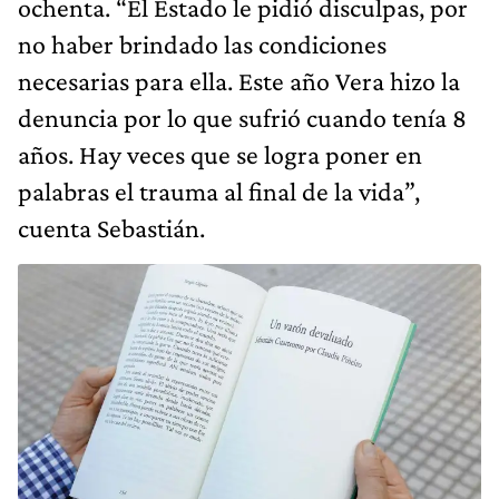
ochenta. “El Estado le pidió disculpas, por
no haber brindado las condiciones
necesarias para ella. Este año Vera hizo la
denuncia por lo que sufrió cuando tenía 8
años. Hay veces que se logra poner en
palabras el trauma al final de la vida”,
cuenta Sebastián.