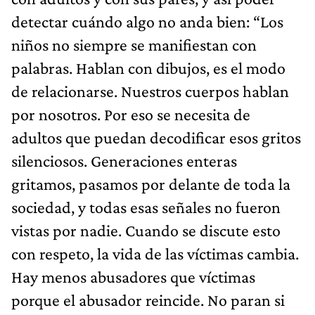
detectar cuándo algo no anda bien: “Los
niños no siempre se manifiestan con
palabras. Hablan con dibujos, es el modo
de relacionarse. Nuestros cuerpos hablan
por nosotros. Por eso se necesita de
adultos que puedan decodificar esos gritos
silenciosos. Generaciones enteras
gritamos, pasamos por delante de toda la
sociedad, y todas esas señales no fueron
vistas por nadie. Cuando se discute esto
con respeto, la vida de las víctimas cambia.
Hay menos abusadores que víctimas
porque el abusador reincide. No paran si