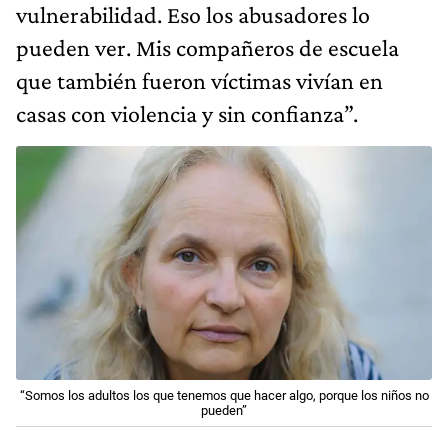
vulnerabilidad. Eso los abusadores lo
pueden ver. Mis compañeros de escuela
que también fueron víctimas vivían en
casas con violencia y sin confianza”.
“Somos los adultos los que tenemos que hacer algo, porque los niños no
pueden”