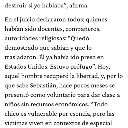
destruir si yo hablaba”, afirma.
En el juicio declararon todos: quienes
habían sido docentes, compañeros,
autoridades religiosas: “Quedó
demostrado que sabían y que lo
trasladaron. Él ya había ido preso en
Estados Unidos. Estuvo prófugo”. Hoy,
aquel hombre recuperó la libertad, y, por lo
que sabe Sebastián, hace pocos meses se
presentó como voluntario para dar clase a
niños sin recursos económicos. “Todo
chico es vulnerable por esencia, pero las
víctimas viven en contextos de especial