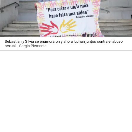
Sebastián y Silvia se enamoraron y ahora luchan juntos contra el abuso
sexual.
| Sergio Piemonte