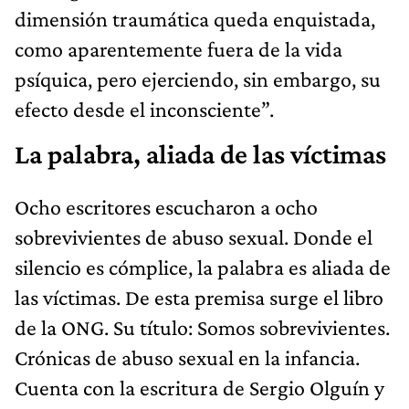
dimensión traumática queda enquistada,
como aparentemente fuera de la vida
psíquica, pero ejerciendo, sin embargo, su
efecto desde el inconsciente”.
La palabra, aliada de las víctimas
Ocho escritores escucharon a ocho
sobrevivientes de abuso sexual. Donde el
silencio es cómplice, la palabra es aliada de
las víctimas. De esta premisa surge el libro
de la ONG. Su título: Somos sobrevivientes.
Crónicas de abuso sexual en la infancia.
Cuenta con la escritura de Sergio Olguín y