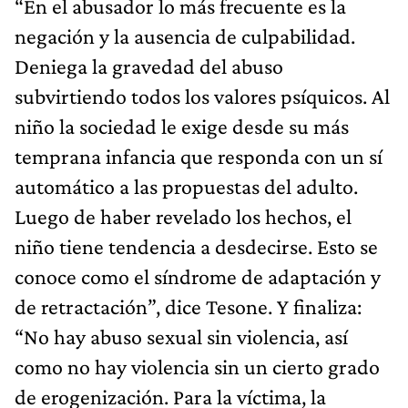
“En el abusador lo más frecuente es la
negación y la ausencia de culpabilidad.
Deniega la gravedad del abuso
subvirtiendo todos los valores psíquicos. Al
niño la sociedad le exige desde su más
temprana infancia que responda con un sí
automático a las propuestas del adulto.
Luego de haber revelado los hechos, el
niño tiene tendencia a desdecirse. Esto se
conoce como el síndrome de adaptación y
de retractación”, dice Tesone. Y finaliza:
“No hay abuso sexual sin violencia, así
como no hay violencia sin un cierto grado
de erogenización. Para la víctima, la