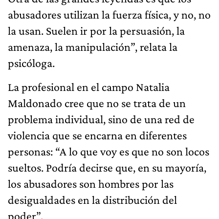
abusadores utilizan la fuerza física, y no, no
la usan. Suelen ir por la persuasión, la
amenaza, la manipulación”, relata la
psicóloga.
La profesional en el campo Natalia
Maldonado cree que no se trata de un
problema individual, sino de una red de
violencia que se encarna en diferentes
personas: “A lo que voy es que no son locos
sueltos. Podría decirse que, en su mayoría,
los abusadores son hombres por las
desigualdades en la distribución del
poder”.