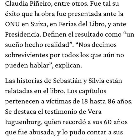
Claudia Piñeiro, entre otros. Fue tal su
éxito que la obra fue presentada ante la
ONU en Suiza, en Ferias del Libro, y ante
Presidencia. Definen el resultado como “un
sueño hecho realidad”. “Nos decimos
sobrevivientes por todos los que aún no
pueden hablar”, explican.
Las historias de Sebastián y Silvia están
relatadas en el libro. Los capítulos
pertenecen a víctimas de 18 hasta 86 años.
Se destaca el testimonio de Vera
Iuguenburg, quien recordó a sus 60 años
que fue abusada, y lo pudo contar a sus