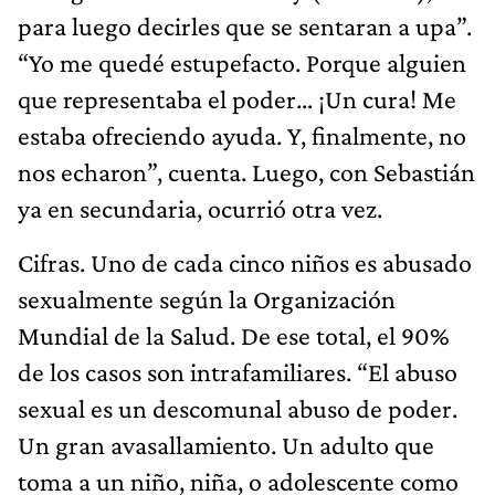
para luego decirles que se sentaran a upa”.
“Yo me quedé estupefacto. Porque alguien
que representaba el poder… ¡Un cura! Me
estaba ofreciendo ayuda. Y, finalmente, no
nos echaron”, cuenta. Luego, con Sebastián
ya en secundaria, ocurrió otra vez.
Cifras. Uno de cada cinco niños es abusado
sexualmente según la Organización
Mundial de la Salud. De ese total, el 90%
de los casos son intrafamiliares. “El abuso
sexual es un descomunal abuso de poder.
Un gran avasallamiento. Un adulto que
toma a un niño, niña, o adolescente como