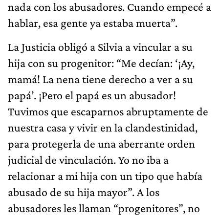
nada con los abusadores. Cuando empecé a
hablar, esa gente ya estaba muerta”.
La Justicia obligó a Silvia a vincular a su
hija con su progenitor: “Me decían: ‘¡Ay,
mamá! La nena tiene derecho a ver a su
papá’. ¡Pero el papá es un abusador!
Tuvimos que escaparnos abruptamente de
nuestra casa y vivir en la clandestinidad,
para protegerla de una aberrante orden
judicial de vinculación. Yo no iba a
relacionar a mi hija con un tipo que había
abusado de su hija mayor”. A los
abusadores les llaman “progenitores”, no