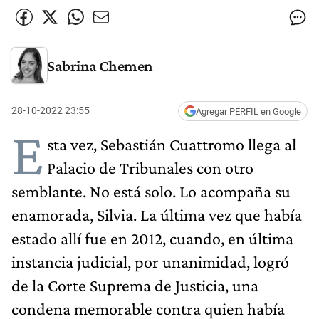
Sabrina Chemen
28-10-2022 23:55
Agregar PERFIL en Google
E
sta vez, Sebastián Cuattromo llega al
Palacio de Tribunales con otro
semblante. No está solo. Lo acompaña su
enamorada, Silvia. La última vez que había
estado allí fue en 2012, cuando, en última
instancia judicial, por unanimidad, logró
de la Corte Suprema de Justicia, una
condena memorable contra quien había