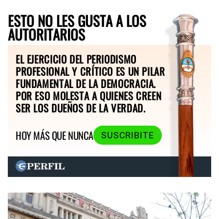
ESTO NO LES GUSTA A LOS
AUTORITARIOS
EL EJERCICIO DEL PERIODISMO
PROFESIONAL Y CRÍTICO ES UN PILAR
FUNDAMENTAL DE LA DEMOCRACIA.
POR ESO MOLESTA A QUIENES CREEN
SER LOS DUEÑOS DE LA VERDAD.
HOY MÁS QUE NUNCA
SUSCRIBITE