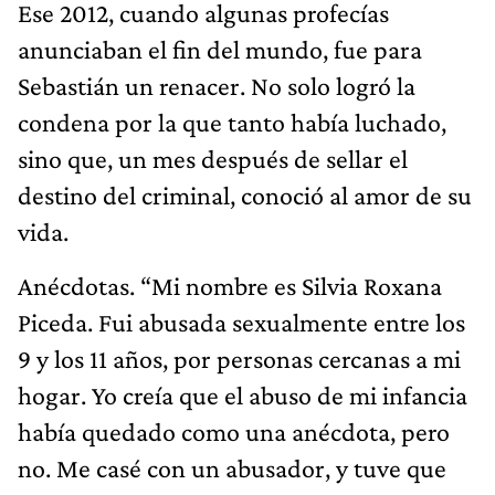
Ese 2012, cuando algunas profecías
anunciaban el fin del mundo, fue para
Sebastián un renacer. No solo logró la
condena por la que tanto había luchado,
sino que, un mes después de sellar el
destino del criminal, conoció al amor de su
vida.
Anécdotas. “Mi nombre es Silvia Roxana
Piceda. Fui abusada sexualmente entre los
9 y los 11 años, por personas cercanas a mi
hogar. Yo creía que el abuso de mi infancia
había quedado como una anécdota, pero
no. Me casé con un abusador, y tuve que