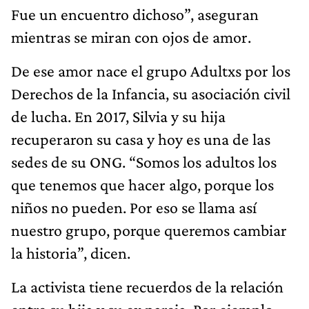
Fue un encuentro dichoso”, aseguran
mientras se miran con ojos de amor.
De ese amor nace el grupo Adultxs por los
Derechos de la Infancia, su asociación civil
de lucha. En 2017, Silvia y su hija
recuperaron su casa y hoy es una de las
sedes de su ONG. “Somos los adultos los
que tenemos que hacer algo, porque los
niños no pueden. Por eso se llama así
nuestro grupo, porque queremos cambiar
la historia”, dicen.
La activista tiene recuerdos de la relación