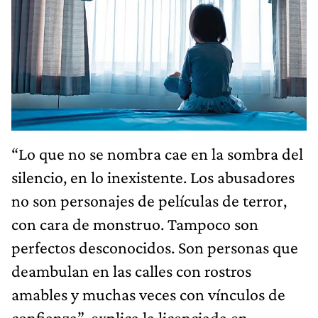
“Lo que no se nombra cae en la sombra del
silencio, en lo inexistente. Los abusadores
no son personajes de películas de terror,
con cara de monstruo. Tampoco son
perfectos desconocidos. Son personas que
deambulan en las calles con rostros
amables y muchas veces con vínculos de
confianza”, explica la licenciada en