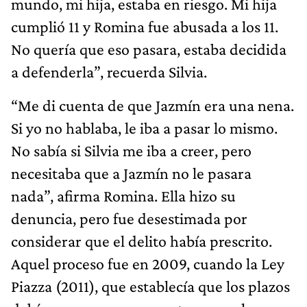
mundo, mi hija, estaba en riesgo. Mi hija
cumplió 11 y Romina fue abusada a los 11.
No quería que eso pasara, estaba decidida
a defenderla”, recuerda Silvia.
“Me di cuenta de que Jazmín era una nena.
Si yo no hablaba, le iba a pasar lo mismo.
No sabía si Silvia me iba a creer, pero
necesitaba que a Jazmín no le pasara
nada”, afirma Romina. Ella hizo su
denuncia, pero fue desestimada por
considerar que el delito había prescrito.
Aquel proceso fue en 2009, cuando la Ley
Piazza (2011), que establecía que los plazos