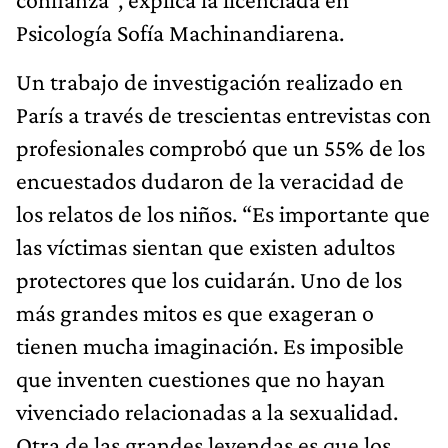
Psicología Sofía Machinandiarena.
Un trabajo de investigación realizado en
París a través de trescientas entrevistas con
profesionales comprobó que un 55% de los
encuestados dudaron de la veracidad de
los relatos de los niños. “Es importante que
las víctimas sientan que existen adultos
protectores que los cuidarán. Uno de los
más grandes mitos es que exageran o
tienen mucha imaginación. Es imposible
que inventen cuestiones que no hayan
vivenciado relacionadas a la sexualidad.
Otra de las grandes leyendas es que los