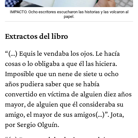
IMPACTO. Ocho escritores escucharon las historias y las volcaron al
papel.
Extractos del libro
“(...) Equis le vendaba los ojos. Le hacía
cosas o lo obligaba a que él las hiciera.
Imposible que un nene de siete u ocho
años pudiera saber que se había
convertido en víctima de alguien diez años
mayor, de alguien que él consideraba su
amigo, el mayor de sus amigos(...)”. Jota,
por Sergio Olguín.