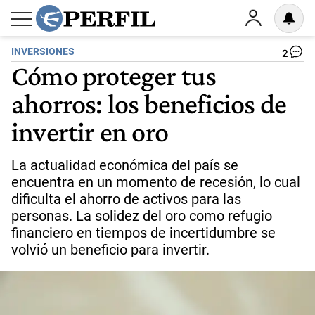
INVERSIONES
2
Cómo proteger tus
ahorros: los beneficios de
invertir en oro
La actualidad económica del país se
encuentra en un momento de recesión, lo cual
dificulta el ahorro de activos para las
personas. La solidez del oro como refugio
financiero en tiempos de incertidumbre se
volvió un beneficio para invertir.