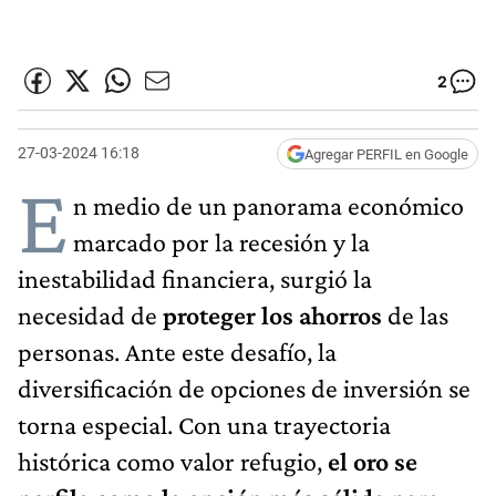
2
27-03-2024 16:18
Agregar PERFIL en Google
E
n medio de un panorama económico
marcado por la recesión y la
inestabilidad financiera, surgió la
necesidad de
proteger los ahorros
de las
personas. Ante este desafío, la
diversificación de opciones de inversión se
torna especial. Con una trayectoria
histórica como valor refugio,
el oro se