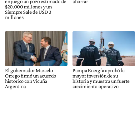
en juego un pozo estimado de
ahorrar
$20.000 millones y un
Siempre Sale de USD 3
millones
El gobernador Marcelo
Pampa Energía aprobó la
Orrego firmó un acuerdo
mayor inversión de su
histórico con Vicuña
historia y muestra un fuerte
Argentina
crecimiento operativo