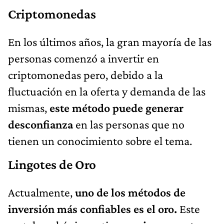
Criptomonedas
En los últimos años, la gran mayoría de las
personas comenzó a invertir en
criptomonedas pero, debido a la
fluctuación en la oferta y demanda de las
mismas,
este método puede generar
desconfianza
en las personas que no
tienen un conocimiento sobre el tema.
Lingotes de Oro
Actualmente,
uno de los métodos de
inversión más confiables es el oro.
Este