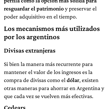
perfila como la opción más sólida para
resguardar el patrimonio
y preservar el
poder adquisitivo en el tiempo.
Los mecanismos más utilizados
por los argentinos
Divisas extranjeras
Si bien la manera más recurrente para
mantener el valor de los ingresos es la
compra de divisas como el
dólar
, existen
otras maneras para ahorrar en Argentina y
que cada vez se vuelven más efectivas.
Cedears