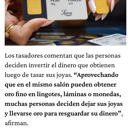
Los tasadores comentan que las personas
deciden invertir el dinero que obtienen
luego de tasar sus joyas.
“Aprovechando
que en el mismo salón pueden obtener
oro fino en lingotes, láminas o monedas,
muchas personas deciden dejar sus joyas
y llevarse oro para resguardar su dinero”
,
afirman.