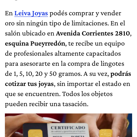
En
Leiva Joyas
podés comprar y vender
oro sin ningún tipo de limitaciones. En el
salón ubicado en
Avenida Corrientes 2810
,
esquina Pueyrredón
, te recibe un equipo
de profesionales altamente capacitados
para asesorarte en la compra de lingotes
de 1, 5, 10, 20 y 50 gramos. A su vez,
podrás
cotizar tus joyas
, sin importar el estado en
que se encuentren. Todos los objetos
pueden recibir una tasación.