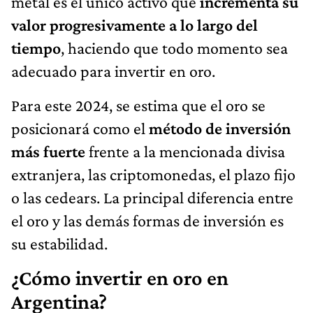
metal es el único activo que
incrementa su
valor progresivamente a lo largo del
tiempo
, haciendo que todo momento sea
adecuado para invertir en oro.
Para este 2024, se estima que el oro se
posicionará como el
método de inversión
más fuerte
frente a la mencionada divisa
extranjera, las criptomonedas, el plazo fijo
o las cedears. La principal diferencia entre
el oro y las demás formas de inversión es
su estabilidad.
¿Cómo invertir en oro en
Argentina?