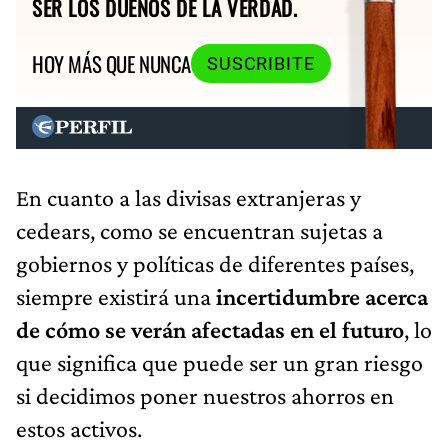
SER LOS DUEÑOS DE LA VERDAD.
HOY MÁS QUE NUNCA
SUSCRIBITE
En cuanto a las divisas extranjeras y
cedears, como se encuentran sujetas a
gobiernos y políticas de diferentes países,
siempre existirá una
incertidumbre acerca
de cómo se verán afectadas en el futuro
, lo
que significa que puede ser un gran riesgo
si decidimos poner nuestros ahorros en
estos activos.