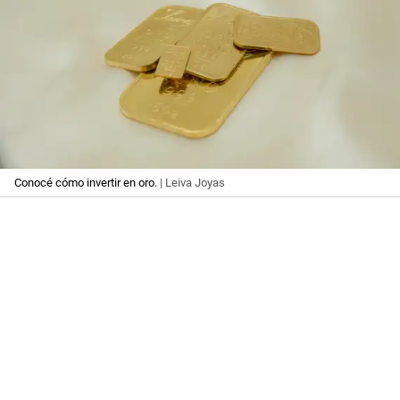
Conocé cómo invertir en oro.
| Leiva Joyas