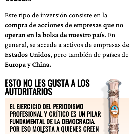
Este tipo de inversión consiste en la
compra de acciones de empresas que no
operan en la bolsa de nuestro país
. En
general, se accede a activos de empresas de
Estados Unidos
, pero también de países de
Europa y China.
ESTO NO LES GUSTA A LOS
AUTORITARIOS
EL EJERCICIO DEL PERIODISMO
PROFESIONAL Y CRÍTICO ES UN PILAR
FUNDAMENTAL DE LA DEMOCRACIA.
POR ESO MOLESTA A QUIENES CREEN