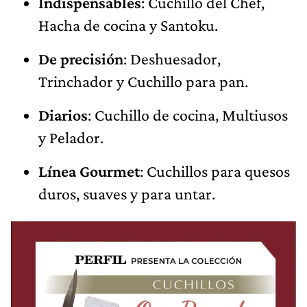
Indispensables
: Cuchillo del Chef,
Hacha de cocina y Santoku.
De precisión
: Deshuesador,
Trinchador y Cuchillo para pan.
Diarios
: Cuchillo de cocina, Multiusos
y Pelador.
Línea Gourmet
: Cuchillos para quesos
duros, suaves y para untar.