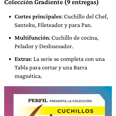
Colección Gradiente (9 entregas)
Cortes principales
: Cuchillo del Chef,
Santoku, Fileteador y para Pan.
Multifunción
: Cuchillo de cocina,
Pelador y Deshuesador.
Extras
: La serie se completa con una
Tabla para cortar y una Barra
magnética.