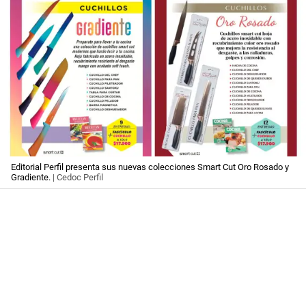
Editorial Perfil presenta sus nuevas colecciones Smart Cut Oro Rosado y
Gradiente.
| Cedoc Perfil