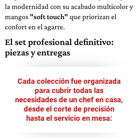
la modernidad con su acabado multicolor y
mangos
"soft touch"
que priorizan el
confort en el agarre.
El set profesional definitivo:
piezas y entregas
Cada colección fue organizada
para cubrir todas las
necesidades de un chef en casa,
desde el corte de precisión
hasta el servicio en mesa: