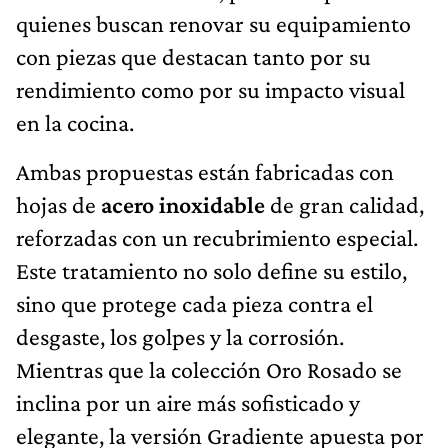
quienes buscan renovar su equipamiento
con piezas que destacan tanto por su
rendimiento como por su impacto visual
en la cocina.
Ambas propuestas están fabricadas con
hojas de
acero inoxidable
de gran calidad,
reforzadas con un recubrimiento especial.
Este tratamiento no solo define su estilo,
sino que protege cada pieza contra el
desgaste, los golpes y la corrosión.
Mientras que la colección Oro Rosado se
inclina por un aire más sofisticado y
elegante, la versión Gradiente apuesta por