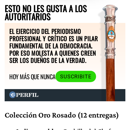
ESTO NO LES GUSTA A LOS
AUTORITARIOS
EL EJERCICIO DEL PERIODISMO
PROFESIONAL Y CRÍTICO ES UN PILAR
FUNDAMENTAL DE LA DEMOCRACIA.
POR ESO MOLESTA A QUIENES CREEN
SER LOS DUEÑOS DE LA VERDAD.
HOY MÁS QUE NUNCA
SUSCRIBITE
Colección Oro Rosado (12 entregas)