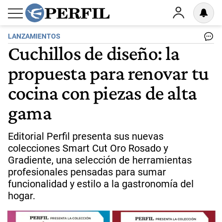
LANZAMIENTOS
Cuchillos de diseño: la
propuesta para renovar tu
cocina con piezas de alta
gama
Editorial Perfil presenta sus nuevas
colecciones Smart Cut Oro Rosado y
Gradiente, una selección de herramientas
profesionales pensadas para sumar
funcionalidad y estilo a la gastronomía del
hogar.