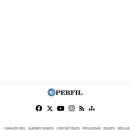
CANALES RSS
QUIENES SOMOS
CONTÁCTENOS
PRIVACIDAD
EQUIPO
REGLAS