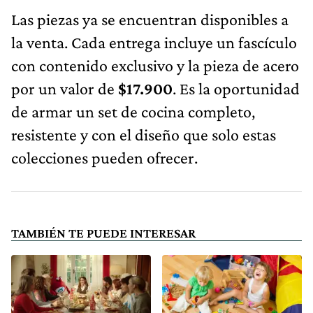
Las piezas ya se encuentran disponibles a
la venta. Cada entrega incluye un fascículo
con contenido exclusivo y la pieza de acero
por un valor de
$17.900
. Es la oportunidad
de armar un set de cocina completo,
resistente y con el diseño que solo estas
colecciones pueden ofrecer.
TAMBIÉN TE PUEDE INTERESAR