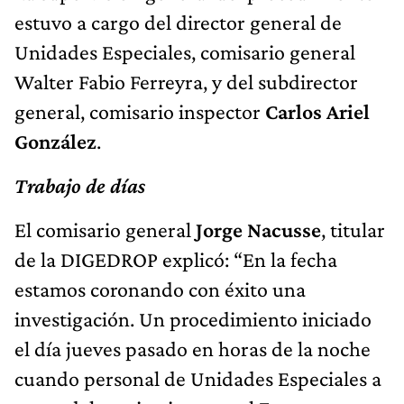
estuvo a cargo del director general de
Unidades Especiales, comisario general
Walter Fabio Ferreyra, y del subdirector
general, comisario inspector
Carlos Ariel
González
.
Trabajo de días
El comisario general
Jorge Nacusse
, titular
de la DIGEDROP explicó: “En la fecha
estamos coronando con éxito una
investigación. Un procedimiento iniciado
el día jueves pasado en horas de la noche
cuando personal de Unidades Especiales a