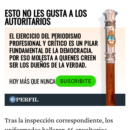
ESTO NO LES GUSTA A LOS
AUTORITARIOS
EL EJERCICIO DEL PERIODISMO
PROFESIONAL Y CRÍTICO ES UN PILAR
FUNDAMENTAL DE LA DEMOCRACIA.
POR ESO MOLESTA A QUIENES CREEN
SER LOS DUEÑOS DE LA VERDAD.
HOY MÁS QUE NUNCA
SUSCRIBITE
Tras la inspección correspondiente, los
uniformados hallaron 46 envoltorios