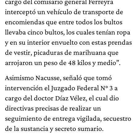
cargo del comisario general Ferreyra
interceptó un vehículo de transporte de
encomiendas que entre todos los bultos
llevaba cinco bultos, los cuales tenían ropa
y en su interior envuelto con estas prendas
de vestir, picaduras de marihuana que
arrojaron un peso de 48 kilos y medio”.
Asimismo Nacusse, señaló que tomó
intervención el Juzgado Federal N° 3 a
cargo del doctor Díaz Vélez, el cual dio
directivas precisas de realizar un
seguimiento de entrega vigilada, secuestro
de la sustancia y secreto sumario.