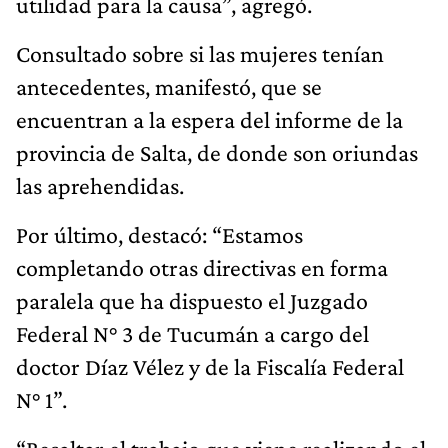
utilidad para la causa”, agregó.
Consultado sobre si las mujeres tenían
antecedentes, manifestó, que se
encuentran a la espera del informe de la
provincia de Salta, de donde son oriundas
las aprehendidas.
Por último, destacó: “Estamos
completando otras directivas en forma
paralela que ha dispuesto el Juzgado
Federal N° 3 de Tucumán a cargo del
doctor Díaz Vélez y de la Fiscalía Federal
N° 1”.