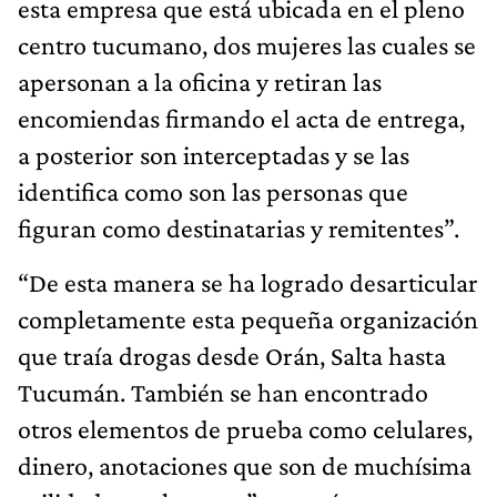
esta empresa que está ubicada en el pleno
centro tucumano, dos mujeres las cuales se
apersonan a la oficina y retiran las
encomiendas firmando el acta de entrega,
a posterior son interceptadas y se las
identifica como son las personas que
figuran como destinatarias y remitentes”.
“De esta manera se ha logrado desarticular
completamente esta pequeña organización
que traía drogas desde Orán, Salta hasta
Tucumán. También se han encontrado
otros elementos de prueba como celulares,
dinero, anotaciones que son de muchísima