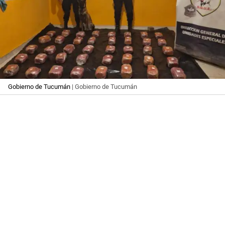
Gobierno de Tucumán
| Gobierno de Tucumán