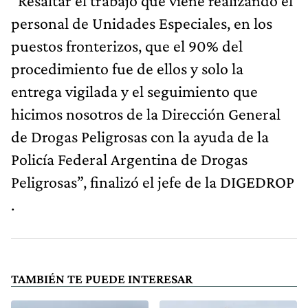
“Resaltar el trabajo que viene realizando el
personal de Unidades Especiales, en los
puestos fronterizos, que el 90% del
procedimiento fue de ellos y solo la
entrega vigilada y el seguimiento que
hicimos nosotros de la Dirección General
de Drogas Peligrosas con la ayuda de la
Policía Federal Argentina de Drogas
Peligrosas”, finalizó el jefe de la DIGEDROP
.
TAMBIÉN TE PUEDE INTERESAR