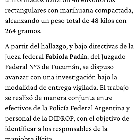
rectangulares con marihuana compactada,
alcanzando un peso total de 48 kilos con
264 gramos.
A partir del hallazgo, y bajo directivas de la
jueza federal
Fabiola Padín
, del Juzgado
Federal N°3 de Tucumán, se dispuso
avanzar con una investigación bajo la
modalidad de entrega vigilada. El trabajo
se realizó de manera conjunta entre
efectivos de la Policía Federal Argentina y
personal de la DIDROP, con el objetivo de
identificar a los responsables de la
maniobra ilícita.