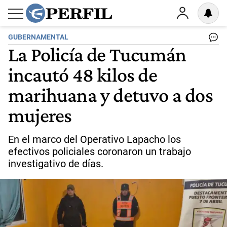
GUBERNAMENTAL
La Policía de Tucumán
incautó 48 kilos de
marihuana y detuvo a dos
mujeres
En el marco del Operativo Lapacho los
efectivos policiales coronaron un trabajo
investigativo de días.