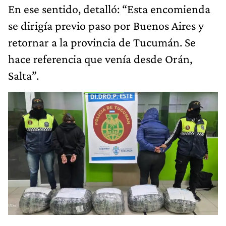
En ese sentido, detalló: “Esta encomienda
se dirigía previo paso por Buenos Aires y
retornar a la provincia de Tucumán. Se
hace referencia que venía desde Orán,
Salta”.