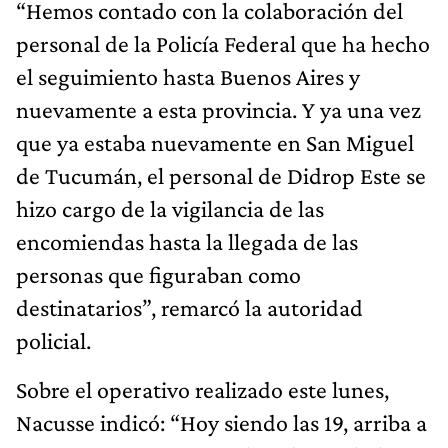
“Hemos contado con la colaboración del
personal de la Policía Federal que ha hecho
el seguimiento hasta Buenos Aires y
nuevamente a esta provincia. Y ya una vez
que ya estaba nuevamente en San Miguel
de Tucumán, el personal de Didrop Este se
hizo cargo de la vigilancia de las
encomiendas hasta la llegada de las
personas que figuraban como
destinatarios”, remarcó la autoridad
policial.
Sobre el operativo realizado este lunes,
Nacusse indicó: “Hoy siendo las 19, arriba a