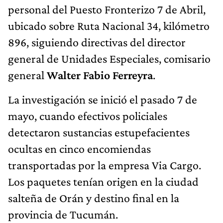
personal del Puesto Fronterizo 7 de Abril,
ubicado sobre Ruta Nacional 34, kilómetro
896, siguiendo directivas del director
general de Unidades Especiales, comisario
general
Walter Fabio Ferreyra
.
La investigación se inició el pasado 7 de
mayo, cuando efectivos policiales
detectaron sustancias estupefacientes
ocultas en cinco encomiendas
transportadas por la empresa Via Cargo.
Los paquetes tenían origen en la ciudad
salteña de Orán y destino final en la
provincia de Tucumán.