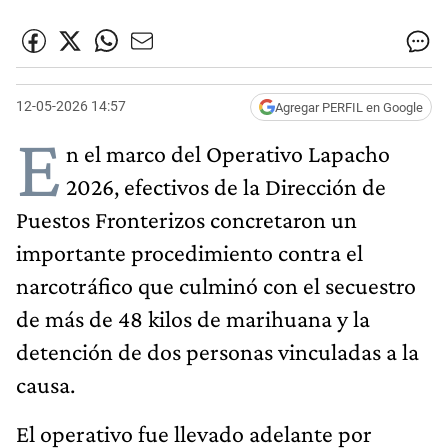
12-05-2026 14:57
Agregar PERFIL en Google
E
n el marco del Operativo Lapacho
2026, efectivos de la Dirección de
Puestos Fronterizos concretaron un
importante procedimiento contra el
narcotráfico que culminó con el secuestro
de más de 48 kilos de marihuana y la
detención de dos personas vinculadas a la
causa.
El operativo fue llevado adelante por