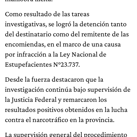
Como resultado de las tareas
investigativas, se logró la detención tanto
del destinatario como del remitente de las
encomiendas, en el marco de una causa
por infracción a la Ley Nacional de
Estupefacientes N°23.737.
Desde la fuerza destacaron que la
investigación continúa bajo supervisión de
la Justicia Federal y remarcaron los
resultados positivos obtenidos en la lucha
contra el narcotráfico en la provincia.
La supervisión general del procedimiento