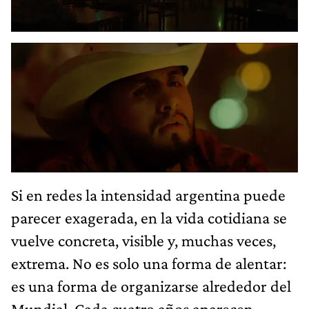
Si en redes la intensidad argentina puede
parecer exagerada, en la vida cotidiana se
vuelve concreta, visible y, muchas veces,
extrema. No es solo una forma de alentar:
es una forma de organizarse alrededor del
Mundial. Cada cuatro años aparecen