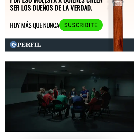
SER LOS DUEÑOS DE LA VERDAD.
HOY MÁS QUE NUNCA
SUSCRIBITE