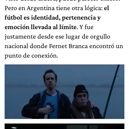
Pero en Argentina tiene otra lógica:
el
fútbol es identidad, pertenencia y
emoción llevada al límite
. Y fue
justamente desde ese lugar de orgullo
nacional donde Fernet Branca encontró un
punto de conexión.