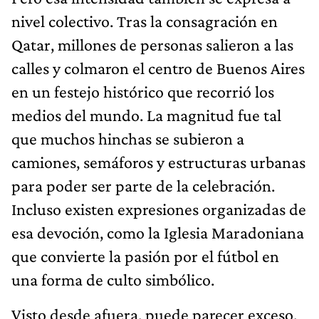
nivel colectivo. Tras la consagración en
Qatar, millones de personas salieron a las
calles y colmaron el centro de Buenos Aires
en un festejo histórico que recorrió los
medios del mundo. La magnitud fue tal
que muchos hinchas se subieron a
camiones, semáforos y estructuras urbanas
para poder ser parte de la celebración.
Incluso existen expresiones organizadas de
esa devoción, como la Iglesia Maradoniana
que convierte la pasión por el fútbol en
una forma de culto simbólico.
Visto desde afuera, puede parecer exceso.