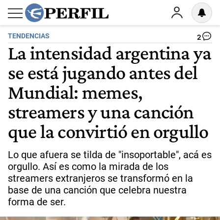
TENDENCIAS
2
La intensidad argentina ya
se está jugando antes del
Mundial: memes,
streamers y una canción
que la convirtió en orgullo
Lo que afuera se tilda de "insoportable", acá es
orgullo. Así es como la mirada de los
streamers extranjeros se transformó en la
base de una canción que celebra nuestra
forma de ser.