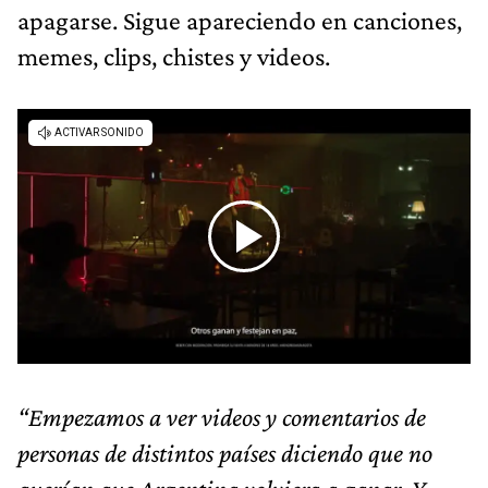
apagarse. Sigue apareciendo en canciones,
memes, clips, chistes y videos.
“Empezamos a ver videos y comentarios de
personas de distintos países diciendo que no