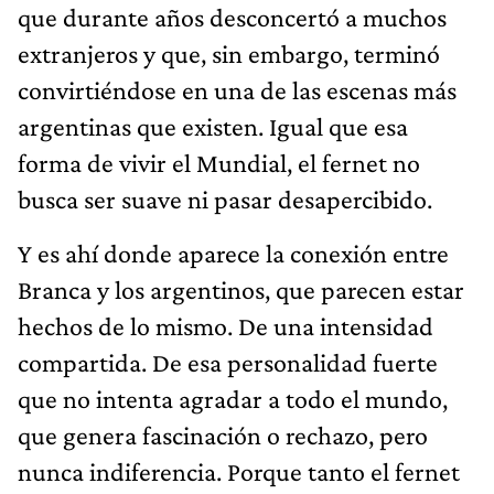
que durante años desconcertó a muchos
extranjeros y que, sin embargo, terminó
convirtiéndose en una de las escenas más
argentinas que existen. Igual que esa
forma de vivir el Mundial, el fernet no
busca ser suave ni pasar desapercibido.
Y es ahí donde aparece la conexión entre
Branca y los argentinos, que parecen estar
hechos de lo mismo. De una intensidad
compartida. De esa personalidad fuerte
que no intenta agradar a todo el mundo,
que genera fascinación o rechazo, pero
nunca indiferencia. Porque tanto el fernet