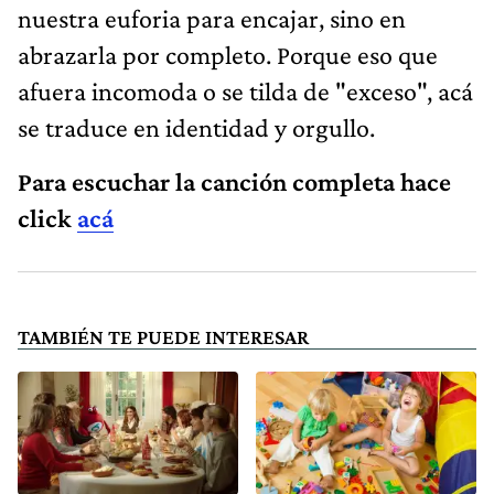
nuestra euforia para encajar, sino en
abrazarla por completo. Porque eso que
afuera incomoda o se tilda de "exceso", acá
se traduce en identidad y orgullo.
Para escuchar la canción completa hace
click
acá
TAMBIÉN TE PUEDE INTERESAR