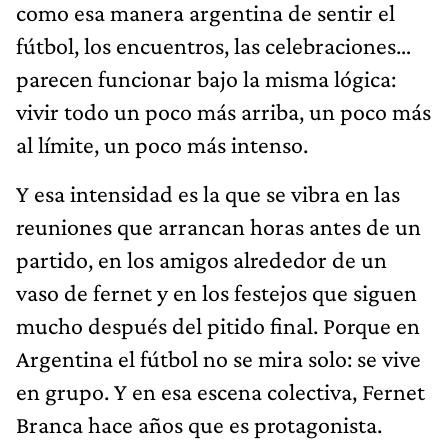
como esa manera argentina de sentir el
fútbol, los encuentros, las celebraciones…
parecen funcionar bajo la misma lógica:
vivir todo un poco más arriba, un poco más
al límite, un poco más intenso.
Y esa intensidad es la que se vibra en las
reuniones que arrancan horas antes de un
partido, en los amigos alrededor de un
vaso de fernet y en los festejos que siguen
mucho después del pitido final. Porque en
Argentina el fútbol no se mira solo: se vive
en grupo. Y en esa escena colectiva, Fernet
Branca hace años que es protagonista.