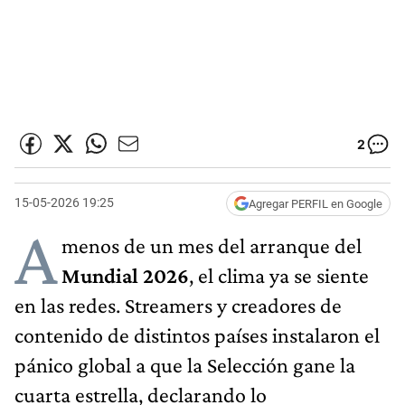
2
15-05-2026 19:25
Agregar PERFIL en Google
A
menos de un mes del arranque del
Mundial 2026
, el clima ya se siente
en las redes. Streamers y creadores de
contenido de distintos países instalaron el
pánico global a que la Selección gane la
cuarta estrella, declarando lo