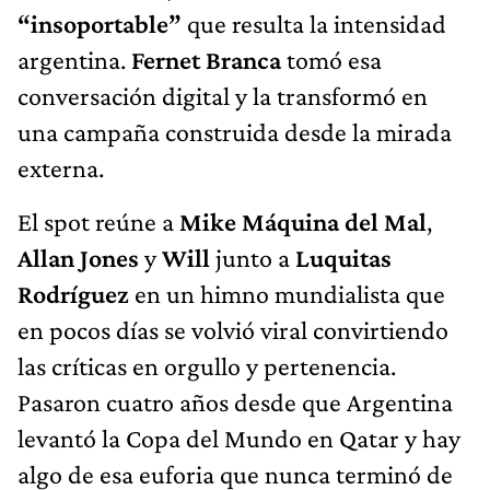
“insoportable”
que resulta la intensidad
argentina.
Fernet Branca
tomó esa
conversación digital y la transformó en
una campaña construida desde la mirada
externa.
El spot reúne a
Mike Máquina del Mal
,
Allan Jones
y
Will
junto a
Luquitas
Rodríguez
en un himno mundialista que
en pocos días se volvió viral convirtiendo
las críticas en orgullo y pertenencia.
Pasaron cuatro años desde que Argentina
levantó la Copa del Mundo en Qatar y hay
algo de esa euforia que nunca terminó de