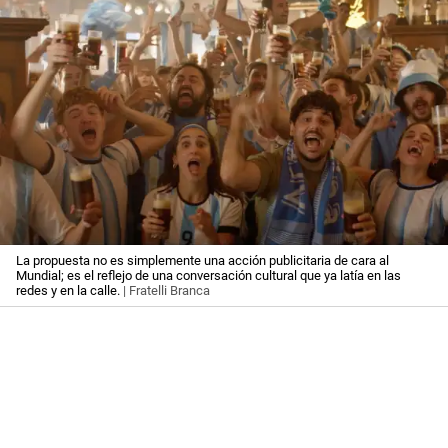
La propuesta no es simplemente una acción publicitaria de cara al
Mundial; es el reflejo de una conversación cultural que ya latía en las
redes y en la calle.
| Fratelli Branca