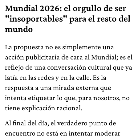
Mundial 2026: el orgullo de ser
"insoportables" para el resto del
mundo
La propuesta no es simplemente una
acción publicitaria de cara al Mundial; es el
reflejo de una conversación cultural que ya
latía en las redes y en la calle. Es la
respuesta a una mirada externa que
intenta etiquetar lo que, para nosotros, no
tiene explicación racional.
Al final del día, el verdadero punto de
encuentro no está en intentar moderar