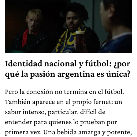
Identidad nacional y fútbol: ¿por
qué la pasión argentina es única?
Pero la conexión no termina en el fútbol.
También aparece en el propio fernet: un
sabor intenso, particular, difícil de
entender para quienes lo prueban por
primera vez. Una bebida amarga y potente,