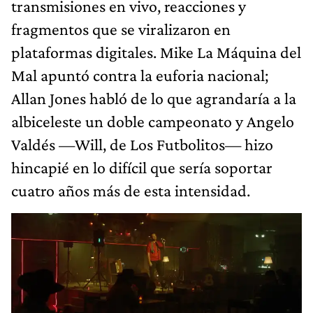
transmisiones en vivo, reacciones y
fragmentos que se viralizaron en
plataformas digitales. Mike La Máquina del
Mal apuntó contra la euforia nacional;
Allan Jones habló de lo que agrandaría a la
albiceleste un doble campeonato y Angelo
Valdés —Will, de Los Futbolitos— hizo
hincapié en lo difícil que sería soportar
cuatro años más de esta intensidad.