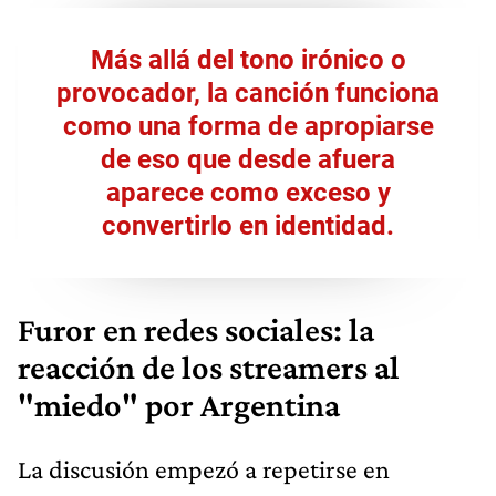
Más allá del tono irónico o
provocador, la canción funciona
como una forma de apropiarse
de eso que desde afuera
aparece como exceso y
convertirlo en identidad.
Furor en redes sociales: la
reacción de los streamers al
"miedo" por Argentina
La discusión empezó a repetirse en