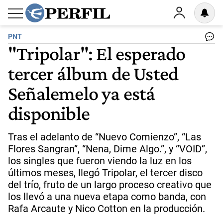
PNT
"Tripolar": El esperado
tercer álbum de Usted
Señalemelo ya está
disponible
Tras el adelanto de “Nuevo Comienzo”, “Las
Flores Sangran”, “Nena, Dime Algo.”, y “VOID”,
los singles que fueron viendo la luz en los
últimos meses, llegó Tripolar, el tercer disco
del trío, fruto de un largo proceso creativo que
los llevó a una nueva etapa como banda, con
Rafa Arcaute y Nico Cotton en la producción.