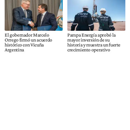
El gobernador Marcelo
Pampa Energía aprobó la
Orrego firmó un acuerdo
mayor inversión de su
histórico con Vicuña
historia y muestra un fuerte
Argentina
crecimiento operativo