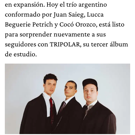
en expansión. Hoy el trío argentino
conformado por Juan Saieg, Lucca
Beguerie Petrich y Cocó Orozco, está listo
para sorprender nuevamente a sus
seguidores con TRIPOLAR, su tercer álbum
de estudio.