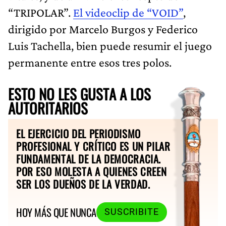
“TRIPOLAR”.
El videoclip de “VOID”
,
dirigido por Marcelo Burgos y Federico
Luis Tachella, bien puede resumir el juego
permanente entre esos tres polos.
ESTO NO LES GUSTA A LOS
AUTORITARIOS
EL EJERCICIO DEL PERIODISMO
PROFESIONAL Y CRÍTICO ES UN PILAR
FUNDAMENTAL DE LA DEMOCRACIA.
POR ESO MOLESTA A QUIENES CREEN
SER LOS DUEÑOS DE LA VERDAD.
HOY MÁS QUE NUNCA
SUSCRIBITE