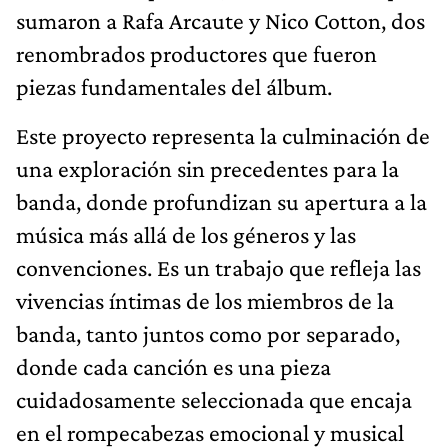
sumaron a Rafa Arcaute y Nico Cotton, dos
renombrados productores que fueron
piezas fundamentales del álbum.
Este proyecto representa la culminación de
una exploración sin precedentes para la
banda, donde profundizan su apertura a la
música más allá de los géneros y las
convenciones. Es un trabajo que refleja las
vivencias íntimas de los miembros de la
banda, tanto juntos como por separado,
donde cada canción es una pieza
cuidadosamente seleccionada que encaja
en el rompecabezas emocional y musical