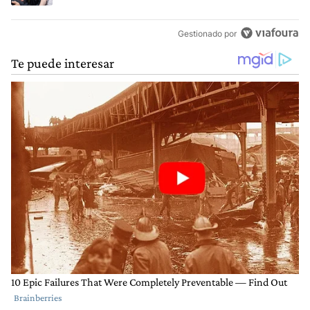
Gestionado por