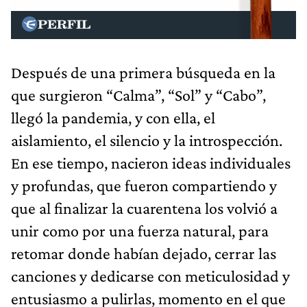
Después de una primera búsqueda en la
que surgieron “Calma”, “Sol” y “Cabo”,
llegó la pandemia, y con ella, el
aislamiento, el silencio y la introspección.
En ese tiempo, nacieron ideas individuales
y profundas, que fueron compartiendo y
que al finalizar la cuarentena los volvió a
unir como por una fuerza natural, para
retomar donde habían dejado, cerrar las
canciones y dedicarse con meticulosidad y
entusiasmo a pulirlas, momento en el que