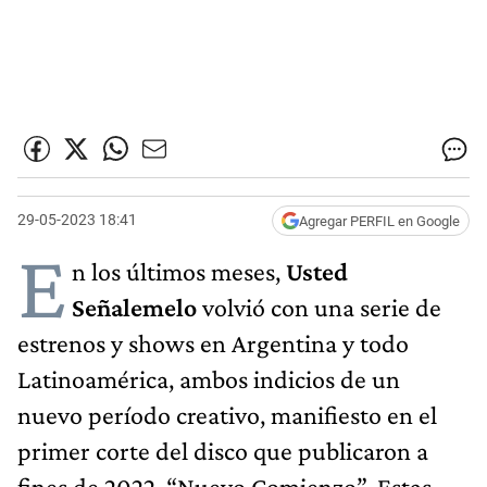
29-05-2023 18:41
Agregar PERFIL en Google
E
n los últimos meses,
Usted
Señalemelo
volvió con una serie de
estrenos y shows en Argentina y todo
Latinoamérica, ambos indicios de un
nuevo período creativo, manifiesto en el
primer corte del disco que publicaron a
fines de 2022, “Nuevo Comienzo”. Estas