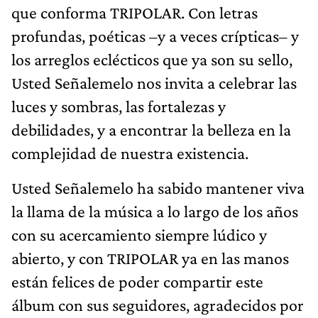
que conforma TRIPOLAR. Con letras
profundas, poéticas –y a veces crípticas– y
los arreglos eclécticos que ya son su sello,
Usted Señalemelo nos invita a celebrar las
luces y sombras, las fortalezas y
debilidades, y a encontrar la belleza en la
complejidad de nuestra existencia.
Usted Señalemelo ha sabido mantener viva
la llama de la música a lo largo de los años
con su acercamiento siempre lúdico y
abierto, y con TRIPOLAR ya en las manos
están felices de poder compartir este
álbum con sus seguidores, agradecidos por