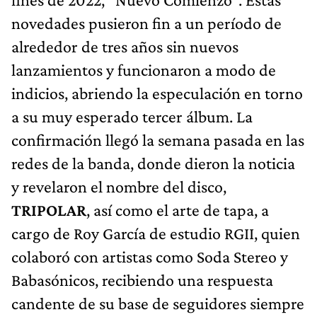
novedades pusieron fin a un período de
alrededor de tres años sin nuevos
lanzamientos y funcionaron a modo de
indicios, abriendo la especulación en torno
a su muy esperado tercer álbum. La
confirmación llegó la semana pasada en las
redes de la banda, donde dieron la noticia
y revelaron el nombre del disco,
TRIPOLAR
, así como el arte de tapa, a
cargo de Roy García de estudio RGII, quien
colaboró con artistas como Soda Stereo y
Babasónicos, recibiendo una respuesta
candente de su base de seguidores siempre