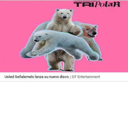
Usted Señalemelo lanza su nuevo disco.
| DF Entertainment