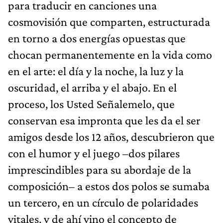
para traducir en canciones una
cosmovisión que comparten, estructurada
en torno a dos energías opuestas que
chocan permanentemente en la vida como
en el arte: el día y la noche, la luz y la
oscuridad, el arriba y el abajo. En el
proceso, los Usted Señalemelo, que
conservan esa impronta que les da el ser
amigos desde los 12 años, descubrieron que
con el humor y el juego –dos pilares
imprescindibles para su abordaje de la
composición– a estos dos polos se sumaba
un tercero, en un círculo de polaridades
vitales, y de ahí vino el concepto de