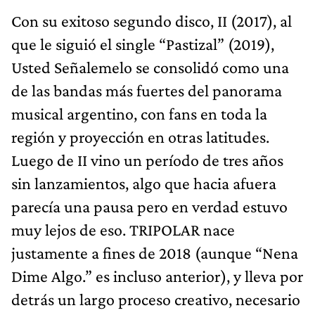
Con su exitoso segundo disco, II (2017), al
que le siguió el single “Pastizal” (2019),
Usted Señalemelo se consolidó como una
de las bandas más fuertes del panorama
musical argentino, con fans en toda la
región y proyección en otras latitudes.
Luego de II vino un período de tres años
sin lanzamientos, algo que hacia afuera
parecía una pausa pero en verdad estuvo
muy lejos de eso. TRIPOLAR nace
justamente a fines de 2018 (aunque “Nena
Dime Algo.” es incluso anterior), y lleva por
detrás un largo proceso creativo, necesario