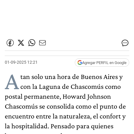
01-09-2025 12:21
Agregar PERFIL en Google
A
tan solo una hora de Buenos Aires y
con la Laguna de Chascomús como
postal permanente, Howard Johnson
Chascomús se consolida como el punto de
encuentro entre la naturaleza, el confort y
la hospitalidad. Pensado para quienes