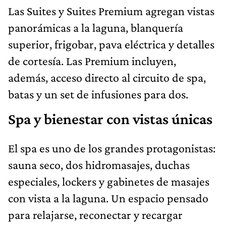
Las Suites y Suites Premium agregan vistas
panorámicas a la laguna, blanquería
superior, frigobar, pava eléctrica y detalles
de cortesía. Las Premium incluyen,
además, acceso directo al circuito de spa,
batas y un set de infusiones para dos.
Spa y bienestar con vistas únicas
El spa es uno de los grandes protagonistas:
sauna seco, dos hidromasajes, duchas
especiales, lockers y gabinetes de masajes
con vista a la laguna. Un espacio pensado
para relajarse, reconectar y recargar