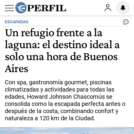
ESCAPADAS
Un refugio frente a la
laguna: el destino ideal a
solo una hora de Buenos
Aires
Con spa, gastronomía gourmet, piscinas
climatizadas y actividades para todas las
edades, Howard Johnson Chascomús se
consolida como la escapada perfecta antes o
después de la costa, combinando confort y
naturaleza a 120 km de la Ciudad.