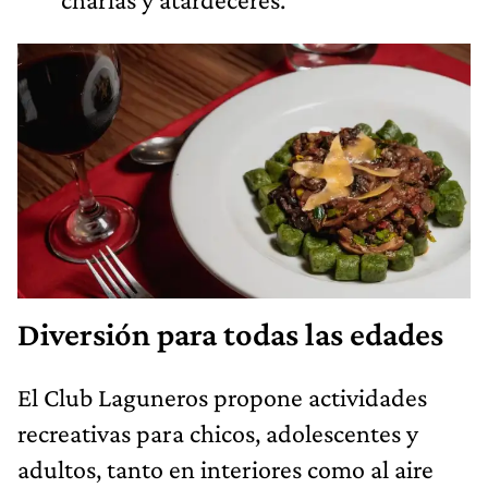
Diversión para todas las edades
El Club Laguneros propone actividades
recreativas para chicos, adolescentes y
adultos, tanto en interiores como al aire