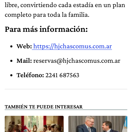
libre, convirtiendo cada estadía en un plan
completo para toda la familia.
Para más información:
Web:
https://hjchascomus.com.ar
Mail:
reservas@hjchascomus.com.ar
Teléfono:
2241 687563
TAMBIÉN TE PUEDE INTERESAR