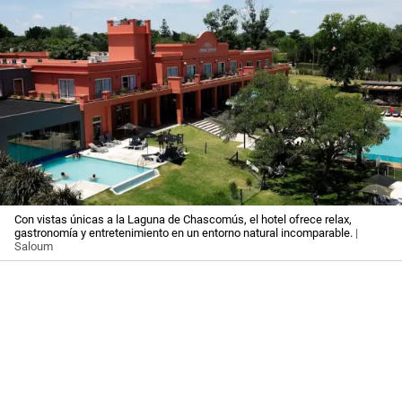
Con vistas únicas a la Laguna de Chascomús, el hotel ofrece relax,
gastronomía y entretenimiento en un entorno natural incomparable.
|
Saloum