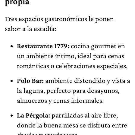
propia
Tres espacios gastronómicos le ponen
sabor a la estadía:
Restaurante 1779:
cocina gourmet en
un ambiente íntimo, ideal para cenas
románticas o celebraciones especiales.
Polo Bar:
ambiente distendido y vista a
la laguna, perfecto para desayunos,
almuerzos y cenas informales.
La Pérgola:
parrilladas al aire libre,
donde la buena mesa se disfruta entre
charlas y atardeceres.