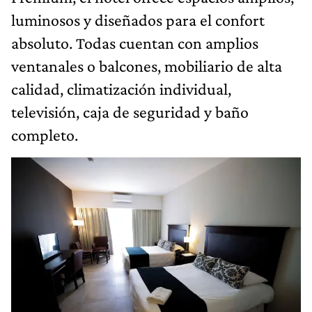
luminosos y diseñados para el confort
absoluto. Todas cuentan con amplios
ventanales o balcones, mobiliario de alta
calidad, climatización individual,
televisión, caja de seguridad y baño
completo.