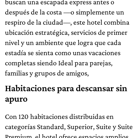
buscan una escapada express antes o
después de la costa —o simplemente un
respiro de la ciudad—, este hotel combina
ubicación estratégica, servicios de primer
nivel y un ambiente que logra que cada
estadía se sienta como unas vacaciones
completas siendo Ideal para parejas,
familias y grupos de amigos,
Habitaciones para descansar sin
apuro
Con 120 habitaciones distribuidas en
categorías Standard, Superior, Suite y Suite
Premium, el hotel ofrece espacios amplios,