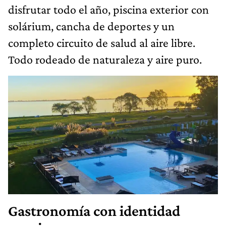
disfrutar todo el año, piscina exterior con
solárium, cancha de deportes y un
completo circuito de salud al aire libre.
Todo rodeado de naturaleza y aire puro.
Gastronomía con identidad