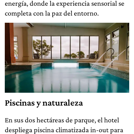
energía, donde la experiencia sensorial se
completa con la paz del entorno.
Piscinas y naturaleza
En sus dos hectáreas de parque, el hotel
despliega piscina climatizada in-out para