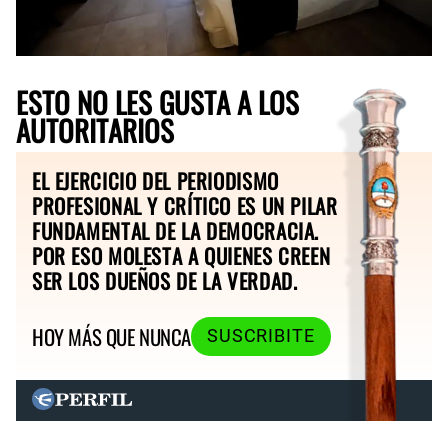
ESTO NO LES GUSTA A LOS
AUTORITARIOS
EL EJERCICIO DEL PERIODISMO
PROFESIONAL Y CRÍTICO ES UN PILAR
FUNDAMENTAL DE LA DEMOCRACIA.
POR ESO MOLESTA A QUIENES CREEN
SER LOS DUEÑOS DE LA VERDAD.
HOY MÁS QUE NUNCA
SUSCRIBITE