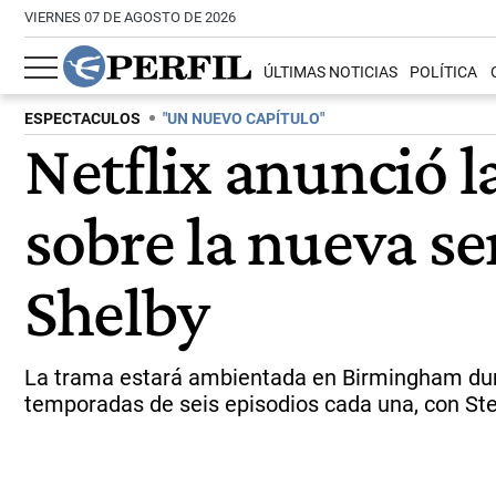
VIERNES 07 DE AGOSTO DE 2026
ÚLTIMAS NOTICIAS
POLÍTICA
ESPECTACULOS
"UN NUEVO CAPÍTULO"
Netflix anunció l
sobre la nueva se
Shelby
La trama estará ambientada en Birmingham duran
temporadas de seis episodios cada una, con Ste