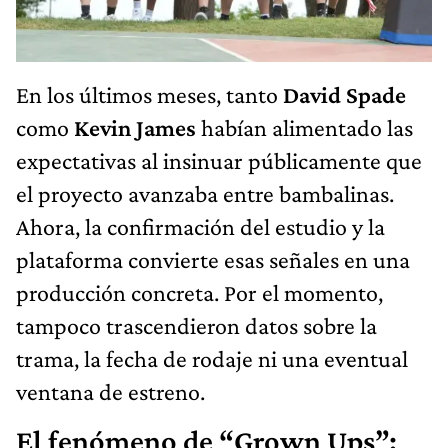
En los últimos meses, tanto
David Spade
como
Kevin James
habían alimentado las
expectativas al insinuar públicamente que
el proyecto avanzaba entre bambalinas.
Ahora, la confirmación del estudio y la
plataforma convierte esas señales en una
producción concreta. Por el momento,
tampoco trascendieron datos sobre la
trama, la fecha de rodaje ni una eventual
ventana de estreno.
El fenómeno de “Grown Ups”: