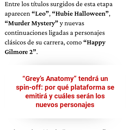
Entre los títulos surgidos de esta etapa
aparecen
“Leo”
,
“Hubie Halloween”
,
“Murder Mystery”
y nuevas
continuaciones ligadas a personajes
clásicos de su carrera, como
“Happy
Gilmore 2”
.
“Grey’s Anatomy” tendrá un
spin-off: por qué plataforma se
emitirá y cuáles serán los
nuevos personajes