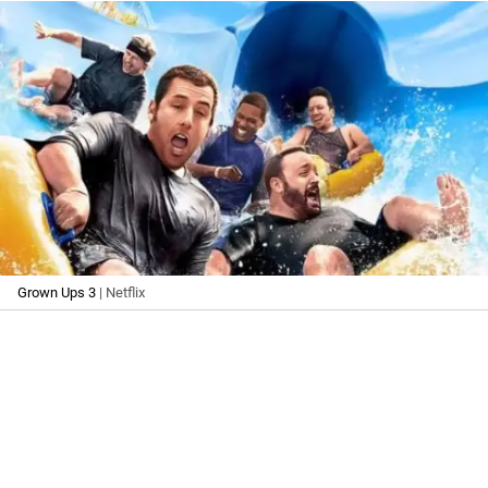
Grown Ups 3
| Netflix