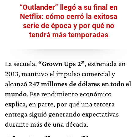
“Outlander” llegó a su final en
Netflix: cómo cerró la exitosa
serie de época y por qué no
tendrá más temporadas
La secuela,
“Grown Ups 2”
, estrenada en
2013, mantuvo el impulso comercial y
alcanzó
247 millones de dólares en todo el
mundo
. Ese rendimiento económico
explica, en parte, por qué una tercera
entrega siguió generando expectativas
durante más de una década.