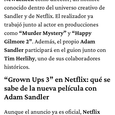
conocido dentro del universo creativo de
Sandler y de Netflix. El realizador ya
trabajó junto al actor en producciones
como
“Murder Mystery”
y
“Happy
Gilmore 2”
. Además, el propio
Adam
Sandler
participará en el guion junto con
Tim Herlihy
, uno de sus colaboradores
históricos.
“Grown Ups 3” en Netflix: qué se
sabe de la nueva película con
Adam Sandler
Aunque el anuncio ya es oficial,
Netflix