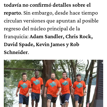
todavía no confirmó detalles sobre el
reparto
. Sin embargo, desde hace tiempo
circulan versiones que apuntan al posible
regreso del núcleo principal de la
franquicia:
Adam Sandler, Chris Rock,
David Spade, Kevin James y Rob
Schneider
.