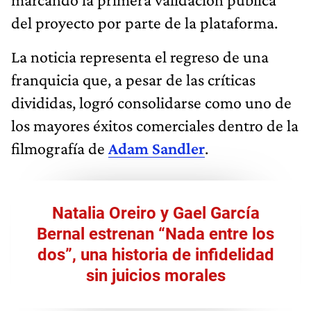
del proyecto por parte de la plataforma.
La noticia representa el regreso de una
franquicia que, a pesar de las críticas
divididas, logró consolidarse como uno de
los mayores éxitos comerciales dentro de la
filmografía de
Adam Sandler
.
Natalia Oreiro y Gael García
Bernal estrenan “Nada entre los
dos”, una historia de infidelidad
sin juicios morales