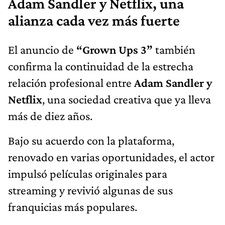
Adam Sandler y Netflix, una
alianza cada vez más fuerte
El anuncio de
“Grown Ups 3”
también
confirma la continuidad de la estrecha
relación profesional entre
Adam Sandler y
Netflix
, una sociedad creativa que ya lleva
más de diez años.
Bajo su acuerdo con la plataforma,
renovado en varias oportunidades, el actor
impulsó películas originales para
streaming y revivió algunas de sus
franquicias más populares.