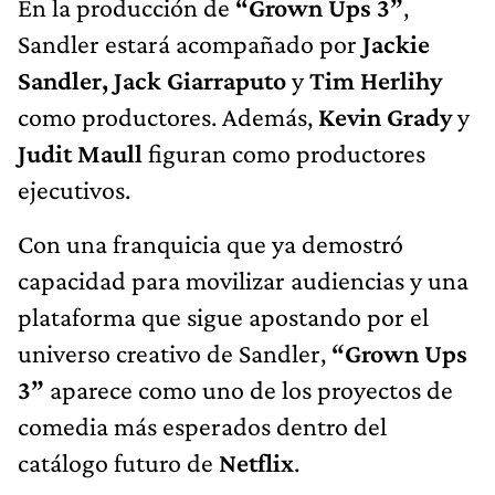
En la producción de
“Grown Ups 3”
,
Sandler estará acompañado por
Jackie
Sandler, Jack Giarraputo
y
Tim Herlihy
como productores. Además,
Kevin Grady
y
Judit Maull
figuran como productores
ejecutivos.
Con una franquicia que ya demostró
capacidad para movilizar audiencias y una
plataforma que sigue apostando por el
universo creativo de Sandler,
“Grown Ups
3”
aparece como uno de los proyectos de
comedia más esperados dentro del
catálogo futuro de
Netflix
.