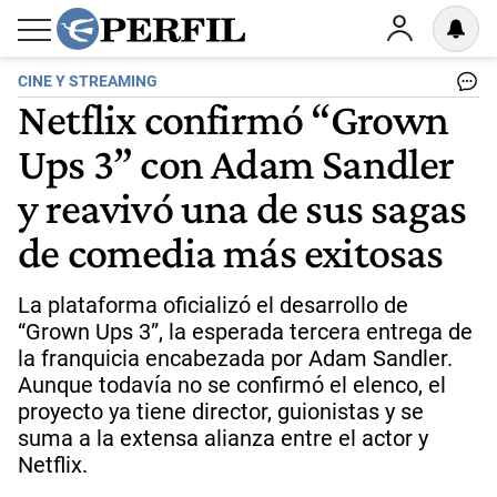
CINE Y STREAMING
Netflix confirmó “Grown
Ups 3” con Adam Sandler
y reavivó una de sus sagas
de comedia más exitosas
La plataforma oficializó el desarrollo de
“Grown Ups 3”, la esperada tercera entrega de
la franquicia encabezada por Adam Sandler.
Aunque todavía no se confirmó el elenco, el
proyecto ya tiene director, guionistas y se
suma a la extensa alianza entre el actor y
Netflix.