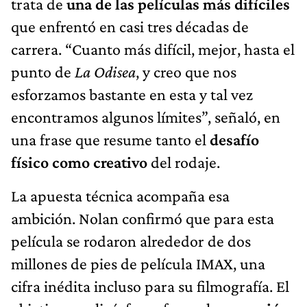
trata de
una de las películas más difíciles
que enfrentó en casi tres décadas de
carrera. “Cuanto más difícil, mejor, hasta el
punto de
La Odisea
, y creo que nos
esforzamos bastante en esta y tal vez
encontramos algunos límites”, señaló, en
una frase que resume tanto el
desafío
físico como creativo
del rodaje.
La apuesta técnica acompaña esa
ambición. Nolan confirmó que para esta
película se rodaron alrededor de dos
millones de pies de película IMAX, una
cifra inédita incluso para su filmografía. El