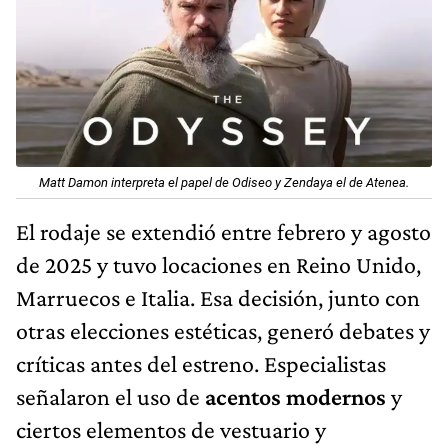
Matt Damon interpreta el papel de Odiseo y Zendaya el de Atenea.
El rodaje se extendió entre febrero y agosto
de 2025 y tuvo locaciones en Reino Unido,
Marruecos e Italia. Esa decisión, junto con
otras elecciones estéticas, generó debates y
críticas antes del estreno. Especialistas
señalaron el uso de
acentos modernos
y
ciertos elementos de vestuario y