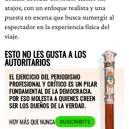
atajos, con un enfoque realista y una
puesta en escena que busca sumergir al
espectador en la experiencia física del
viaje.
ESTO NO LES GUSTA A LOS
AUTORITARIOS
EL EJERCICIO DEL PERIODISMO
PROFESIONAL Y CRÍTICO ES UN PILAR
FUNDAMENTAL DE LA DEMOCRACIA.
POR ESO MOLESTA A QUIENES CREEN
SER LOS DUEÑOS DE LA VERDAD.
HOY MÁS QUE NUNCA
SUSCRIBITE