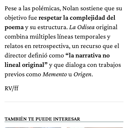
Pese a las polémicas, Nolan sostiene que su
objetivo fue
respetar la complejidad del
poema
y su estructura.
La Odisea
original
combina múltiples líneas temporales y
relatos en retrospectiva, un recurso que el
director definió como
“la narrativa no
lineal original”
y que dialoga con trabajos
previos como
Memento
u
Origen
.
RV/ff
TAMBIÉN TE PUEDE INTERESAR