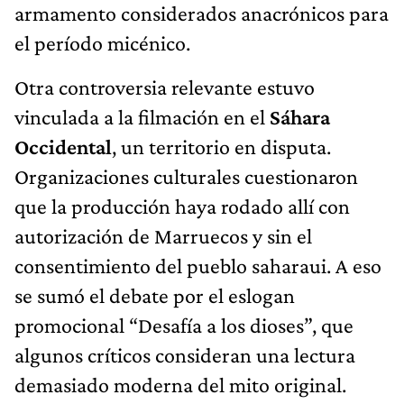
armamento considerados anacrónicos para
el período micénico.
Otra controversia relevante estuvo
vinculada a la filmación en el
Sáhara
Occidental
, un territorio en disputa.
Organizaciones culturales cuestionaron
que la producción haya rodado allí con
autorización de Marruecos y sin el
consentimiento del pueblo saharaui. A eso
se sumó el debate por el eslogan
promocional “Desafía a los dioses”, que
algunos críticos consideran una lectura
demasiado moderna del mito original.