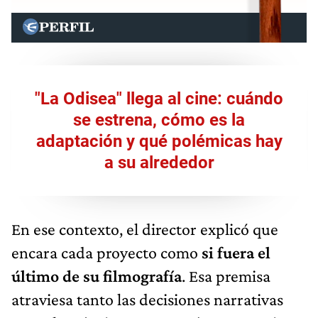
"La Odisea" llega al cine: cuándo
se estrena, cómo es la
adaptación y qué polémicas hay
a su alrededor
En ese contexto, el director explicó que
encara cada proyecto como
si fuera el
último de su filmografía
. Esa premisa
atraviesa tanto las decisiones narrativas