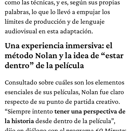
como las técnicas, y es, según sus propias
palabras, lo que lo llevó a empujar los
límites de producción y de lenguaje
audiovisual en esta adaptación.
Una experiencia inmersiva: el
método Nolan y la idea de “estar
dentro” de la película
Consultado sobre cuáles son los elementos
esenciales de sus películas, Nolan fue claro
respecto de su punto de partida creativo.
“Siempre intento
tener una perspectiva de
la historia
desde dentro de la película”,
dijo en diálogo con el programa
60 Minutes