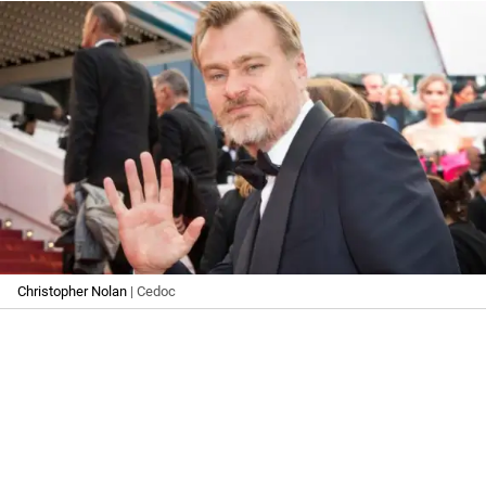
Christopher Nolan
| Cedoc