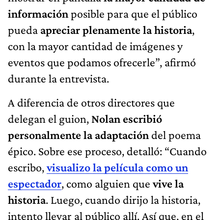
información
posible para que el público
pueda
apreciar plenamente la historia
,
con la mayor cantidad de imágenes y
eventos que podamos ofrecerle”, afirmó
durante la entrevista.
A diferencia de otros directores que
delegan el guion,
Nolan escribió
personalmente la adaptación
del poema
épico. Sobre ese proceso, detalló: “Cuando
escribo,
visualizo la película como un
espectador
, como alguien que
vive la
historia
. Luego, cuando dirijo la historia,
intento llevar al público allí. Así que, en el