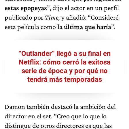
estas epopeyas
”, dijo el actor en un perfil
publicado por
Time,
y añadió: “Consideré
esta película como
la última que haría
”.
“Outlander” llegó a su final en
Netflix: cómo cerró la exitosa
serie de época y por qué no
tendrá más temporadas
Damon también destacó la ambición del
director en el set. “Creo que lo que lo
distingue de otros directores es que las