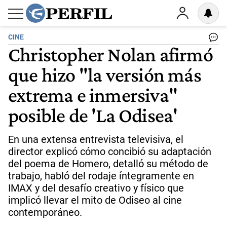
CINE
Christopher Nolan afirmó
que hizo "la versión más
extrema e inmersiva"
posible de 'La Odisea'
En una extensa entrevista televisiva, el
director explicó cómo concibió su adaptación
del poema de Homero, detalló su método de
trabajo, habló del rodaje íntegramente en
IMAX y del desafío creativo y físico que
implicó llevar el mito de Odiseo al cine
contemporáneo.