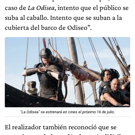
caso de
La Odisea
, intento que el público se
suba al caballo. Intento que se suban a la
cubierta del barco de Odiseo”.
"La Odisea" se estrenará en cines el próximo 16 de julio.
El realizador también reconoció que se