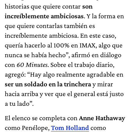
historias que quiere contar
son
increíblemente ambiciosas
. Y la forma en
que quiere contarlas también es
increíblemente ambiciosa. En este caso,
quería hacerlo al 100% en IMAX, algo que
nunca se había hecho”, afirmó en diálogo
con
60 Minutes
. Sobre el trabajo diario,
agregó: “Hay algo realmente agradable en
ser un soldado en la trinchera
y mirar
hacia arriba y ver que el general está justo
a tu lado”.
El elenco se completa con
Anne Hathaway
como Penélope,
Tom Holland
como