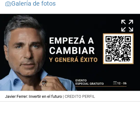
Galería de fotos
Javier Ferrer: Invertir en el futuro
| CREDITO PERFIL