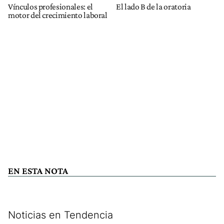
Vínculos profesionales: el
El lado B de la oratoria
motor del crecimiento laboral
EN ESTA NOTA
Noticias en Tendencia