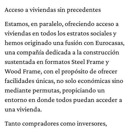
Acceso a viviendas sin precedentes
Estamos, en paralelo, ofreciendo acceso a
viviendas en todos los estratos sociales y
hemos originado una fusión con Eurocasas,
una compañía dedicada a la construcción
sustentada en formatos Steel Frame y
Wood Frame, con el propósito de ofrecer
facilidades únicas, no solo económicas sino
mediante permutas, propiciando un
entorno en donde todos puedan acceder a
una vivienda.
Tanto compradores como inversores,