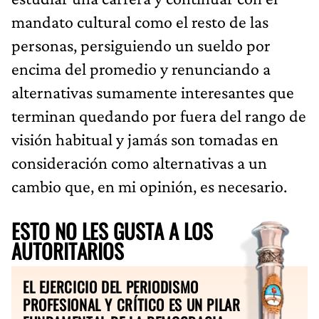
mandato cultural como el resto de las
personas, persiguiendo un sueldo por
encima del promedio y renunciando a
alternativas sumamente interesantes que
terminan quedando por fuera del rango de
visión habitual y jamás son tomadas en
consideración como alternativas a un
cambio que, en mi opinión, es necesario.
ESTO NO LES GUSTA A LOS
AUTORITARIOS
EL EJERCICIO DEL PERIODISMO
PROFESIONAL Y CRÍTICO ES UN PILAR