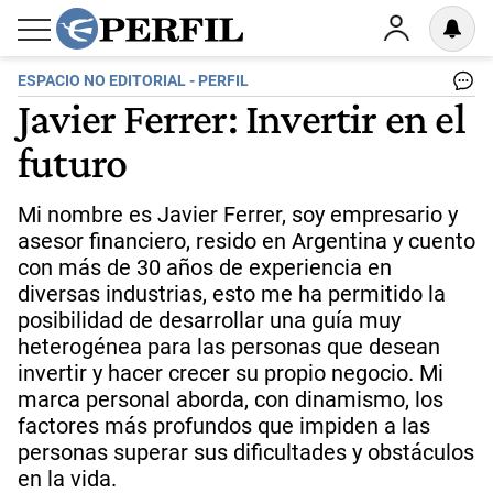
ESPACIO NO EDITORIAL - PERFIL
Javier Ferrer: Invertir en el
futuro
Mi nombre es Javier Ferrer, soy empresario y
asesor financiero, resido en Argentina y cuento
con más de 30 años de experiencia en
diversas industrias, esto me ha permitido la
posibilidad de desarrollar una guía muy
heterogénea para las personas que desean
invertir y hacer crecer su propio negocio. Mi
marca personal aborda, con dinamismo, los
factores más profundos que impiden a las
personas superar sus dificultades y obstáculos
en la vida.