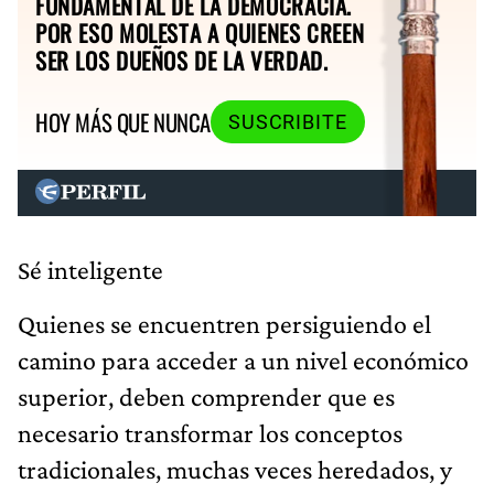
FUNDAMENTAL DE LA DEMOCRACIA.
POR ESO MOLESTA A QUIENES CREEN
SER LOS DUEÑOS DE LA VERDAD.
HOY MÁS QUE NUNCA
SUSCRIBITE
Sé inteligente
Quienes se encuentren persiguiendo el
camino para acceder a un nivel económico
superior, deben comprender que es
necesario transformar los conceptos
tradicionales, muchas veces heredados, y