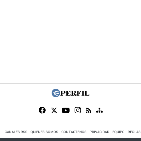
CANALES RSS
QUIENES SOMOS
CONTÁCTENOS
PRIVACIDAD
EQUIPO
REGLAS