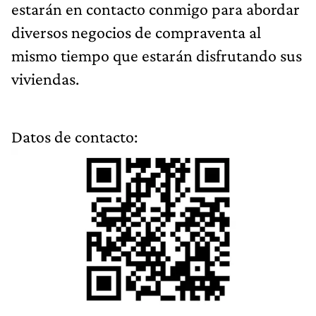
estarán en contacto conmigo para abordar
diversos negocios de compraventa al
mismo tiempo que estarán disfrutando sus
viviendas.
Datos de contacto: