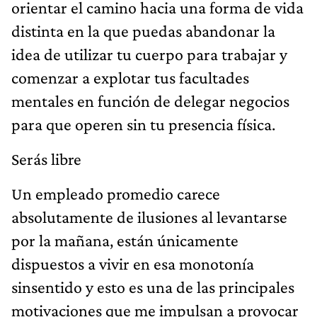
orientar el camino hacia una forma de vida
distinta en la que puedas abandonar la
idea de utilizar tu cuerpo para trabajar y
comenzar a explotar tus facultades
mentales en función de delegar negocios
para que operen sin tu presencia física.
Serás libre
Un empleado promedio carece
absolutamente de ilusiones al levantarse
por la mañana, están únicamente
dispuestos a vivir en esa monotonía
sinsentido y esto es una de las principales
motivaciones que me impulsan a provocar