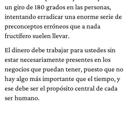
un giro de 180 grados en las personas,
intentando erradicar una enorme serie de
preconceptos erróneos que a nada
fructífero suelen llevar.
El dinero debe trabajar para ustedes sin
estar necesariamente presentes en los
negocios que puedan tener, puesto que no
hay algo más importante que el tiempo, y
ese debe ser el propósito central de cada
ser humano.