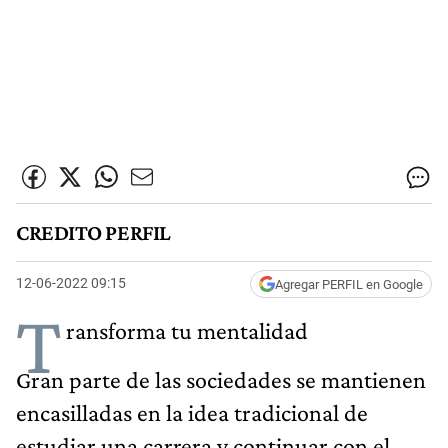
CREDITO PERFIL
12-06-2022 09:15
Agregar PERFIL en Google
T
ransforma tu mentalidad
Gran parte de las sociedades se mantienen
encasilladas en la idea tradicional de
estudiar una carrera y continuar con el