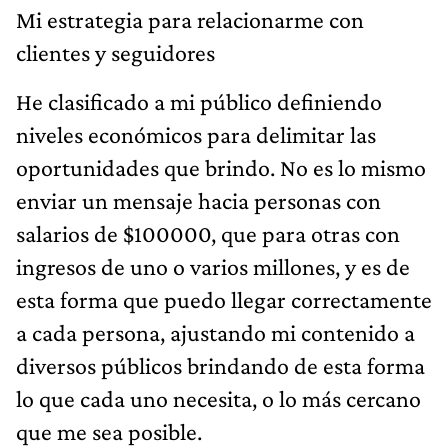
Mi estrategia para relacionarme con
clientes y seguidores
He clasificado a mi público definiendo
niveles económicos para delimitar las
oportunidades que brindo. No es lo mismo
enviar un mensaje hacia personas con
salarios de $100000, que para otras con
ingresos de uno o varios millones, y es de
esta forma que puedo llegar correctamente
a cada persona, ajustando mi contenido a
diversos públicos brindando de esta forma
lo que cada uno necesita, o lo más cercano
que me sea posible.