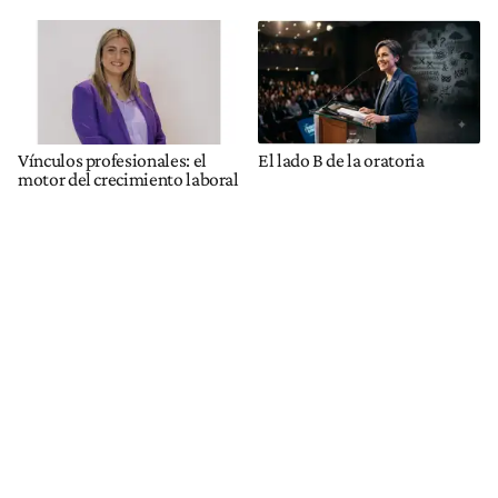
Vínculos profesionales: el
El lado B de la oratoria
motor del crecimiento laboral