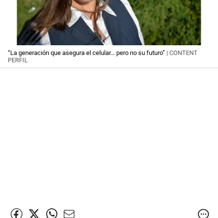
“La generación que asegura el celular… pero no su futuro”
| CONTENT
PERFIL