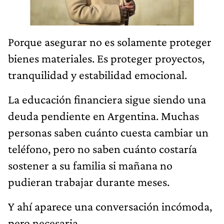
Porque asegurar no es solamente proteger
bienes materiales. Es proteger proyectos,
tranquilidad y estabilidad emocional.
La educación financiera sigue siendo una
deuda pendiente en Argentina. Muchas
personas saben cuánto cuesta cambiar un
teléfono, pero no saben cuánto costaría
sostener a su familia si mañana no
pudieran trabajar durante meses.
Y ahí aparece una conversación incómoda,
pero necesaria.