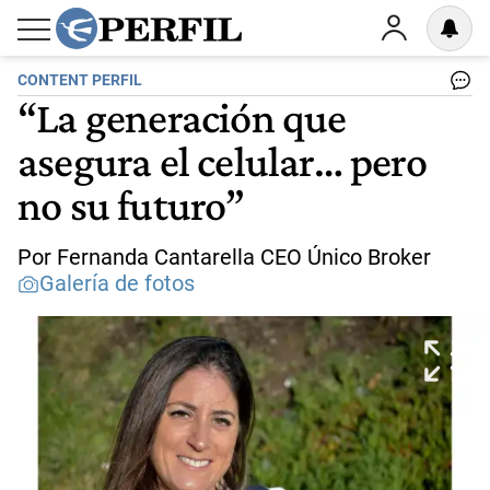
CONTENT PERFIL
“La generación que
asegura el celular… pero
no su futuro”
Por Fernanda Cantarella CEO Único Broker
Galería de fotos