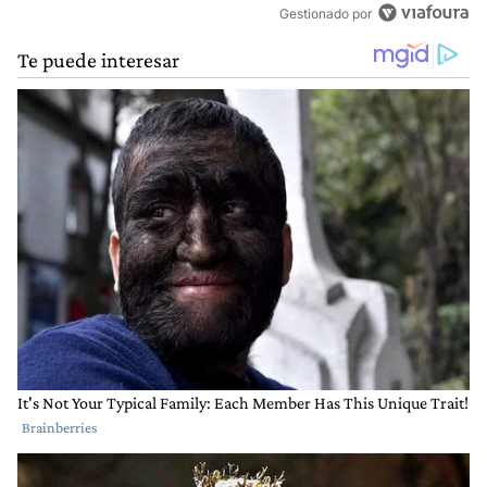
Gestionado por