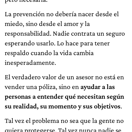
La prevención no debería nacer desde el
miedo, sino desde el amor y la
responsabilidad. Nadie contrata un seguro
esperando usarlo. Lo hace para tener
respaldo cuando la vida cambia
inesperadamente.
El verdadero valor de un asesor no está en
vender una póliza, sino en
ayudar a las
personas a entender qué necesitan según
su realidad, su momento y sus objetivos
.
Tal vez el problema no sea que la gente no
quiera protegerse. Tal vez nunca nadie se