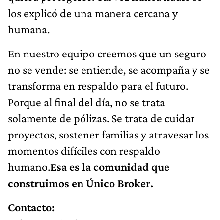
los explicó de una manera cercana y
humana.
En nuestro equipo creemos que un seguro
no se vende: se entiende, se acompaña y se
transforma en respaldo para el futuro.
Porque al final del día, no se trata
solamente de pólizas. Se trata de cuidar
proyectos, sostener familias y atravesar los
momentos difíciles con respaldo
humano.
Esa es la comunidad que
construimos en Único Broker.
Contacto: