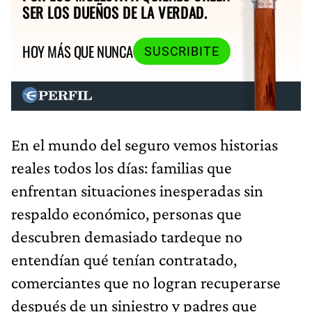
SER LOS DUEÑOS DE LA VERDAD.
HOY MÁS QUE NUNCA
SUSCRIBITE
En el mundo del seguro vemos historias
reales todos los días: familias que
enfrentan situaciones inesperadas sin
respaldo económico, personas que
descubren demasiado tardeque no
entendían qué tenían contratado,
comerciantes que no logran recuperarse
después de un siniestro y padres que