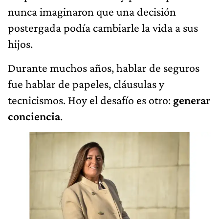
nunca imaginaron que una decisión
postergada podía cambiarle la vida a sus
hijos.
Durante muchos años, hablar de seguros
fue hablar de papeles, cláusulas y
tecnicismos. Hoy el desafío es otro:
generar
conciencia
.