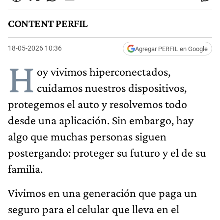
CONTENT PERFIL
18-05-2026 10:36
Agregar PERFIL en Google
H
oy vivimos hiperconectados,
cuidamos nuestros dispositivos,
protegemos el auto y resolvemos todo
desde una aplicación. Sin embargo, hay
algo que muchas personas siguen
postergando: proteger su futuro y el de su
familia.
Vivimos en una generación que paga un
seguro para el celular que lleva en el