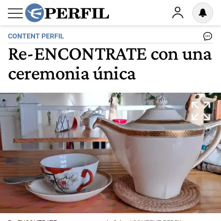
CONTENT PERFIL
Re-ENCONTRATE con una
ceremonia única