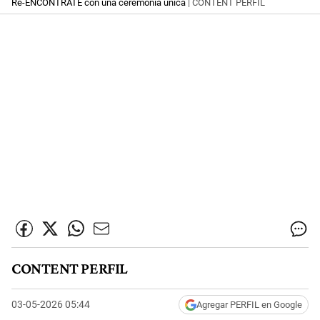
Re-ENCONTRATE con una ceremonia única
| CONTENT PERFIL
CONTENT PERFIL
03-05-2026 05:44
Agregar PERFIL en Google