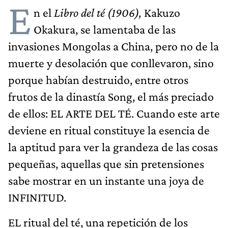
E
n el
Libro del té (1906),
Kakuzo
Okakura, se lamentaba de las
invasiones Mongolas a China, pero no de la
muerte y desolación que conllevaron, sino
porque habían destruido, entre otros
frutos de la dinastía Song, el más preciado
de ellos: EL ARTE DEL TÉ. Cuando este arte
deviene en ritual constituye la esencia de
la aptitud para ver la grandeza de las cosas
pequeñas, aquellas que sin pretensiones
sabe mostrar en un instante una joya de
INFINITUD.
EL ritual del té, una repetición de los