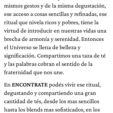
mismos gestos y de la misma degustación,
ese acceso a cosas sencillas y refinadas, ese
ritual que nivela ricos y pobres, tiene la
virtud de introducir en nuestras vidas una
brecha de armonía y serenidad. Entonces
el Universo se llena de belleza y
significación. Compartimos una taza de té
y las palabras cobran el sentido de la
fraternidad que nos une.
En
ENCONTRATE
podés vivir ese ritual,
degustando y compartiendo una gran
cantidad de tés, desde los mas sencillos
hasta los blends mas sofisticados, en los