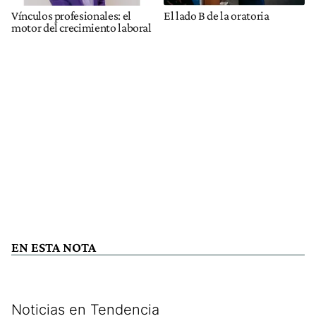
Vínculos profesionales: el
El lado B de la oratoria
motor del crecimiento laboral
EN ESTA NOTA
Noticias en Tendencia