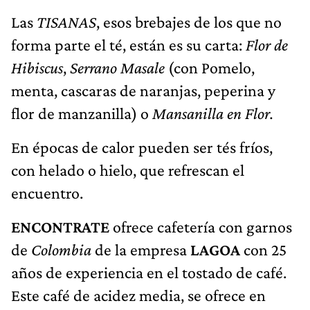
Las
TISANAS
, esos brebajes de los que no
forma parte el té, están es su carta:
Flor de
Hibiscus
,
Serrano Masale
(con Pomelo,
menta, cascaras de naranjas, peperina y
flor de manzanilla) o
Mansanilla en Flor.
En épocas de calor pueden ser tés fríos,
con helado o hielo, que refrescan el
encuentro.
ENCONTRATE
ofrece cafetería con garnos
de
Colombia
de la empresa
LAGOA
con 25
años de experiencia en el tostado de café.
Este café de acidez media, se ofrece en