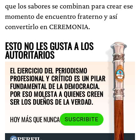
que los sabores se combinan para crear ese
momento de encuentro fraterno y así
convertirlo en CEREMONIA.
ESTO NO LES GUSTA A LOS
AUTORITARIOS
EL EJERCICIO DEL PERIODISMO
PROFESIONAL Y CRÍTICO ES UN PILAR
FUNDAMENTAL DE LA DEMOCRACIA.
POR ESO MOLESTA A QUIENES CREEN
SER LOS DUEÑOS DE LA VERDAD.
HOY MÁS QUE NUNCA
SUSCRIBITE