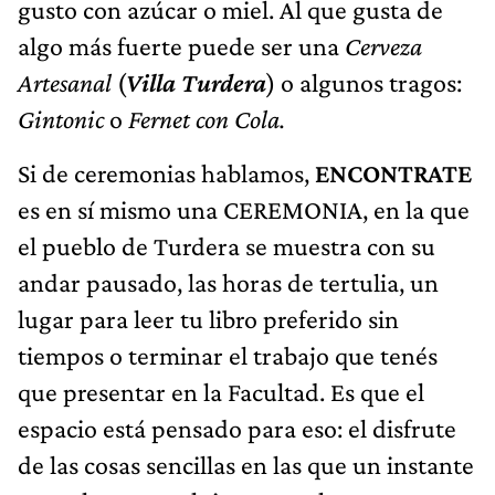
gusto con azúcar o miel. Al que gusta de
algo más fuerte puede ser una
Cerveza
Artesanal
(
Villa Turdera
) o algunos tragos:
Gintonic
o
Fernet con Cola.
Si de ceremonias hablamos,
ENCONTRATE
es en sí mismo una CEREMONIA, en la que
el pueblo de Turdera se muestra con su
andar pausado, las horas de tertulia, un
lugar para leer tu libro preferido sin
tiempos o terminar el trabajo que tenés
que presentar en la Facultad. Es que el
espacio está pensado para eso: el disfrute
de las cosas sencillas en las que un instante