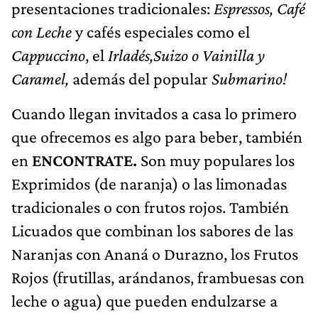
presentaciones tradicionales:
Espressos, Café
con Leche
y cafés especiales como el
Cappuccino
, el
Irladés,Suizo o Vainilla y
Caramel,
además del popular
Submarino!
Cuando llegan invitados a casa lo primero
que ofrecemos es algo para beber, también
en
ENCONTRATE.
Son muy populares los
Exprimidos (de naranja) o las limonadas
tradicionales o con frutos rojos. También
Licuados que combinan los sabores de las
Naranjas con Ananá o Durazno, los Frutos
Rojos (frutillas, arándanos, frambuesas con
leche o agua) que pueden endulzarse a