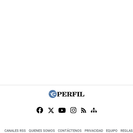
CANALES RSS
QUIENES SOMOS
CONTÁCTENOS
PRIVACIDAD
EQUIPO
REGLAS