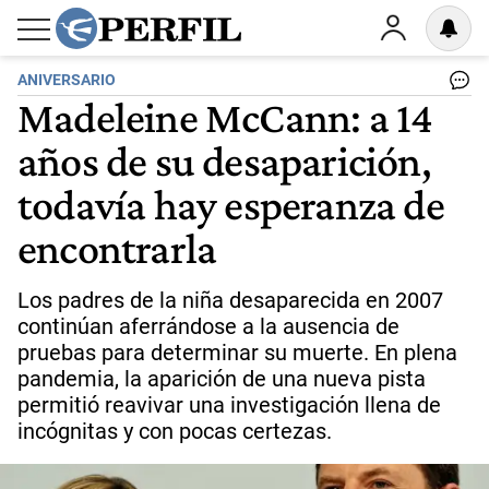
ANIVERSARIO
Madeleine McCann: a 14
años de su desaparición,
todavía hay esperanza de
encontrarla
Los padres de la niña desaparecida en 2007
continúan aferrándose a la ausencia de
pruebas para determinar su muerte. En plena
pandemia, la aparición de una nueva pista
permitió reavivar una investigación llena de
incógnitas y con pocas certezas.