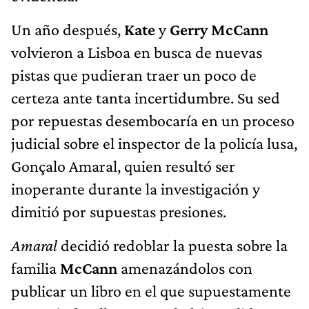
Un año después,
Kate
y
Gerry McCann
volvieron a Lisboa en busca de nuevas
pistas que pudieran traer un poco de
certeza ante tanta incertidumbre. Su sed
por repuestas desembocaría en un proceso
judicial sobre el inspector de la policía lusa,
Gonçalo Amaral, quien resultó ser
inoperante durante la investigación y
dimitió por supuestas presiones.
Amaral
decidió redoblar la puesta sobre la
familia
McCann
amenazándolos con
publicar un libro en el que supuestamente