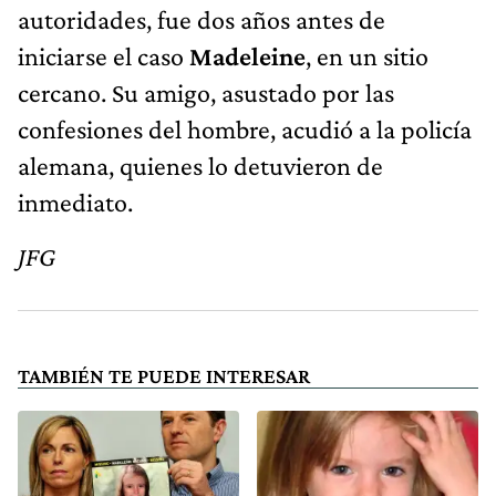
autoridades, fue dos años antes de
iniciarse el caso
Madeleine
, en un sitio
cercano. Su amigo, asustado por las
confesiones del hombre, acudió a la policía
alemana, quienes lo detuvieron de
inmediato.
JFG
TAMBIÉN TE PUEDE INTERESAR