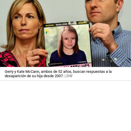
Gerry y Kate McCann, ambos de 52 años, buscan respuestas a la
desaparición de su hija desde 2007.
| DW