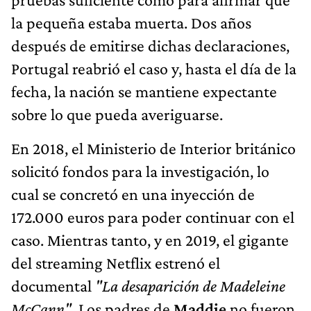
la pequeña estaba muerta. Dos años
después de emitirse dichas declaraciones,
Portugal reabrió el caso y, hasta el día de la
fecha, la nación se mantiene expectante
sobre lo que pueda averiguarse.
En 2018, el Ministerio de Interior británico
solicitó fondos para la investigación, lo
cual se concretó en una inyección de
172.000 euros para poder continuar con el
caso. Mientras tanto, y en 2019, el gigante
del streaming Netflix estrenó el
documental
"La desaparición de Madeleine
McCann"
. Los padres de
Maddie
no fueron