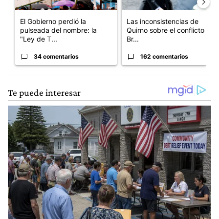
El Gobierno perdió la
Las inconsistencias de
pulseada del nombre: la
Quirno sobre el conflicto con
"Ley de T...
Br...
34 comentarios
162 comentarios