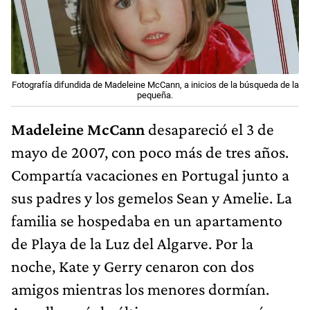
Fotografía difundida de Madeleine McCann, a inicios de la búsqueda de la
pequeña.
Madeleine McCann
desapareció el 3 de
mayo de 2007, con poco más de tres años.
Compartía vacaciones en Portugal junto a
sus padres y los gemelos Sean y Amelie. La
familia se hospedaba en un apartamento
de Playa de la Luz del Algarve. Por la
noche, Kate y Gerry cenaron con dos
amigos mientras los menores dormían.