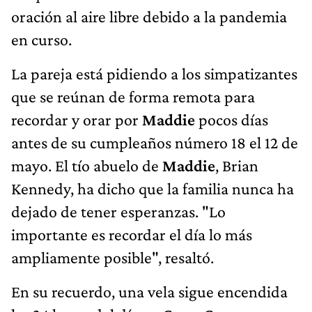
oración al aire libre debido a la pandemia
en curso.
La pareja está pidiendo a los simpatizantes
que se reúnan de forma remota para
recordar y orar por
Maddie
pocos días
antes de su cumpleaños número 18 el 12 de
mayo. El tío abuelo de
Maddie
, Brian
Kennedy, ha dicho que la familia nunca ha
dejado de tener esperanzas. "Lo
importante es recordar el día lo más
ampliamente posible", resaltó.
En su recuerdo, una vela sigue encendida