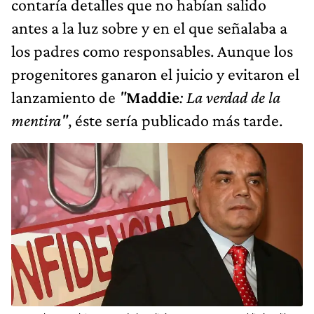
contaría detalles que no habían salido
antes a la luz sobre y en el que señalaba a
los padres como responsables. Aunque los
progenitores ganaron el juicio y evitaron el
lanzamiento de
"
Maddie
: La verdad de la
mentira"
, éste sería publicado más tarde.