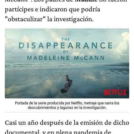
partícipes e indicaron que podría
"obstaculizar" la investigación.
Portada de la serie producida por Netflix, metraje que narra los
descubrimientos y lagunas en la investigación.
Casi un año después de la emisión de dicho
documental, y en plena pandemia de