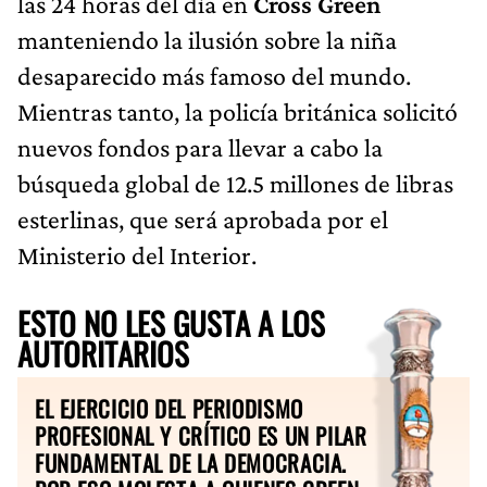
las 24 horas del día en
Cross Green
manteniendo la ilusión sobre la niña
desaparecido más famoso del mundo.
Mientras tanto, la policía británica solicitó
nuevos fondos para llevar a cabo la
búsqueda global de 12.5 millones de libras
esterlinas, que será aprobada por el
Ministerio del Interior.
ESTO NO LES GUSTA A LOS
AUTORITARIOS
EL EJERCICIO DEL PERIODISMO
PROFESIONAL Y CRÍTICO ES UN PILAR
FUNDAMENTAL DE LA DEMOCRACIA.