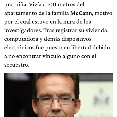
una niña. Vivía a 100 metros del
apartamento de la familia
McCann
, motivo
por el cual estuvo en la mira de los
investigadores. Tras registrar su vivienda,
computadora y demás dispositivos
electrónicos fue puesto en libertad debido
a no encontrar vínculo alguno con el
secuestro.