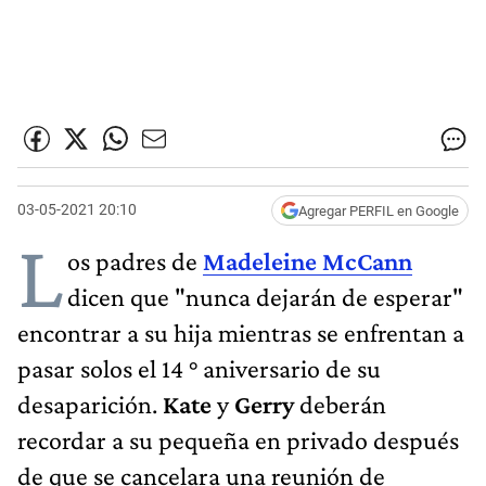
03-05-2021 20:10
Agregar PERFIL en Google
L
os padres de
Madeleine McCann
dicen que "nunca dejarán de esperar"
encontrar a su hija mientras se enfrentan a
pasar solos el 14 ° aniversario de su
desaparición.
Kate
y
Gerry
deberán
recordar a su pequeña en privado después
de que se cancelara una reunión de