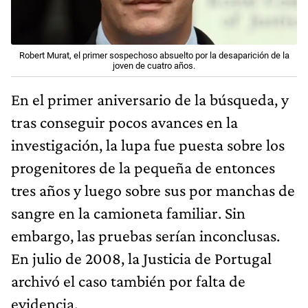
Robert Murat, el primer sospechoso absuelto por la desaparición de la
joven de cuatro años.
En el primer aniversario de la búsqueda, y
tras conseguir pocos avances en la
investigación, la lupa fue puesta sobre los
progenitores de la pequeña de entonces
tres años y luego sobre sus por manchas de
sangre en la camioneta familiar. Sin
embargo, las pruebas serían inconclusas.
En julio de 2008, la Justicia de Portugal
archivó el caso también por falta de
evidencia.