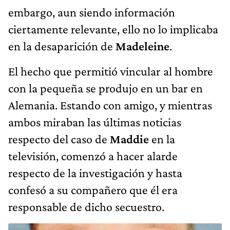
embargo, aun siendo información
ciertamente relevante, ello no lo implicaba
en la desaparición de
Madeleine
.
El hecho que permitió vincular al hombre
con la pequeña se produjo en un bar en
Alemania. Estando con amigo, y mientras
ambos miraban las últimas noticias
respecto del caso de
Maddie
en la
televisión, comenzó a hacer alarde
respecto de la investigación y hasta
confesó a su compañero que él era
responsable de dicho secuestro.