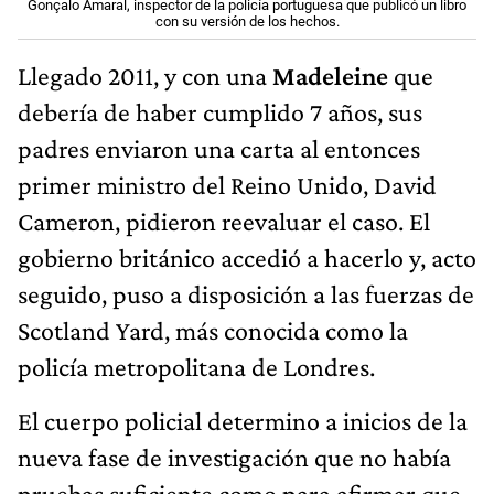
Gonçalo Amaral, inspector de la policía portuguesa que publicó un libro
con su versión de los hechos.
Llegado 2011, y con una
Madeleine
que
debería de haber cumplido 7 años, sus
padres enviaron una carta al entonces
primer ministro del Reino Unido, David
Cameron, pidieron reevaluar el caso. El
gobierno británico accedió a hacerlo y, acto
seguido, puso a disposición a las fuerzas de
Scotland Yard, más conocida como la
policía metropolitana de Londres.
El cuerpo policial determino a inicios de la
nueva fase de investigación que no había
pruebas suficiente como para afirmar que