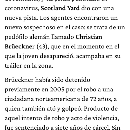
coronavirus,
Scotland Yard
dio con una
nueva pista. Los agentes encontraron un
nuevo sospechoso en el caso: se trata de un
pedófilo alemán llamado
Christian
Brüeckne
r (43), que en el momento en el
que la joven desapareció, acampaba en su
tráiler en la zona.
Brüeckner había sido detenido
previamente en 2005 por el robo a una
ciudadana norteamericana de 72 años, a
quien también ató y golpeó. Producto de
aquel intento de robo y acto de violencia,
fue sentenciado a siete años de cárcel. Sin