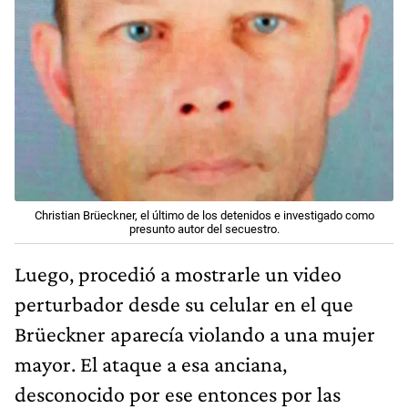
Christian Brüeckner, el último de los detenidos e investigado como
presunto autor del secuestro.
Luego, procedió a mostrarle un video
perturbador desde su celular en el que
Brüeckner aparecía violando a una mujer
mayor. El ataque a esa anciana,
desconocido por ese entonces por las