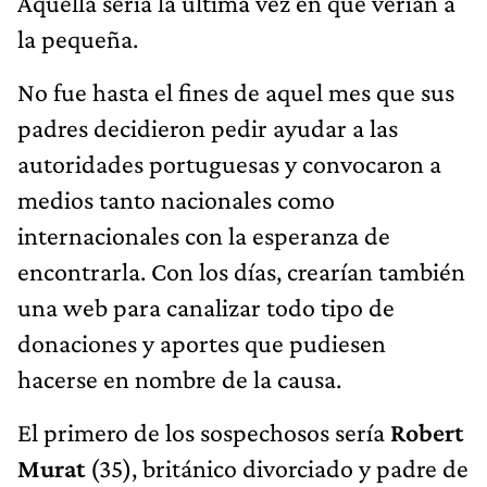
Aquella sería la última vez en que verían a
la pequeña.
No fue hasta el fines de aquel mes que sus
padres decidieron pedir ayudar a las
autoridades portuguesas y convocaron a
medios tanto nacionales como
internacionales con la esperanza de
encontrarla. Con los días, crearían también
una web para canalizar todo tipo de
donaciones y aportes que pudiesen
hacerse en nombre de la causa.
El primero de los sospechosos sería
Robert
Murat
(35), británico divorciado y padre de