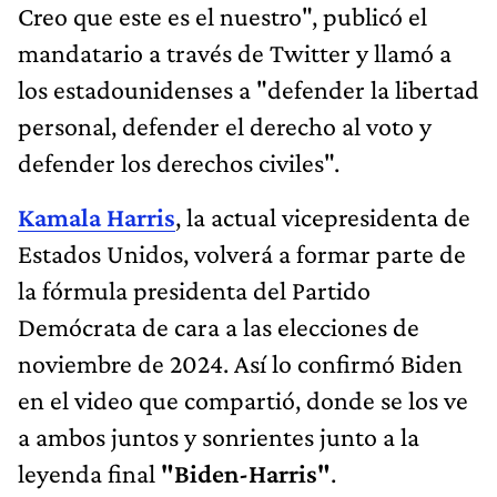
Creo que este es el nuestro", publicó el
mandatario a través de Twitter y llamó a
los estadounidenses a "defender la libertad
personal, defender el derecho al voto y
defender los derechos civiles".
Kamala Harris
, la actual vicepresidenta de
Estados Unidos, volverá a formar parte de
la fórmula presidenta del Partido
Demócrata de cara a las elecciones de
noviembre de 2024. Así lo confirmó Biden
en el video que compartió, donde se los ve
a ambos juntos y sonrientes junto a la
leyenda final
"Biden-Harris"
.