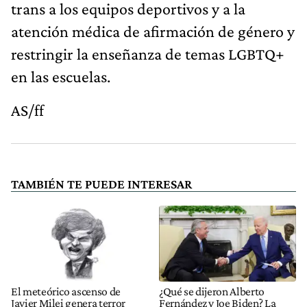
trans a los equipos deportivos y a la
atención médica de afirmación de género y
restringir la enseñanza de temas LGBTQ+
en las escuelas.
AS/ff
TAMBIÉN TE PUEDE INTERESAR
El meteórico ascenso de
¿Qué se dijeron Alberto
Javier Milei genera terror
Fernández y Joe Biden? La