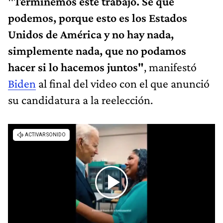
"Terminemos este trabajo. Sé que
podemos, porque esto es los Estados
Unidos de América y no hay nada,
simplemente nada, que no podamos
hacer si lo hacemos juntos"
, manifestó
Biden
al final del video con el que anunció
su candidatura a la reelección.