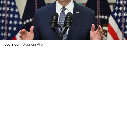
Joe Biden
| Agencia Afp