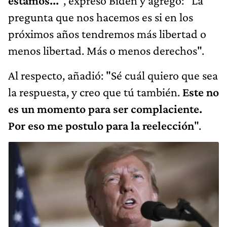
estamos...
", expresó Biden y agregó: "La
pregunta que nos hacemos es si en los
próximos años tendremos más libertad o
menos libertad. Más o menos derechos".
Al respecto, añadió: "Sé cuál quiero que sea
la respuesta, y creo que tú también.
Este no
es un momento para ser complaciente.
Por eso me postulo para la reelección
".