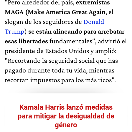
"Pero alrededor del país,
extremistas
MAGA (Make America Great Again
, el
slogan de los seguidores de
Donald
Trump
)
se están alineando para arrebatar
esas libertades
fundamentales", advirtió el
presidente de Estados Unidos y amplió:
"Recortando la seguridad social que has
pagado durante toda tu vida, mientras
recortan impuestos para los más ricos".
Kamala Harris lanzó medidas
para mitigar la desigualdad de
género