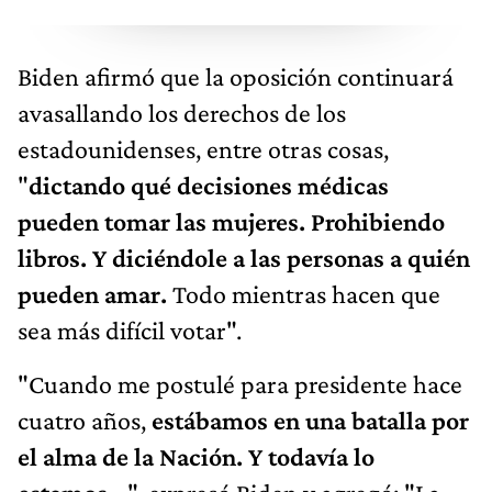
Biden afirmó que la oposición continuará
avasallando los derechos de los
estadounidenses, entre otras cosas,
"
dictando qué decisiones médicas
pueden tomar las mujeres. Prohibiendo
libros. Y diciéndole a las personas a quién
pueden amar.
Todo mientras hacen que
sea más difícil votar".
"Cuando me postulé para presidente hace
cuatro años,
estábamos en una batalla por
el alma de la Nación. Y todavía lo