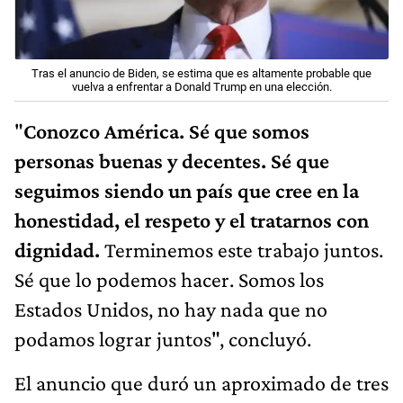
Tras el anuncio de Biden, se estima que es altamente probable que
vuelva a enfrentar a Donald Trump en una elección.
"
Conozco América. Sé que somos
personas buenas y decentes. Sé que
seguimos siendo un país que cree en la
honestidad, el respeto y el tratarnos con
dignidad.
Terminemos este trabajo juntos.
Sé que lo podemos hacer. Somos los
Estados Unidos, no hay nada que no
podamos lograr juntos", concluyó.
El anuncio que duró un aproximado de tres