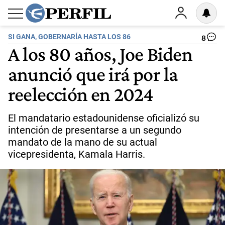
SI GANA, GOBERNARÍA HASTA LOS 86
8
A los 80 años, Joe Biden
anunció que irá por la
reelección en 2024
El mandatario estadounidense oficializó su
intención de presentarse a un segundo
mandato de la mano de su actual
vicepresidenta, Kamala Harris.