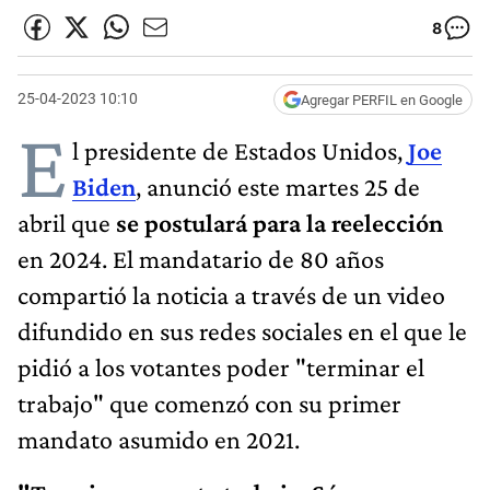
8
25-04-2023 10:10
Agregar PERFIL en Google
E
l presidente de Estados Unidos,
Joe
Biden
, anunció este martes 25 de
abril que
se postulará para la reelección
en 2024. El mandatario de 80 años
compartió la noticia a través de un video
difundido en sus redes sociales en el que le
pidió a los votantes poder "terminar el
trabajo" que comenzó con su primer
mandato asumido en 2021.