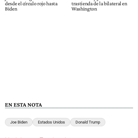
desde el círculo rojo hasta
trastienda de la bilateral en
Biden
Washington
EN ESTA NOTA
Joe Biden
Estados Unidos
Donald Trump