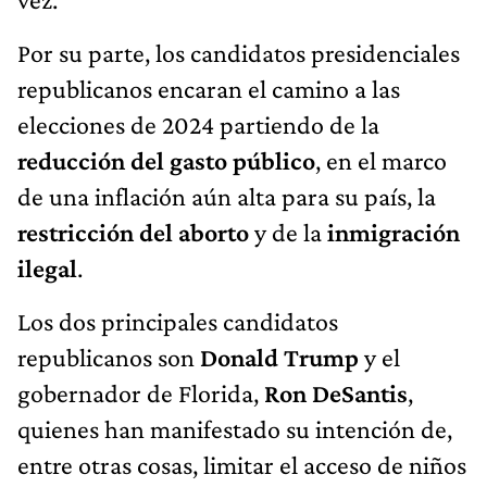
Por su parte, los candidatos presidenciales
republicanos encaran el camino a las
elecciones de 2024 partiendo de la
reducción del gasto público
, en el marco
de una inflación aún alta para su país, la
restricción del aborto
y de la
inmigración
ilegal
.
Los dos principales candidatos
republicanos son
Donald Trump
y el
gobernador de Florida,
Ron DeSantis
,
quienes han manifestado su intención de,
entre otras cosas, limitar el acceso de niños