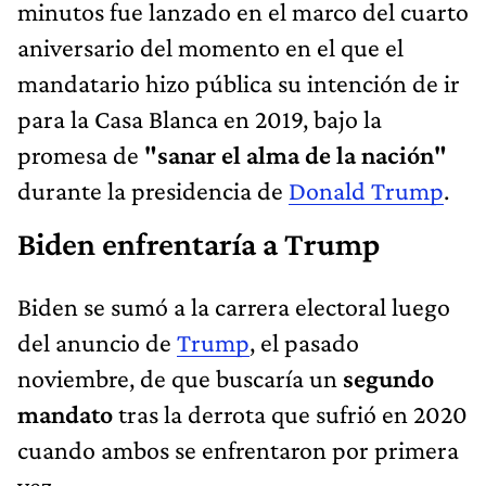
minutos fue lanzado en el marco del cuarto
aniversario del momento en el que el
mandatario hizo pública su intención de ir
para la Casa Blanca en 2019, bajo la
promesa de
"sanar el alma de la nación"
durante la presidencia de
Donald Trump
.
Biden enfrentaría a Trump
Biden se sumó a la carrera electoral luego
del anuncio de
Trump
, el pasado
noviembre, de que buscaría un
segundo
mandato
tras la derrota que sufrió en 2020
cuando ambos se enfrentaron por primera
vez.