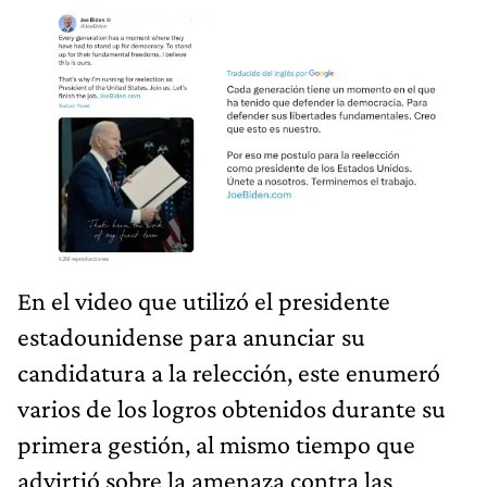
En el video que utilizó el presidente
estadounidense para anunciar su
candidatura a la relección, este enumeró
varios de los logros obtenidos durante su
primera gestión, al mismo tiempo que
advirtió sobre la amenaza contra las