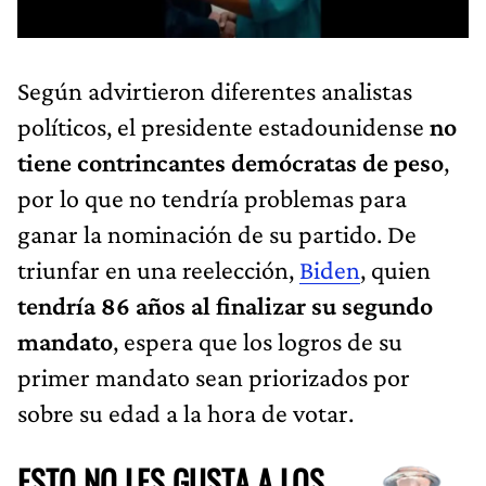
Según advirtieron diferentes analistas
políticos, el presidente estadounidense
no
tiene contrincantes demócratas de peso
,
por lo que no tendría problemas para
ganar la nominación de su partido. De
triunfar en una reelección,
Biden
, quien
tendría 86 años al finalizar su segundo
mandato
, espera que los logros de su
primer mandato sean priorizados por
sobre su edad a la hora de votar.
ESTO NO LES GUSTA A LOS