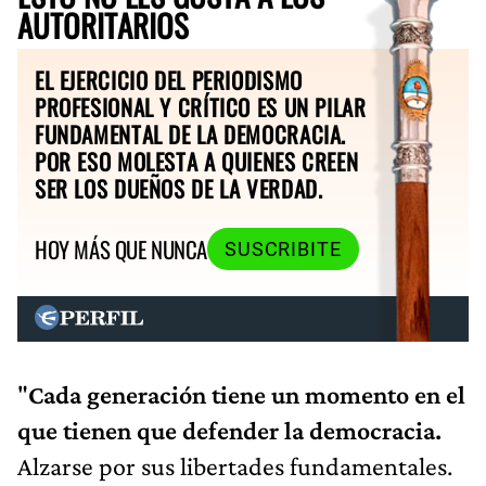
AUTORITARIOS
EL EJERCICIO DEL PERIODISMO
PROFESIONAL Y CRÍTICO ES UN PILAR
FUNDAMENTAL DE LA DEMOCRACIA.
POR ESO MOLESTA A QUIENES CREEN
SER LOS DUEÑOS DE LA VERDAD.
HOY MÁS QUE NUNCA
SUSCRIBITE
"
Cada generación tiene un momento en el
que tienen que defender la democracia.
Alzarse por sus libertades fundamentales.