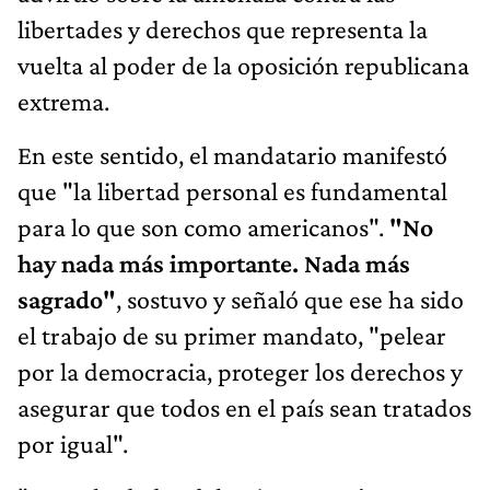
libertades y derechos que representa la
vuelta al poder de la oposición republicana
extrema.
En este sentido, el mandatario manifestó
que "la libertad personal es fundamental
para lo que son como americanos".
"No
hay nada más importante. Nada más
sagrado"
, sostuvo y señaló que ese ha sido
el trabajo de su primer mandato, "pelear
por la democracia, proteger los derechos y
asegurar que todos en el país sean tratados
por igual".