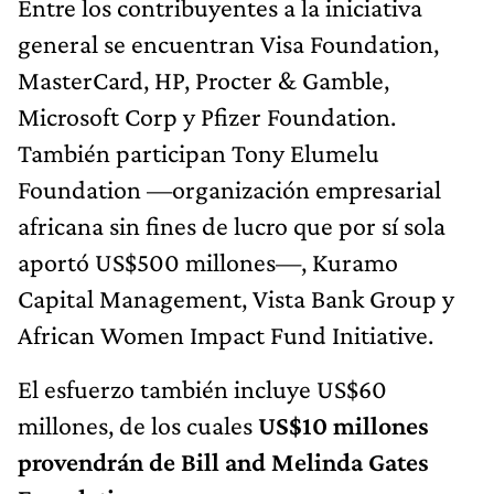
Entre los contribuyentes a la iniciativa
general se encuentran Visa Foundation,
MasterCard, HP, Procter & Gamble,
Microsoft Corp y Pfizer Foundation.
También participan Tony Elumelu
Foundation —organización empresarial
africana sin fines de lucro que por sí sola
aportó US$500 millones—, Kuramo
Capital Management, Vista Bank Group y
African Women Impact Fund Initiative.
El esfuerzo también incluye US$60
millones, de los cuales
US$10 millones
provendrán de Bill and Melinda Gates