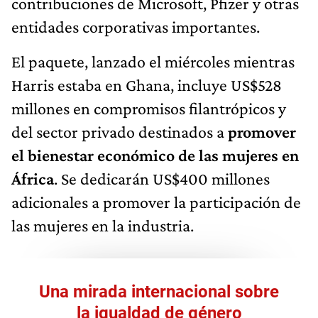
contribuciones de Microsoft, Pfizer y otras
entidades corporativas importantes.
El paquete, lanzado el miércoles mientras
Harris estaba en Ghana, incluye US$528
millones en compromisos filantrópicos y
del sector privado destinados a
promover
el bienestar económico de las mujeres en
África
. Se dedicarán US$400 millones
adicionales a promover la participación de
las mujeres en la industria.
Una mirada internacional sobre
la igualdad de género