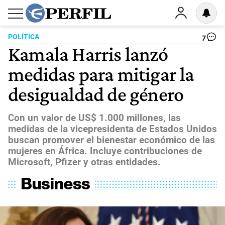
POLÍTICA
7
Kamala Harris lanzó
medidas para mitigar la
desigualdad de género
Con un valor de US$ 1.000 millones, las
medidas de la vicepresidenta de Estados Unidos
buscan promover el bienestar económico de las
mujeres en África. Incluye contribuciones de
Microsoft, Pfizer y otras entidades.