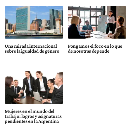
Una mirada internacional
Pongamos el foco en lo que
sobre la igualdad de género
de nosotras depende
Mujeres en el mundo del
trabajo: logros y asignaturas
pendientes en la Argentina