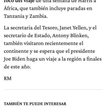
foco del viaje
de una semana de Harris a
África, que también incluye paradas en
Tanzania y Zambia.
La secretaria del Tesoro, Janet Yellen, y el
secretario de Estado, Antony Blinken,
también visitaron recientemente el
continente y se espera que el presidente
Joe Biden haga un viaje a la región a finales
de este año.
RM
TAMBIÉN TE PUEDE INTERESAR