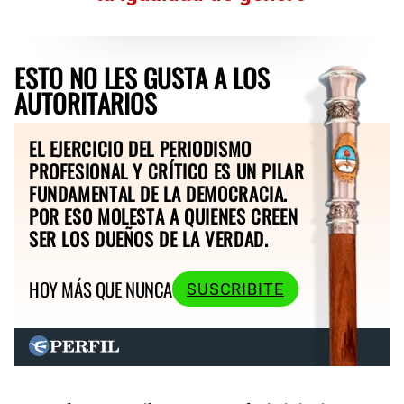
ESTO NO LES GUSTA A LOS
AUTORITARIOS
EL EJERCICIO DEL PERIODISMO
PROFESIONAL Y CRÍTICO ES UN PILAR
FUNDAMENTAL DE LA DEMOCRACIA.
POR ESO MOLESTA A QUIENES CREEN
SER LOS DUEÑOS DE LA VERDAD.
HOY MÁS QUE NUNCA
SUSCRIBITE