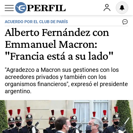
ACUERDO POR EL CLUB DE PARÍS
Alberto Fernández con
Emmanuel Macron:
"Francia está a su lado"
"Agradezco a Macron sus gestiones con los
acreedores privados y también con los
organismos financieros", expresó el presidente
argentino.