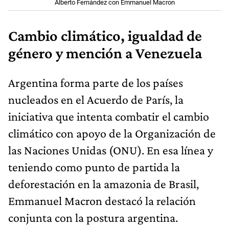
Alberto Fernández con Emmanuel Macron
Cambio climático, igualdad de
género y mención a Venezuela
Argentina forma parte de los países
nucleados en el Acuerdo de París, la
iniciativa que intenta combatir el cambio
climático con apoyo de la Organización de
las Naciones Unidas (ONU). En esa línea y
teniendo como punto de partida la
deforestación en la amazonia de Brasil,
Emmanuel Macron destacó la relación
conjunta con la postura argentina.