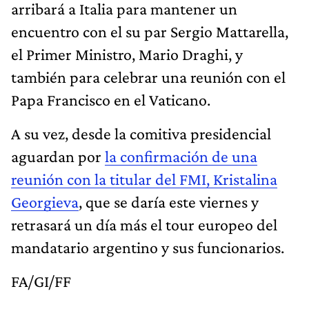
arribará a Italia para mantener un
encuentro con el su par Sergio Mattarella,
el Primer Ministro, Mario Draghi, y
también para celebrar una reunión con el
Papa Francisco en el Vaticano.
A su vez, desde la comitiva presidencial
aguardan por
la confirmación de una
reunión con la titular del FMI, Kristalina
Georgieva
, que se daría este viernes y
retrasará un día más el tour europeo del
mandatario argentino y sus funcionarios.
FA/GI/FF