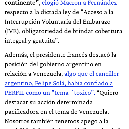
continente”
,
elogió Macron a Fernández
respecto a la dictada ley de "Acceso a la
Interrupción Voluntaria del Embarazo
(IVE), obligatoriedad de brindar cobertura
integral y gratuita".
Además, el presidente francés destacó la
posición del gobierno argentino en
relación a Venezuela,
algo que el canciller
argentino, Felipe Solá, había confiado a
PERFIL como un "tema ´toxico".
“Quiero
destacar su acción determinada
pacificadora en el tema de Venezuela.
Nosotros también tenemos apego a la