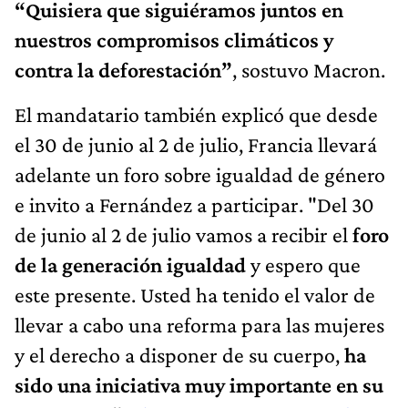
“Quisiera que siguiéramos juntos en
nuestros compromisos climáticos y
contra la deforestación”
, sostuvo Macron.
El mandatario también explicó que desde
el 30 de junio al 2 de julio, Francia llevará
adelante un foro sobre igualdad de género
e invito a Fernández a participar. "Del 30
de junio al 2 de julio vamos a recibir el
foro
de la generación igualdad
y espero que
este presente. Usted ha tenido el valor de
llevar a cabo una reforma para las mujeres
y el derecho a disponer de su cuerpo,
ha
sido una iniciativa muy importante en su