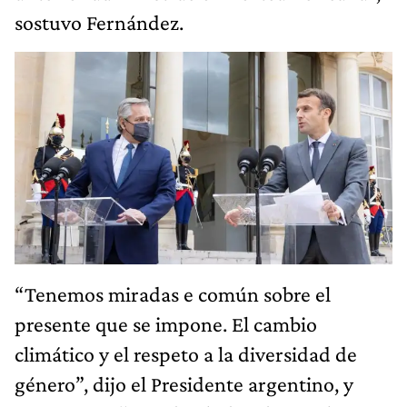
sostuvo Fernández.
“Tenemos miradas e común sobre el
presente que se impone. El cambio
climático y el respeto a la diversidad de
género”, dijo el Presidente argentino, y