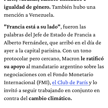
igualdad de género.
También hubo una
mención a Venezuela.
"Francia está a su lado"
, fueron las
palabras del Jefe de Estado de Francia a
Alberto Fernández, que arribó en el día de
ayer a la capital parisina. Con un tono
protocolar pero cercano, Macron
le ratificó
su apoyo
al mandatario argentino sobre las
negociaciones con el Fondo Monetario
Internacional (FMI),
el Club de París
y lo
invitó a seguir trabajando en conjunto en
contra del
cambio climático.