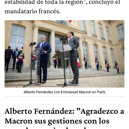
estabilidad de toda la región”, concluyó el
mandatario francés.
Alberto Fernández con Emmanuel Macron en París
Alberto Fernández: "Agradezco a
Macron sus gestiones con los