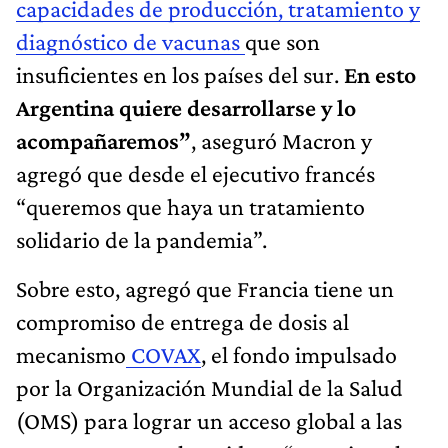
capacidades de producción, tratamiento y
diagnóstico de vacunas
que son
insuficientes en los países del sur.
En esto
Argentina quiere desarrollarse y lo
acompañaremos”
, aseguró Macron y
agregó que desde el ejecutivo francés
“queremos que haya un tratamiento
solidario de la pandemia”.
Sobre esto, agregó que Francia tiene un
compromiso de entrega de dosis al
mecanismo
COVAX
, el fondo impulsado
por la Organización Mundial de la Salud
(OMS) para lograr un acceso global a las