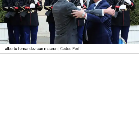
alberto fernandez con macron
| Cedoc Perfil