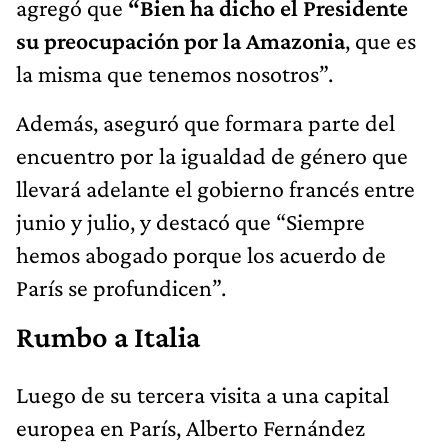
agregó que
“Bien ha dicho el Presidente
su preocupación por la Amazonia
, que es
la misma que tenemos nosotros”.
Además, aseguró que formara parte del
encuentro por la igualdad de género que
llevará adelante el gobierno francés entre
junio y julio, y destacó que “Siempre
hemos abogado porque los acuerdo de
París se profundicen”.
Rumbo a Italia
Luego de su tercera visita a una capital
europea en París, Alberto Fernández