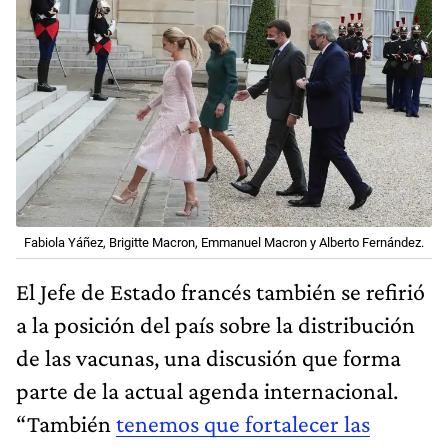
Fabiola Yáñez, Brigitte Macron, Emmanuel Macron y Alberto Fernández.
El Jefe de Estado francés también se refirió
a la posición del país sobre la distribución
de las vacunas, una discusión que forma
parte de la actual agenda internacional.
“También
tenemos que fortalecer las