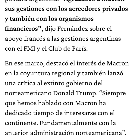
sus gestiones con los acreedores privados
y también con los organismos
financieros"
, dijo Fernández sobre el
apoyo francés a las gestiones argentinas
con el FMI y el Club de París.
En ese marco, destacó el interés de Macron
en la coyuntura regional y también lanzó
una crítica al extinto gobierno del
norteamericano Donald Trump. “Siempre
que hemos hablado con Macron ha
dedicado tiempo de interesarse con el
continente. Fundamentalmente con la
anterior administración norteamericana”,