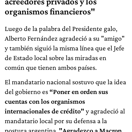
acreedores privados y los
organismos financieros"
Luego de la palabra del Presidente galo,
Alberto Fernández agradeció a su "amigo"
y también siguió la misma línea que el Jefe
de Estado local sobre las miradas en
común que tienen ambos países.
El mandatario nacional sostuvo que la idea
del gobierno es
“Poner en orden sus
cuentas con los organismos
internacionales de crédito"
y agradeció al
mandatario local por su defensa a la
postura argentina.
"Agradezco a Macron