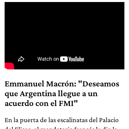
Emmanuel Macrón: "Deseamos
que Argentina llegue a un
acuerdo con el FMI"
En la puerta de las escalinatas del Palacio