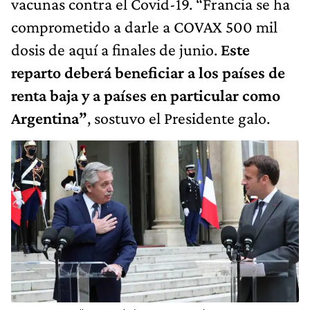
vacunas contra el Covid-19. “Francia se ha
comprometido a darle a COVAX 500 mil
dosis de aquí a finales de junio.
Este
reparto deberá beneficiar a los países de
renta baja y a países en particular como
Argentina”
, sostuvo el Presidente galo.