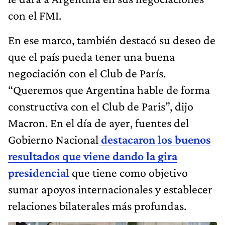
con el FMI.
En ese marco, también destacó su deseo de
que el país pueda tener una buena
negociación con el Club de París.
“Queremos que Argentina hable de forma
constructiva con el Club de Paris”, dijo
Macron. En el día de ayer, fuentes del
Gobierno Nacional
destacaron los buenos
resultados que viene dando la gira
presidencial
que tiene como objetivo
sumar apoyos internacionales y establecer
relaciones bilaterales más profundas.