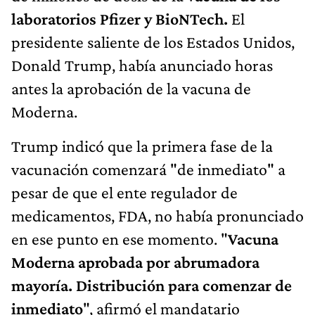
laboratorios Pfizer y BioNTech.
El
presidente saliente de los Estados Unidos,
Donald Trump, había anunciado horas
antes la aprobación de la vacuna de
Moderna.
Trump indicó que la primera fase de la
vacunación comenzará "de inmediato" a
pesar de que el ente regulador de
medicamentos, FDA, no había pronunciado
en ese punto en ese momento. "
Vacuna
Moderna aprobada por abrumadora
mayoría. Distribución para comenzar de
inmediato
", afirmó el mandatario