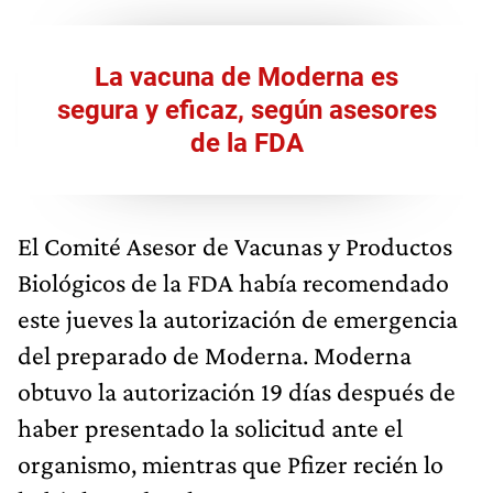
La vacuna de Moderna es
segura y eficaz, según asesores
de la FDA
El Comité Asesor de Vacunas y Productos
Biológicos de la FDA había recomendado
este jueves la autorización de emergencia
del preparado de Moderna. Moderna
obtuvo la autorización 19 días después de
haber presentado la solicitud ante el
organismo, mientras que Pfizer recién lo