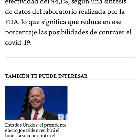
efectividad del 94,1%, según una síntesis
de datos del laboratorio realizada por la
FDA, lo que significa que reduce en ese
porcentaje las posibilidades de contraer el
covid-19.
TAMBIÉN TE PUEDE INTERESAR
Estados Unidos: el presidente
electo Joe Biden recibirá el
lunes la vacuna contra el