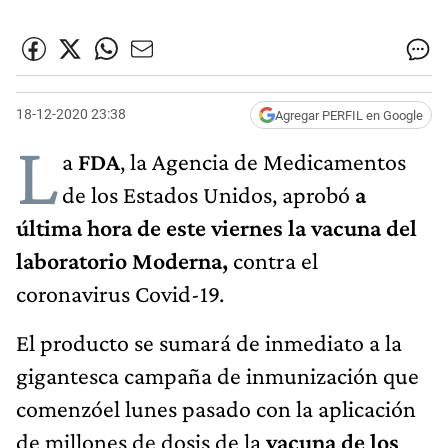
18-12-2020 23:38
Agregar PERFIL en Google
L
a
FDA
, la Agencia de Medicamentos
de los Estados Unidos, aprobó
a
última hora de este viernes la vacuna del
laboratorio Moderna,
contra el
coronavirus Covid-19.
El producto se sumará de inmediato a la
gigantesca campaña de inmunización que
comenzóel lunes pasado con la aplicación
de millones de dosis de la
vacuna de los