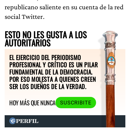
republicano saliente en su cuenta de la red
social Twitter.
ESTO NO LES GUSTA A LOS
AUTORITARIOS
EL EJERCICIO DEL PERIODISMO
PROFESIONAL Y CRÍTICO ES UN PILAR
FUNDAMENTAL DE LA DEMOCRACIA.
POR ESO MOLESTA A QUIENES CREEN
SER LOS DUEÑOS DE LA VERDAD.
HOY MÁS QUE NUNCA
SUSCRIBITE