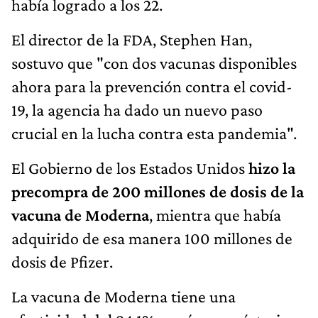
había logrado a los 22.
El director de la FDA, Stephen Han,
sostuvo que "con dos vacunas disponibles
ahora para la prevención contra el covid-
19, la agencia ha dado un nuevo paso
crucial en la lucha contra esta pandemia".
El Gobierno de los Estados Unidos
hizo la
precompra de 200 millones de dosis de la
vacuna de Moderna
, mientra que había
adquirido de esa manera 100 millones de
dosis de Pfizer.
La vacuna de Moderna tiene una