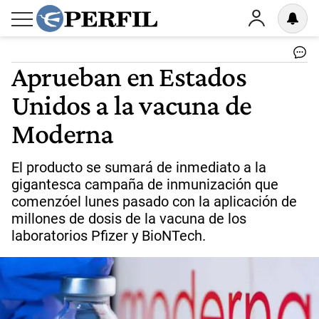
Aprueban en Estados
Unidos a la vacuna de
Moderna
El producto se sumará de inmediato a la
gigantesca campaña de inmunización que
comenzóel lunes pasado con la aplicación de
millones de dosis de la vacuna de los
laboratorios Pfizer y BioNTech.