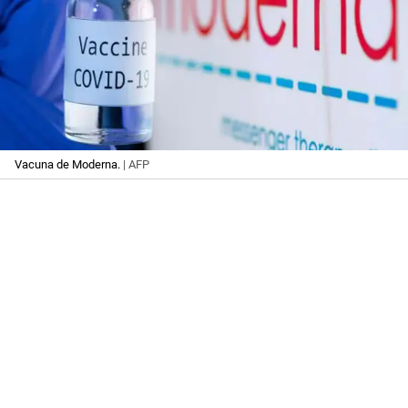
Vacuna de Moderna.
| AFP