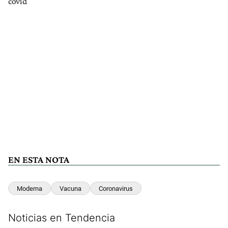
covid
EN ESTA NOTA
Moderna
Vacuna
Coronavirus
Noticias en Tendencia