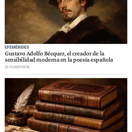
EFEMÉRIDES
Gustavo Adolfo Bécquer, el creador de la
sensibilidad moderna en la poesía española
22-12-2025 05:30