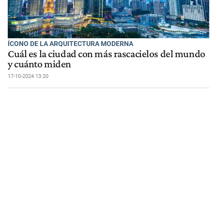
ÍCONO DE LA ARQUITECTURA MODERNA
Cuál es la ciudad con más rascacielos del mundo
y cuánto miden
17-10-2024 13:20