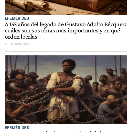
EFEMÉRIDES
A 155 años del legado de Gustavo Adolfo Bécquer:
cuáles son sus obras más importantes y en qué
orden leerlas
22-12-2025 05:30
EFEMÉRIDES