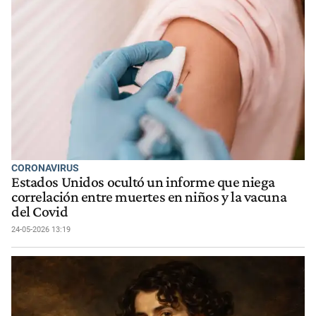
CORONAVIRUS
Estados Unidos ocultó un informe que niega
correlación entre muertes en niños y la vacuna
del Covid
24-05-2026 13:19