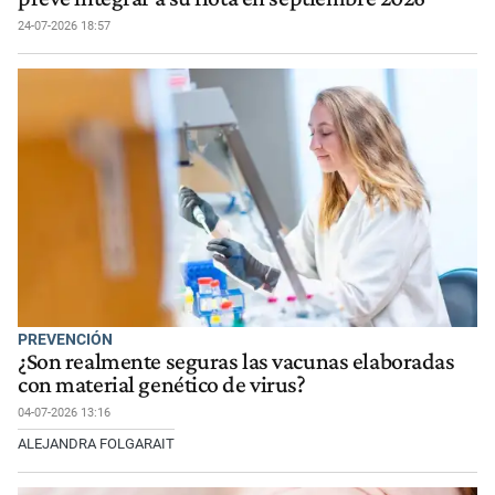
24-07-2026 18:57
PREVENCIÓN
¿Son realmente seguras las vacunas elaboradas
con material genético de virus?
04-07-2026 13:16
ALEJANDRA FOLGARAIT