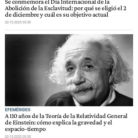
Se conmemora el Día Internacional de la
Abolición de la Esclavitud: por qué se eligió el 2
de diciembre y cuál es su objetivo actual
02-12-2025 05:30
EFEMÉRIDES
A 110 años de la Teoría de la Relatividad General
de Einstein: cómo explica la gravedad y el
espacio-tiempo
02-12-2025 05:30