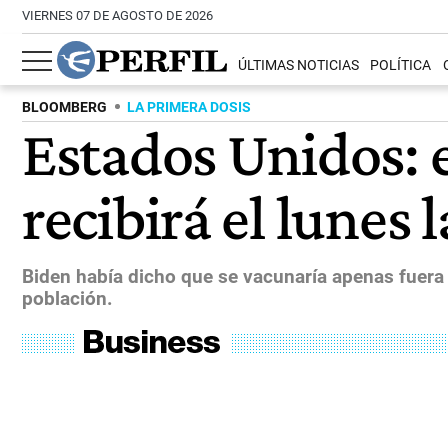
VIERNES 07 DE AGOSTO DE 2026
ÚLTIMAS NOTICIAS
POLÍTICA
BLOOMBERG
LA PRIMERA DOSIS
Estados Unidos: e
recibirá el lunes 
Biden había dicho que se vacunaría apenas fuera a
población.