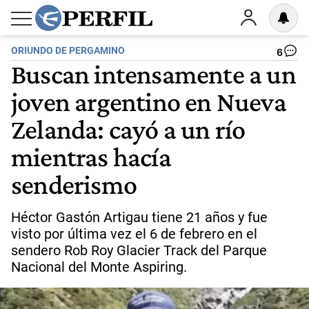
ORIUNDO DE PERGAMINO
6
Buscan intensamente a un
joven argentino en Nueva
Zelanda: cayó a un río
mientras hacía
senderismo
Héctor Gastón Artigau tiene 21 años y fue
visto por última vez el 6 de febrero en el
sendero Rob Roy Glacier Track del Parque
Nacional del Monte Aspiring.