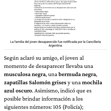
La familia del joven desaparecido fue notificada por la Cancillería
Argentina.
Según aclaró su amigo, el joven al
momento de desaparecer llevaba una
musculosa negra
, una
bermuda negra
,
zapatillas Salomón grises
y una
mochila
azul oscuro
. Asimismo, indicó que es
posible brindar información a los
siguientes números: 105 (Policía);