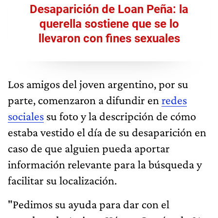
Desaparición de Loan Peña: la
querella sostiene que se lo
llevaron con fines sexuales
Los amigos del joven argentino, por su
parte, comenzaron a difundir en
redes
sociales
su foto y la descripción de cómo
estaba vestido el día de su desaparición en
caso de que alguien pueda aportar
información relevante para la búsqueda y
facilitar su localización.
"Pedimos su ayuda para dar con el