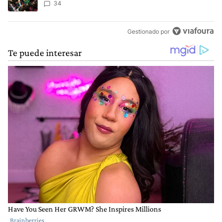
34
Gestionado por