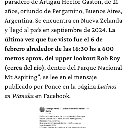
paradero de Artigau Héctor Gastón, de 21
años, oriundo de Pergamino, Buenos Aires,
Argentina. Se encuentra en Nueva Zelanda
y llegó al país en septiembre de 2024.
La
última vez que fue visto fue el 6 de
febrero alrededor de las 16:30 hs a 600
metros aprox. del upper lookout Rob Roy
(cerca del río)
, dentro del Parque Nacional
Mt Aspiring", se lee en el mensaje
publicado por Ponce en la página
Latinos
en Wanaka
en Facebook.