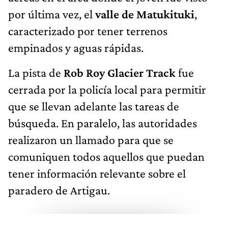
por última vez, el
valle de
Matukituki
,
caracterizado por tener terrenos
empinados y aguas rápidas.
La pista de
Rob Roy Glacier Track
fue
cerrada por la policía local para permitir
que se llevan adelante las tareas de
búsqueda. En paralelo, las autoridades
realizaron un llamado para que se
comuniquen todos aquellos que puedan
tener información relevante sobre el
paradero de Artigau.