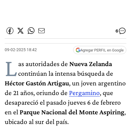
6
09-02-2025 18:42
Agregar PERFIL en Google
L
as autoridades de
Nueva Zelanda
continúan la intensa búsqueda de
Héctor Gastón Artigau
, un joven argentino
de 21 años, oriundo de
Pergamino
, que
desapareció el pasado jueves 6 de febrero
en el
Parque Nacional del Monte Aspiring
,
ubicado al sur del país.