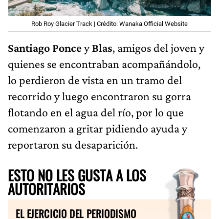
Rob Roy Glacier Track | Crédito: Wanaka Official Website
Santiago Ponce
y
Blas
, amigos del joven y
quienes se encontraban acompañándolo,
lo perdieron de vista en un tramo del
recorrido y luego encontraron su gorra
flotando en el agua del río, por lo que
comenzaron a gritar pidiendo ayuda y
reportaron su desaparición.
ESTO NO LES GUSTA A LOS
AUTORITARIOS
EL EJERCICIO DEL PERIODISMO