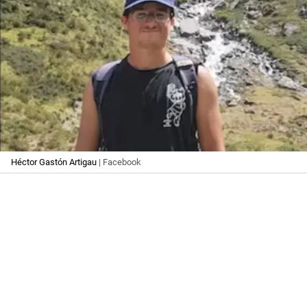
Héctor Gastón Artigau
| Facebook