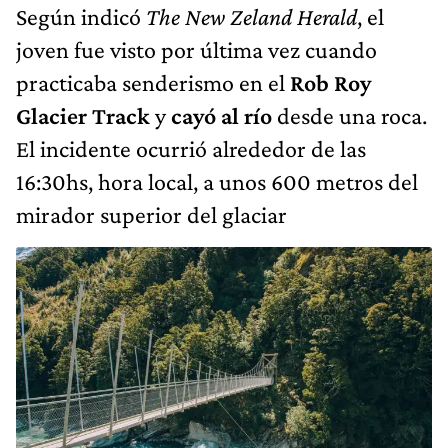
Según indicó
The New Zeland Herald
, el
joven fue visto por última vez cuando
practicaba senderismo en el
Rob Roy
Glacier Track
y
cayó al río
desde una roca.
El incidente ocurrió alrededor de las
16:30hs, hora local, a unos 600 metros del
mirador superior del glaciar