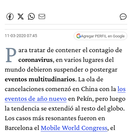
11-03-2020 07:45
Agregar PERFIL en Google
P
ara tratar de contener el contagio de
coronavirus
, en varios lugares del
mundo debieron suspender o postergar
eventos multitudinarios
. La ola de
cancelaciones comenzó en China con la
los
eventos de año nuevo
en Pekín, pero luego
la tendencia se extendió al resto del globo.
Los casos más resonantes fueron en
Barcelona el
Mobile World Congress
, el