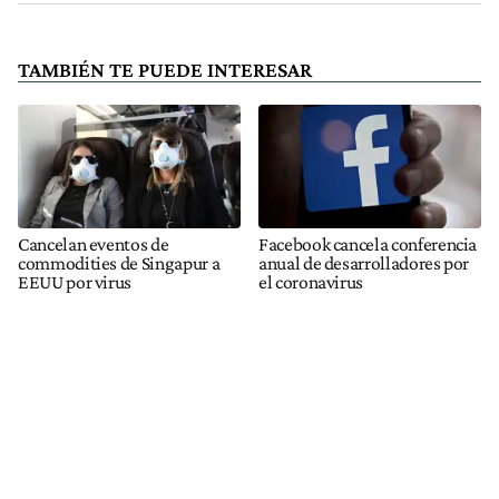
TAMBIÉN TE PUEDE INTERESAR
Cancelan eventos de
Facebook cancela conferencia
commodities de Singapur a
anual de desarrolladores por
EEUU por virus
el coronavirus