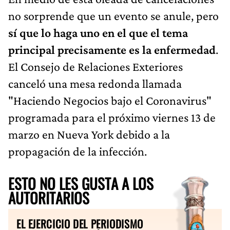
no sorprende que un evento se anule, pero
sí que lo haga uno en el que el tema
principal precisamente es la enfermedad
.
El Consejo de Relaciones Exteriores
canceló una mesa redonda llamada
"Haciendo Negocios bajo el Coronavirus"
programada para el próximo viernes 13 de
marzo en Nueva York debido a la
propagación de la infección.
ESTO NO LES GUSTA A LOS
AUTORITARIOS
EL EJERCICIO DEL PERIODISMO