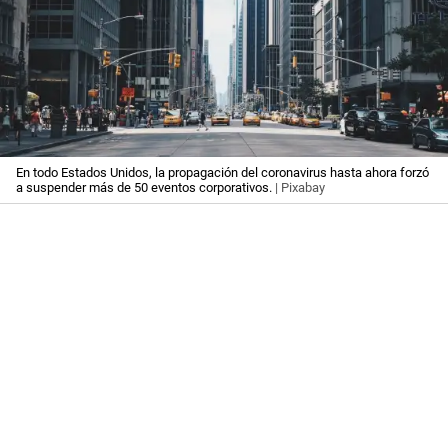
En todo Estados Unidos, la propagación del coronavirus hasta ahora forzó
a suspender más de 50 eventos corporativos.
| Pixabay