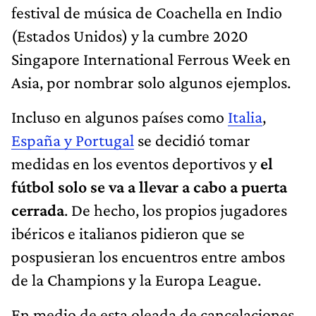
festival de música de Coachella en Indio
(Estados Unidos) y la cumbre 2020
Singapore International Ferrous Week en
Asia, por nombrar solo algunos ejemplos.
Incluso en algunos países como
Italia
,
España y Portugal
se decidió tomar
medidas en los eventos deportivos y
el
fútbol solo se va a llevar a cabo a puerta
cerrada
. De hecho, los propios jugadores
ibéricos e italianos pidieron que se
pospusieran los encuentros entre ambos
de la Champions y la Europa League.
En medio de esta oleada de cancelaciones