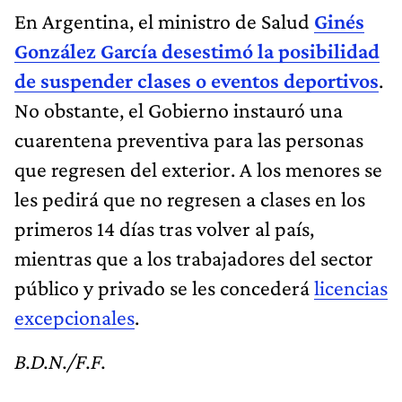
En Argentina, el ministro de Salud
Ginés
González García desestimó la posibilidad
de suspender clases o eventos deportivos
.
No obstante, el Gobierno instauró una
cuarentena preventiva para las personas
que regresen del exterior. A los menores se
les pedirá que no regresen a clases en los
primeros 14 días tras volver al país,
mientras que a los trabajadores del sector
público y privado se les concederá
licencias
excepcionales
.
B.D.N./F.F.