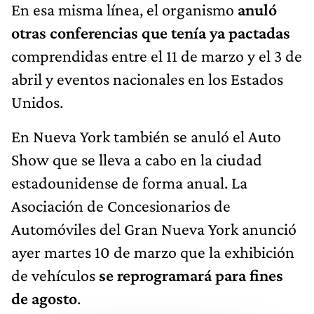
En esa misma línea, el organismo
anuló
otras conferencias que tenía ya pactadas
comprendidas entre el 11 de marzo y el 3 de
abril y eventos nacionales en los Estados
Unidos.
En Nueva York también se anuló el Auto
Show que se lleva a cabo en la ciudad
estadounidense de forma anual. La
Asociación de Concesionarios de
Automóviles del Gran Nueva York anunció
ayer martes 10 de marzo que la exhibición
de vehículos
se reprogramará para fines
de agosto
.