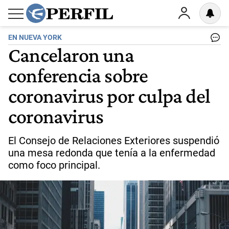
EN NUEVA YORK
Cancelaron una
conferencia sobre
coronavirus por culpa del
coronavirus
El Consejo de Relaciones Exteriores suspendió
una mesa redonda que tenía a la enfermedad
como foco principal.