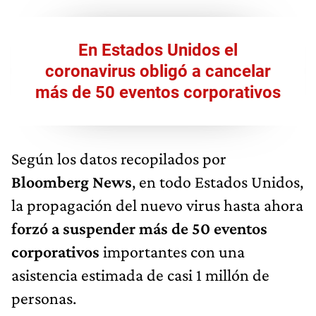
En Estados Unidos el
coronavirus obligó a cancelar
más de 50 eventos corporativos
Según los datos recopilados por
Bloomberg News
, en todo Estados Unidos,
la propagación del nuevo virus hasta ahora
forzó a suspender más de 50 eventos
corporativos
importantes con una
asistencia estimada de casi 1 millón de
personas.