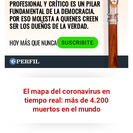
PROFESIONAL Y CRÍTICO ES UN PILAR
FUNDAMENTAL DE LA DEMOCRACIA.
POR ESO MOLESTA A QUIENES CREEN
SER LOS DUEÑOS DE LA VERDAD.
HOY MÁS QUE NUNCA
SUSCRIBITE
El mapa del coronavirus en
tiempo real: más de 4.200
muertos en el mundo