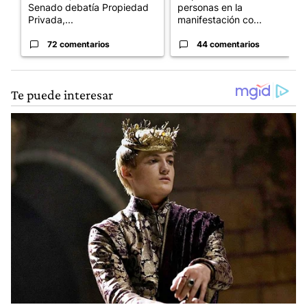
Senado debatía Propiedad
personas en la
Privada,...
manifestación co...
72 comentarios
44 comentarios