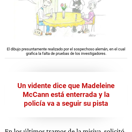
El dibujo presuntamente realizado por el sospechoso alemán, en el cual
grafica la falta de pruebas de los investigadores.
Un vidente dice que Madeleine
McCann está enterrada y la
policía va a seguir su pista
En los últimos tramos de la misiva, solicitó