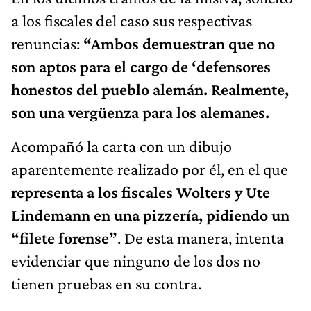
a los fiscales del caso sus respectivas
renuncias:
“Ambos demuestran que no
son aptos para el cargo de ‘defensores
honestos del pueblo alemán. Realmente,
son una vergüenza para los alemanes.
Acompañó la carta con un dibujo
aparentemente realizado por él,
en el que
representa a los fiscales Wolters y Ute
Lindemann en una pizzería, pidiendo un
“filete forense”
. De esta manera, intenta
evidenciar que ninguno de los dos no
tienen pruebas en su contra.