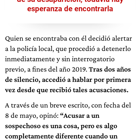
esperanza de encontrarla
Quien se encontraba con él decidió alertar
a la policía local, que procedió a detenerlo
inmediatamente y sin interrogatorio
previo, a fines del año 2019.
Tras dos años
de silencio, accedió a hablar por primera
vez desde que recibió tales acusaciones.
A través de un breve escrito, con fecha del
8 de mayo, opinó:
“Acusar a un
sospechoso es una cosa, pero es algo
completamente diferente cuando un