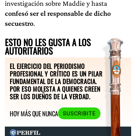
investigación sobre Maddie y hasta
confesó ser el responsable de dicho
secuestro
.
ESTO NO LES GUSTA A LOS
AUTORITARIOS
EL EJERCICIO DEL PERIODISMO
PROFESIONAL Y CRÍTICO ES UN PILAR
FUNDAMENTAL DE LA DEMOCRACIA.
POR ESO MOLESTA A QUIENES CREEN
SER LOS DUEÑOS DE LA VERDAD.
HOY MÁS QUE NUNCA
SUSCRIBITE