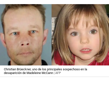
Christian Brüeckner, uno de los principales sospechoso en la
desaparición de Madeleine McCann
| AFP