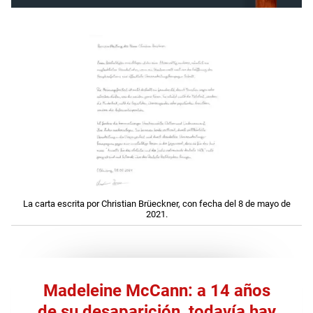
La carta escrita por Christian Brüeckner, con fecha del 8 de mayo de
2021.
Madeleine McCann: a 14 años
de su desaparición, todavía hay