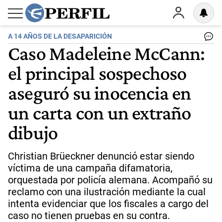
A 14 AÑOS DE LA DESAPARICIÓN
Caso Madeleine McCann:
el principal sospechoso
aseguró su inocencia en
un carta con un extraño
dibujo
Christian Brüeckner denunció estar siendo
víctima de una campaña difamatoria,
orquestada por policía alemana. Acompañó su
reclamo con una ilustración mediante la cual
intenta evidenciar que los fiscales a cargo del
caso no tienen pruebas en su contra.