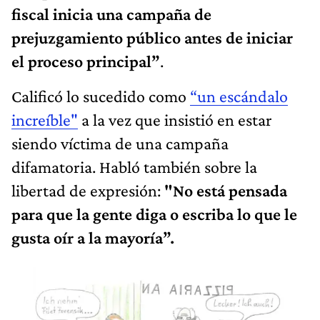
fiscal inicia una campaña de
prejuzgamiento público antes de iniciar
el proceso principal”
.
Calificó lo sucedido como
“un escándalo
increíble"
a la vez que insistió en estar
siendo víctima de una campaña
difamatoria. Habló también sobre la
libertad de expresión:
"No está pensada
para que la gente diga o escriba lo que le
gusta oír a la mayoría”.