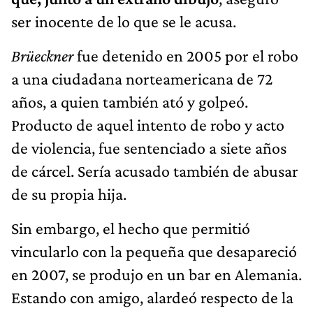
ser inocente de lo que se le acusa.
Brüeckner
fue detenido en 2005 por el robo
a una ciudadana norteamericana de 72
años, a quien también ató y golpeó.
Producto de aquel intento de robo y acto
de violencia, fue sentenciado a siete años
de cárcel. Sería acusado también de abusar
de su propia hija.
Sin embargo, el hecho que permitió
vincularlo con la pequeña que desapareció
en 2007, se produjo en un bar en Alemania.
Estando con amigo, alardeó respecto de la