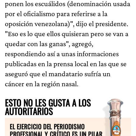
ponen los escuálidos (denominación usada
por el oficialismo para referirse a la
oposición venezolana)", dijo el presidente.
"Eso es lo que ellos quisieran pero se van a
quedar con las ganas", agregó,
respondiendo así a unas informaciones
publicadas en la prensa local en las que se
aseguró que el mandatario sufría un
cáncer en la región nasal.
ESTO NO LES GUSTA A LOS
AUTORITARIOS
EL EJERCICIO DEL PERIODISMO
PROFESIONAL Y CRÍTICO ES UN PILAR