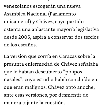
venezolanos escogerán una nueva
Asamblea Nacional (Parlamento
unicameral) y Chávez, cuyo partido
ostenta una aplastante mayoría legislativa
desde 2005, aspira a conservar dos tercios
de los escaños.
La versión que corría en Caracas sobre la
presunta enfermedad de Chávez señalaba
que le habían descubierto "pólipos
nasales", cuyo estudio había concluído en
que eran malignos. Chávez optó anoche,
ante esas versiones, por desmentir de
manera tajante la cuestión.