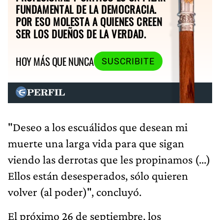
FUNDAMENTAL DE LA DEMOCRACIA.
POR ESO MOLESTA A QUIENES CREEN
SER LOS DUEÑOS DE LA VERDAD.
HOY MÁS QUE NUNCA
SUSCRIBITE
"Deseo a los escuálidos que desean mi
muerte una larga vida para que sigan
viendo las derrotas que les propinamos (...)
Ellos están desesperados, sólo quieren
volver (al poder)", concluyó.
El próximo 26 de septiembre, los