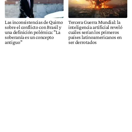
Las inconsistencias de Quirno
Tercera Guerra Mundial: la
sobre el conflicto con Brasil y
inteligencia artificial reveló
una definición polémica: "La
cuáles serían los primeros
soberanía es un concepto
países latinoamericanos en
antiguo"
ser derrotados