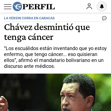
LA VERSIN CORRA EN CARACAS
Chávez desmintió que
tenga cáncer
“Los escuálidos están inventando que yo estoy
enfermo, que tengo cáncer... eso quisieran
ellos”, afirmó el mandatario bolivariano en un
discurso ante médicos.