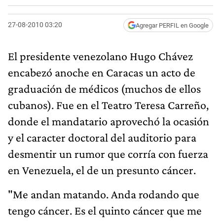
27-08-2010 03:20
Agregar PERFIL en Google
El presidente venezolano Hugo Chávez
encabezó anoche en Caracas un acto de
graduación de médicos (muchos de ellos
cubanos). Fue en el Teatro Teresa Carreño,
donde el mandatario aprovechó la ocasión
y el caracter doctoral del auditorio para
desmentir un rumor que corría con fuerza
en Venezuela, el de un presunto cáncer.
"Me andan matando. Anda rodando que
tengo cáncer. Es el quinto cáncer que me