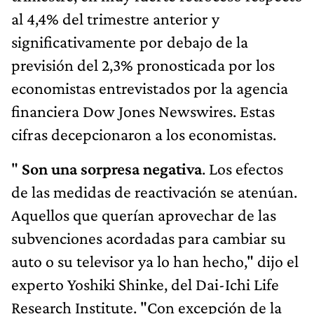
al 4,4% del trimestre anterior y
significativamente por debajo de la
previsión del 2,3% pronosticada por los
economistas entrevistados por la agencia
financiera Dow Jones Newswires. Estas
cifras decepcionaron a los economistas.
"
Son una sorpresa negativa
. Los efectos
de las medidas de reactivación se atenúan.
Aquellos que querían aprovechar de las
subvenciones acordadas para cambiar su
auto o su televisor ya lo han hecho," dijo el
experto Yoshiki Shinke, del Dai-Ichi Life
Research Institute. "Con excepción de la