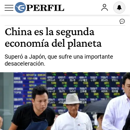
China es la segunda
economía del planeta
Superó a Japón, que sufre una importante
desaceleración.