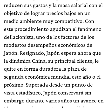
reducen sus gastos y la masa salarial con el
objetivo de lograr precios bajos en un
medio ambiente muy competitivo. Con
este procedimiento agudizan el fenómeno
deflacionista, uno de los factores de los
modestos desempeños económicos de
Japón. Resignado, Japón espera ahora que
la dinámica China, su principal cliente, le
quite en forma duradera la plaza de
segunda económica mundial este año o el
próximo. Superada desde un punto de
vista estadístico, Japón conservará sin
embargo durante varios años un avance en