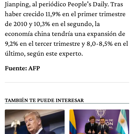
Jianping, al periódico People's Daily. Tras
haber crecido 11,9% en el primer trimestre
de 2010 y 10,3% en el segundo, la
economía china tendría una expansión de
9,2% en el tercer trimestre y 8,0-8,5% en el
último, según este experto.
Fuente: AFP
TAMBIÉN TE PUEDE INTERESAR