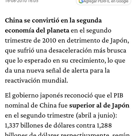
16-08-2010 16:05
Agregar PERFIL en Google
China se convirtió en la segunda
economía del planeta
en el segundo
trimestre de 2010 en detrimento de Japón,
que sufrió una desaceleración más brusca
que lo esperado en su crecimiento, lo que
da una nueva señal de alerta para la
reactivación mundial.
El gobierno japonés reconoció que el PIB
nominal de China fue
superior al de Japón
en el segundo trimestre (abril a junio):
1,337 billones de dólares contra 1,288
billones de dólares respectivamente, según