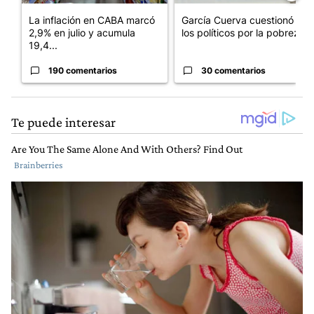
La inflación en CABA marcó
García Cuerva cuestionó a
2,9% en julio y acumula
los políticos por la pobreza
19,4...
190 comentarios
30 comentarios