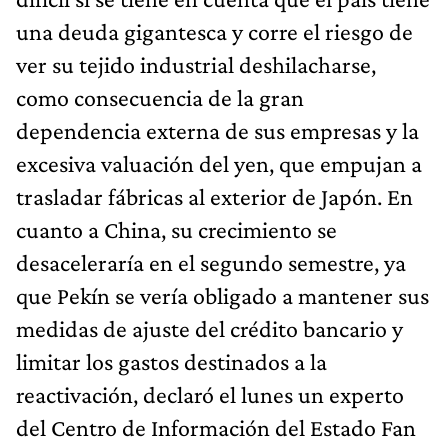
una deuda gigantesca y corre el riesgo de
ver su tejido industrial deshilacharse,
como consecuencia de la gran
dependencia externa de sus empresas y la
excesiva valuación del yen, que empujan a
trasladar fábricas al exterior de Japón. En
cuanto a China, su crecimiento se
desaceleraría en el segundo semestre, ya
que Pekín se vería obligado a mantener sus
medidas de ajuste del crédito bancario y
limitar los gastos destinados a la
reactivación, declaró el lunes un experto
del Centro de Información del Estado Fan