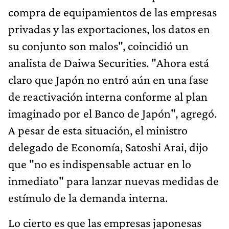
compra de equipamientos de las empresas
privadas y las exportaciones, los datos en
su conjunto son malos", coincidió un
analista de Daiwa Securities. "Ahora está
claro que Japón no entró aún en una fase
de reactivación interna conforme al plan
imaginado por el Banco de Japón", agregó.
A pesar de esta situación, el ministro
delegado de Economía, Satoshi Arai, dijo
que "no es indispensable actuar en lo
inmediato" para lanzar nuevas medidas de
estímulo de la demanda interna.
Lo cierto es que las empresas japonesas