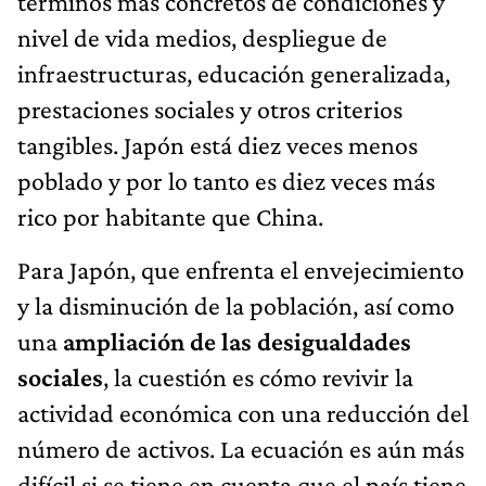
términos más concretos de condiciones y
nivel de vida medios, despliegue de
infraestructuras, educación generalizada,
prestaciones sociales y otros criterios
tangibles. Japón está diez veces menos
poblado y por lo tanto es diez veces más
rico por habitante que China.
Para Japón, que enfrenta el envejecimiento
y la disminución de la población, así como
una
ampliación de las desigualdades
sociales
, la cuestión es cómo revivir la
actividad económica con una reducción del
número de activos. La ecuación es aún más
difícil si se tiene en cuenta que el país tiene