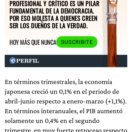
PROFESIONAL Y CRÍTICO ES UN PILAR
FUNDAMENTAL DE LA DEMOCRACIA.
POR ESO MOLESTA A QUIENES CREEN
SER LOS DUEÑOS DE LA VERDAD.
HOY MÁS QUE NUNCA
SUSCRIBITE
En términos trimestrales, la economía
japonesa creció un 0,1% en el periodo de
abril-junio respecto a enero-marzo (+1,1%).
En términos interanuales, el PIB aumentó
solamente un 0,4% en el segundo
trimestre, en muy fuerte retroceso respecto