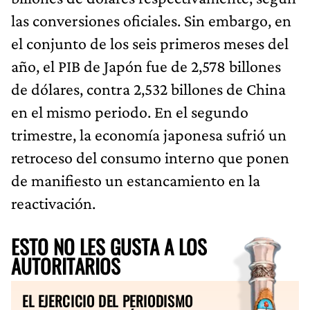
las conversiones oficiales. Sin embargo, en
el conjunto de los seis primeros meses del
año, el PIB de Japón fue de 2,578 billones
de dólares, contra 2,532 billones de China
en el mismo periodo. En el segundo
trimestre, la economía japonesa sufrió un
retroceso del consumo interno que ponen
de manifiesto un estancamiento en la
reactivación.
ESTO NO LES GUSTA A LOS
AUTORITARIOS
EL EJERCICIO DEL PERIODISMO