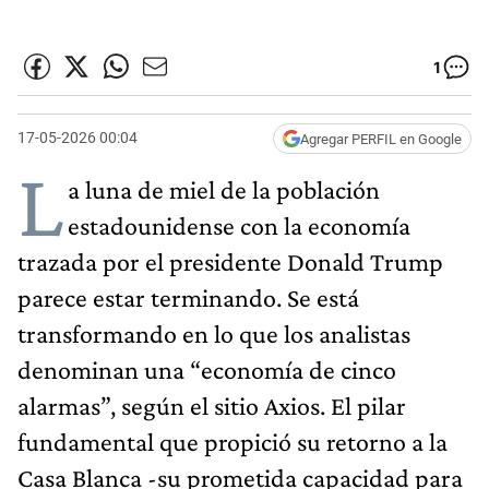
1
17-05-2026 00:04
Agregar PERFIL en Google
L
a luna de miel de la población
estadounidense con la economía
trazada por el presidente Donald Trump
parece estar terminando. Se está
transformando en lo que los analistas
denominan una “economía de cinco
alarmas”, según el sitio Axios. El pilar
fundamental que propició su retorno a la
Casa Blanca -su prometida capacidad para