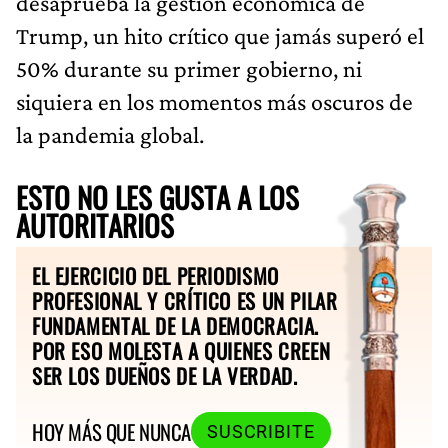
desaprueba la gestión económica de
Trump, un hito crítico que jamás superó el
50% durante su primer gobierno, ni
siquiera en los momentos más oscuros de
la pandemia global.
ESTO NO LES GUSTA A LOS
AUTORITARIOS
EL EJERCICIO DEL PERIODISMO
PROFESIONAL Y CRÍTICO ES UN PILAR
FUNDAMENTAL DE LA DEMOCRACIA.
POR ESO MOLESTA A QUIENES CREEN
SER LOS DUEÑOS DE LA VERDAD.
HOY MÁS QUE NUNCA
SUSCRIBITE