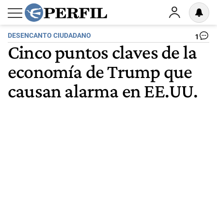
DESENCANTO CIUDADANO
1
Cinco puntos claves de la
economía de Trump que
causan alarma en EE.UU.