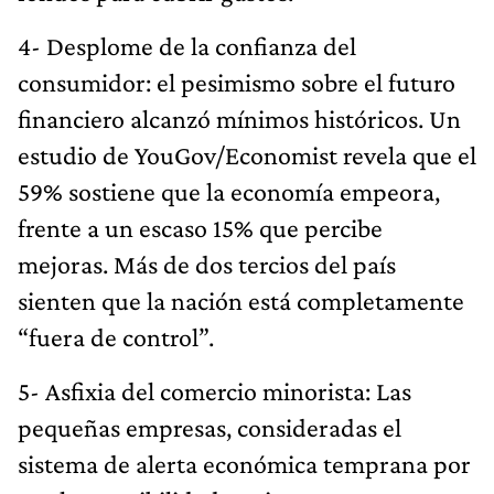
4- Desplome de la confianza del
consumidor: el pesimismo sobre el futuro
financiero alcanzó mínimos históricos. Un
estudio de YouGov/Economist revela que el
59% sostiene que la economía empeora,
frente a un escaso 15% que percibe
mejoras. Más de dos tercios del país
sienten que la nación está completamente
“fuera de control”.
5- Asfixia del comercio minorista: Las
pequeñas empresas, consideradas el
sistema de alerta económica temprana por