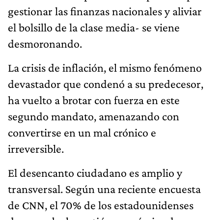
gestionar las finanzas nacionales y aliviar
el bolsillo de la clase media- se viene
desmoronando.
La crisis de inflación, el mismo fenómeno
devastador que condenó a su predecesor,
ha vuelto a brotar con fuerza en este
segundo mandato, amenazando con
convertirse en un mal crónico e
irreversible.
El desencanto ciudadano es amplio y
transversal. Según una reciente encuesta
de CNN, el 70% de los estadounidenses