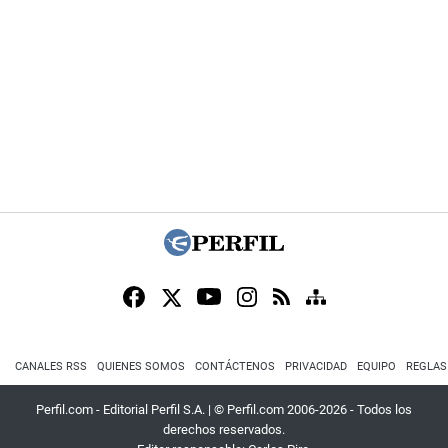
CANALES RSS
QUIENES SOMOS
CONTÁCTENOS
PRIVACIDAD
EQUIPO
REGLAS
Perfil.com - Editorial Perfil S.A.
| © Perfil.com 2006-2026 - Todos los
derechos reservados.