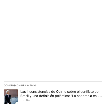
CONVERSACIONES ACTIVAS
Este listado muestra los artículos con más comentarios en los últim
Un artículo de tendencia con el título "Las inconsistencias de Qui
Las inconsistencias de Quirno sobre el conflicto con
Brasil y una definición polémica: "La soberanía es un
concepto antiguo"
169