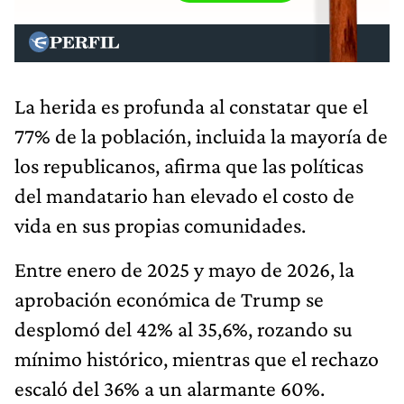
La herida es profunda al constatar que el
77% de la población, incluida la mayoría de
los republicanos, afirma que las políticas
del mandatario han elevado el costo de
vida en sus propias comunidades.
Entre enero de 2025 y mayo de 2026, la
aprobación económica de Trump se
desplomó del 42% al 35,6%, rozando su
mínimo histórico, mientras que el rechazo
escaló del 36% a un alarmante 60%.