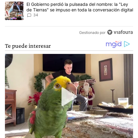
Un artículo de tendencia con el título "El Gobierno perdió la puls
El Gobierno perdió la pulseada del nombre: la "Ley
de Tierras" se impuso en toda la conversación digital
34
Gestionado por