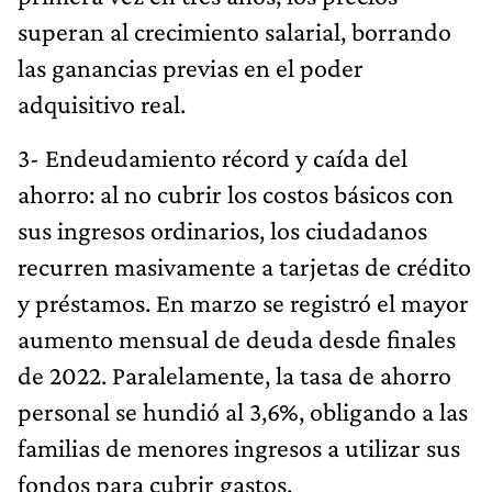
superan al crecimiento salarial, borrando
las ganancias previas en el poder
adquisitivo real.
3- Endeudamiento récord y caída del
ahorro: al no cubrir los costos básicos con
sus ingresos ordinarios, los ciudadanos
recurren masivamente a tarjetas de crédito
y préstamos. En marzo se registró el mayor
aumento mensual de deuda desde finales
de 2022. Paralelamente, la tasa de ahorro
personal se hundió al 3,6%, obligando a las
familias de menores ingresos a utilizar sus
fondos para cubrir gastos.