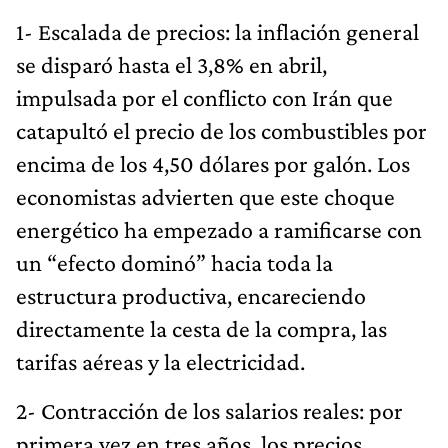
1- Escalada de precios: la inflación general
se disparó hasta el 3,8% en abril,
impulsada por el conflicto con Irán que
catapultó el precio de los combustibles por
encima de los 4,50 dólares por galón. Los
economistas advierten que este choque
energético ha empezado a ramificarse con
un “efecto dominó” hacia toda la
estructura productiva, encareciendo
directamente la cesta de la compra, las
tarifas aéreas y la electricidad.
2- Contracción de los salarios reales: por
primera vez en tres años, los precios