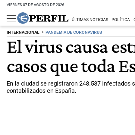
VIERNES 07 DE AGOSTO DE 2026
ÚLTIMAS NOTICIAS
POLÍTICA
INTERNACIONAL
PANDEMIA DE CORONAVIRUS
El virus causa es
casos que toda E
En la ciudad se registraron 248.587 infectados 
contabilizados en España.