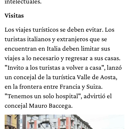
intelectuales.
Visitas
Los viajes turísticos se deben evitar. Los
turistas italianos y extranjeros que se
encuentran en Italia deben limitar sus
viajes a lo necesario y regresar a sus casas.
"Invito a los turistas a volver a casa", lanzó
un concejal de la turística Valle de Aosta,
en la frontera entre Francia y Suiza.
"Tenemos un solo hospital", advirtió el
concejal Mauro Baccega.