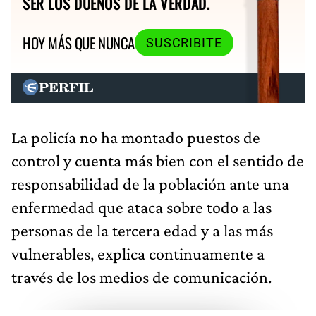
SER LOS DUEÑOS DE LA VERDAD.
HOY MÁS QUE NUNCA
SUSCRIBITE
La policía no ha montado puestos de
control y cuenta más bien con el sentido de
responsabilidad de la población ante una
enfermedad que ataca sobre todo a las
personas de la tercera edad y a las más
vulnerables, explica continuamente a
través de los medios de comunicación.