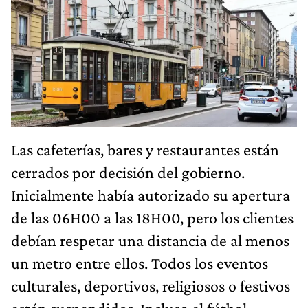
Las cafeterías, bares y restaurantes están
cerrados por decisión del gobierno.
Inicialmente había autorizado su apertura
de las 06H00 a las 18H00, pero los clientes
debían respetar una distancia de al menos
un metro entre ellos. Todos los eventos
culturales, deportivos, religiosos o festivos