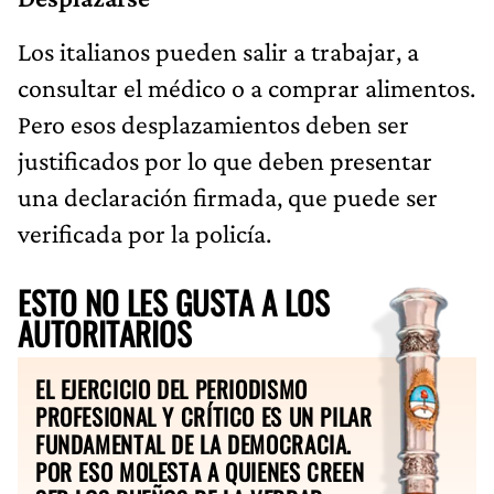
Los italianos pueden salir a trabajar, a
consultar el médico o a comprar alimentos.
Pero esos desplazamientos deben ser
justificados por lo que deben presentar
una declaración firmada, que puede ser
verificada por la policía.
ESTO NO LES GUSTA A LOS
AUTORITARIOS
EL EJERCICIO DEL PERIODISMO
PROFESIONAL Y CRÍTICO ES UN PILAR
FUNDAMENTAL DE LA DEMOCRACIA.
POR ESO MOLESTA A QUIENES CREEN