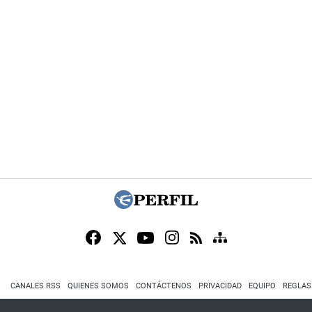
CANALES RSS
QUIENES SOMOS
CONTÁCTENOS
PRIVACIDAD
EQUIPO
REGLAS