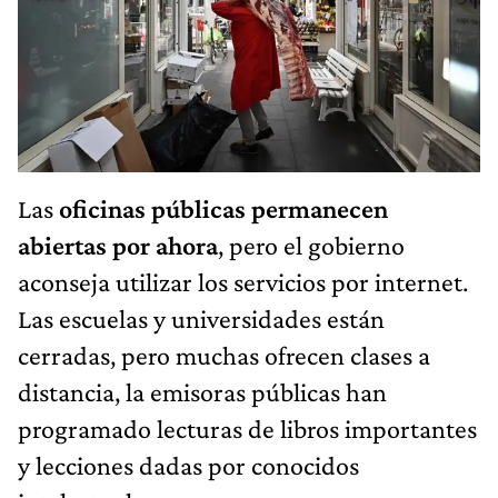
Las
oficinas públicas permanecen
abiertas por ahora
, pero el gobierno
aconseja utilizar los servicios por internet.
Las escuelas y universidades están
cerradas, pero muchas ofrecen clases a
distancia, la emisoras públicas han
programado lecturas de libros importantes
y lecciones dadas por conocidos