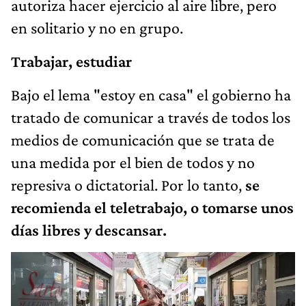
autoriza hacer ejercicio al aire libre, pero
en solitario y no en grupo.
Trabajar, estudiar
Bajo el lema "estoy en casa" el gobierno ha
tratado de comunicar a través de todos los
medios de comunicación que se trata de
una medida por el bien de todos y no
represiva o dictatorial. Por lo tanto,
se
recomienda el teletrabajo, o tomarse unos
días libres y descansar.