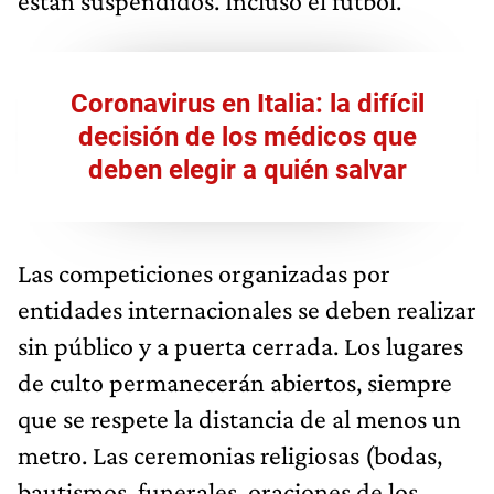
están suspendidos. Incluso el fútbol.
Coronavirus en Italia: la difícil
decisión de los médicos que
deben elegir a quién salvar
Las competiciones organizadas por
entidades internacionales se deben realizar
sin público y a puerta cerrada. Los lugares
de culto permanecerán abiertos, siempre
que se respete la distancia de al menos un
metro. Las ceremonias religiosas (bodas,
bautismos, funerales, oraciones de los