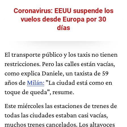
Coronavirus: EEUU suspende los
vuelos desde Europa por 30
días
El transporte público y los taxis no tienen
restricciones. Pero las calles están vacías,
como explica Daniele, un taxista de 59
años de
Milán:
"La ciudad está como en
toque de queda", resume.
Este miércoles las estaciones de trenes de
todas las ciudades estaban casi vacías,
muchos trenes cancelados. Los altavoces