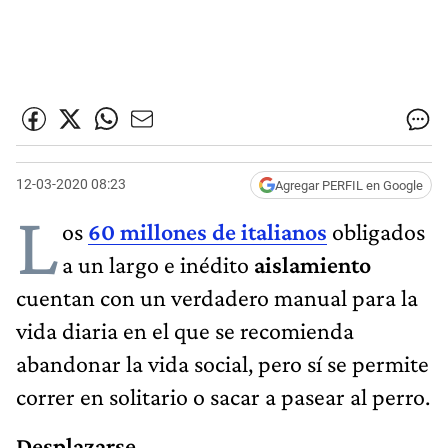
12-03-2020 08:23
Agregar PERFIL en Google
L
os
60 millones de italianos
obligados
a un largo e inédito
aislamiento
cuentan con un verdadero manual para la
vida diaria en el que se recomienda
abandonar la vida social, pero sí se permite
correr en solitario o sacar a pasear al perro.
Desplazarse