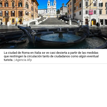
La ciudad de Roma en Italia se ve casi desierta a partir de las medidas
que restringen la circulación tanto de ciudadanos como algún eventual
turista.
| Agencia Afp