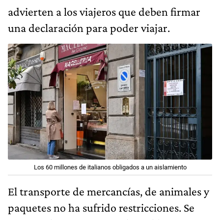
advierten a los viajeros que deben firmar
una declaración para poder viajar.
Los 60 millones de italianos obligados a un aislamiento
El transporte de mercancías, de animales y
paquetes no ha sufrido restricciones. Se