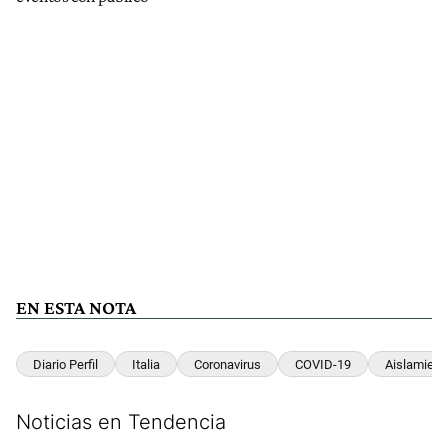
EN ESTA NOTA
Diario Perfil
Italia
Coronavirus
COVID-19
Aislamient
Noticias en Tendencia