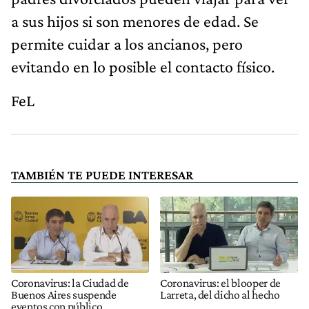
a sus hijos si son menores de edad. Se
permite cuidar a los ancianos, pero
evitando en lo posible el contacto físico.
FeL
TAMBIÉN TE PUEDE INTERESAR
Coronavirus: la Ciudad de
Coronavirus: el blooper de
Buenos Aires suspende
Larreta, del dicho al hecho
eventos con público