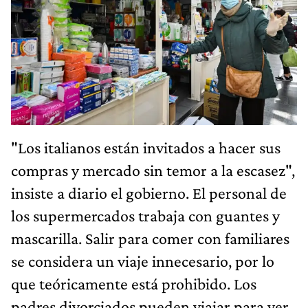
"Los italianos están invitados a hacer sus
compras y mercado sin temor a la escasez",
insiste a diario el gobierno. El personal de
los supermercados trabaja con guantes y
mascarilla. Salir para comer con familiares
se considera un viaje innecesario, por lo
que teóricamente está prohibido. Los
padres divorciados pueden viajar para ver