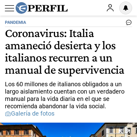
PANDEMIA
Coronavirus: Italia
amaneció desierta y los
italianos recurren a un
manual de supervivencia
Los 60 millones de italianos obligados a un
largo aislamiento cuentan con un verdadero
manual para la vida diaria en el que se
recomienda abandonar la vida social.
Galería de fotos