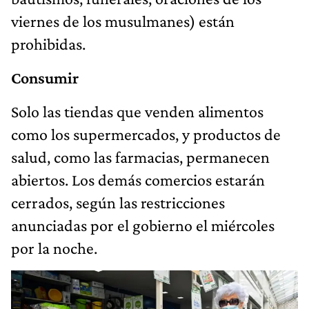
viernes de los musulmanes) están
prohibidas.
Consumir
Solo las tiendas que venden alimentos
como los supermercados, y productos de
salud, como las farmacias, permanecen
abiertos. Los demás comercios estarán
cerrados, según las restricciones
anunciadas por el gobierno el miércoles
por la noche.