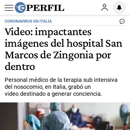
CORONAVIRUS EN ITALIA
Video: impactantes
imágenes del hospital San
Marcos de Zingonia por
dentro
Personal médico de la terapia sub intensiva
del nosocomio, en Italia, grabó un
video destinado a generar conciencia.