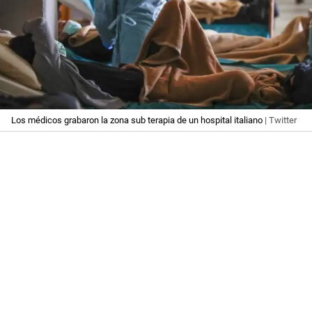
Los médicos grabaron la zona sub terapia de un hospital italiano
| Twitter