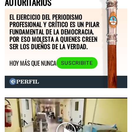
AUTORITARIOS
EL EJERCICIO DEL PERIODISMO
PROFESIONAL Y CRÍTICO ES UN PILAR
FUNDAMENTAL DE LA DEMOCRACIA.
POR ESO MOLESTA A QUIENES CREEN
SER LOS DUEÑOS DE LA VERDAD.
HOY MÁS QUE NUNCA
SUSCRIBITE