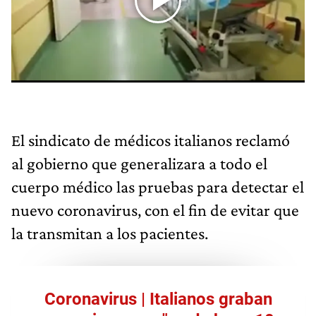
El sindicato de médicos italianos reclamó
al gobierno que generalizara a todo el
cuerpo médico las pruebas para detectar el
nuevo coronavirus, con el fin de evitar que
la transmitan a los pacientes.
Coronavirus | Italianos graban