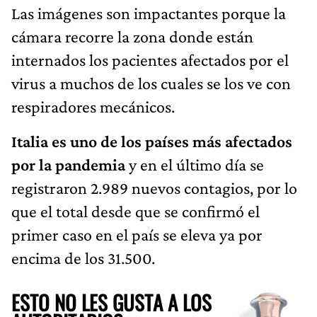
Las imágenes son impactantes porque la
cámara recorre la zona donde están
internados los pacientes afectados por el
virus a muchos de los cuales se los ve con
respiradores mecánicos.
Italia es uno de los países más afectados
por la pandemia
y en el último día se
registraron 2.989 nuevos contagios, por lo
que el total desde que se confirmó el
primer caso en el país se eleva ya por
encima de los 31.500.
ESTO NO LES GUSTA A LOS