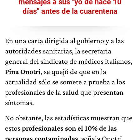
mensajes a sus "yo de hace 10
días" antes de la cuarentena
En una carta dirigida al gobierno y a las
autoridades sanitarias, la secretaria
general del sindicato de médicos italianos,
Pina Onotri
, se quejó de que en la
actualidad sólo se somete a prueba a los
profesionales de la salud que presentan
síntomas.
No obstante, las estadísticas muestran que
estos
profesionales son el 10% de las
personas contaminadas
, señala Onotri,