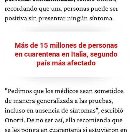
recordando que una personas puede ser
positiva sin presentar ningún síntoma.
Más de 15 millones de personas
en cuarentena en Italia, segundo
país más afectado
"Pedimos que los médicos sean sometidos
de manera generalizada a las pruebas,
incluso en ausencia de síntomas", escribió
Onotri. De no ser así, ella recomienda que
se les ponga en cuarentena si estuvieron en