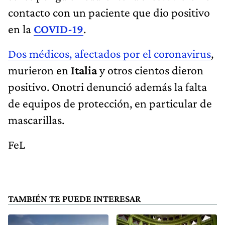
contacto con un paciente que dio positivo
en la
COVID-19
.
Dos médicos, afectados por el coronavirus
,
murieron en
Italia
y otros cientos dieron
positivo. Onotri denunció además la falta
de equipos de protección, en particular de
mascarillas.
FeL
TAMBIÉN TE PUEDE INTERESAR