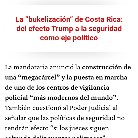
La “bukelización” de Costa Rica:
del efecto Trump a la seguridad
como eje político
La mandataria anunció la
construcción de
una “megacárcel” y la puesta en marcha
de uno de los centros de vigilancia
policial “más modernos del mundo”
.
También cuestionó al Poder Judicial al
señalar que las políticas de seguridad no
tendrán efecto “si los jueces siguen
soltando delincuentes peligrosos”.