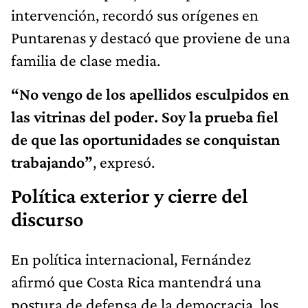
intervención, recordó sus orígenes en
Puntarenas y destacó que proviene de una
familia de clase media.
“No vengo de los apellidos esculpidos en
las vitrinas del poder. Soy la prueba fiel
de que las oportunidades se conquistan
trabajando”
, expresó.
Política exterior y cierre del
discurso
En política internacional, Fernández
afirmó que Costa Rica mantendrá una
postura de defensa de la democracia, los