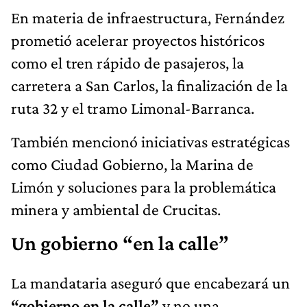
En materia de infraestructura, Fernández
prometió acelerar proyectos históricos
como el tren rápido de pasajeros, la
carretera a San Carlos, la finalización de la
ruta 32 y el tramo Limonal-Barranca.
También mencionó iniciativas estratégicas
como Ciudad Gobierno, la Marina de
Limón y soluciones para la problemática
minera y ambiental de Crucitas.
Un gobierno “en la calle”
La mandataria aseguró que encabezará un
“gobierno en la calle”
y no una