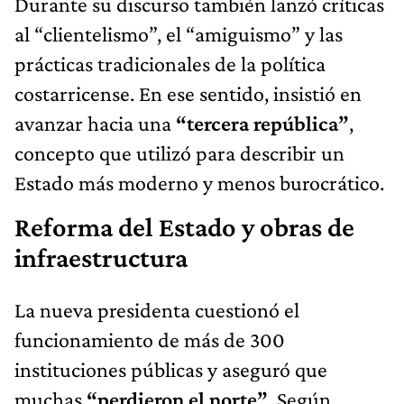
Durante su discurso también lanzó críticas
al “clientelismo”, el “amiguismo” y las
prácticas tradicionales de la política
costarricense. En ese sentido, insistió en
avanzar hacia una
“tercera república”
,
concepto que utilizó para describir un
Estado más moderno y menos burocrático.
Reforma del Estado y obras de
infraestructura
La nueva presidenta cuestionó el
funcionamiento de más de 300
instituciones públicas y aseguró que
muchas
“perdieron el norte”
. Según