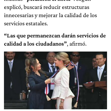
explicó, buscará reducir estructuras
innecesarias y mejorar la calidad de los
servicios estatales.
“Las que permanezcan darán servicios de
calidad a los ciudadanos”
, afirmó.