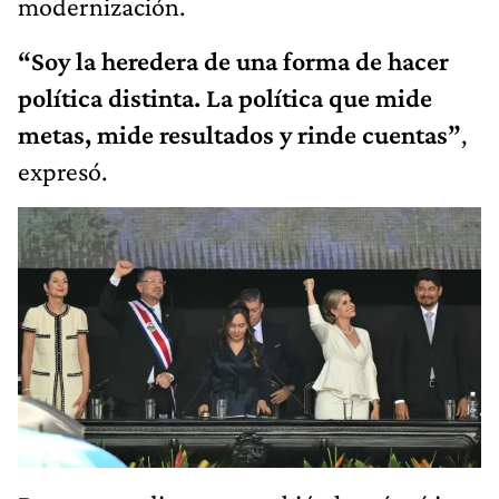
modernización.
“Soy la heredera de una forma de hacer
política distinta. La política que mide
metas, mide resultados y rinde cuentas”
,
expresó.