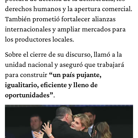
derechos humanos y la apertura comercial.
También prometió fortalecer alianzas
internacionales y ampliar mercados para
los productores locales.
Sobre el cierre de su discurso, llamó a la
unidad nacional y aseguró que trabajará
para construir
“un país pujante,
igualitario, eficiente y lleno de
oportunidades”
.