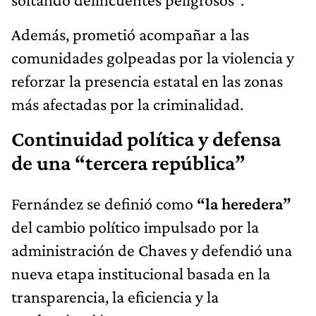
Además, prometió acompañar a las
comunidades golpeadas por la violencia y
reforzar la presencia estatal en las zonas
más afectadas por la criminalidad.
Continuidad política y defensa
de una “tercera república”
Fernández se definió como
“la heredera”
del cambio político impulsado por la
administración de Chaves y defendió una
nueva etapa institucional basada en la
transparencia, la eficiencia y la