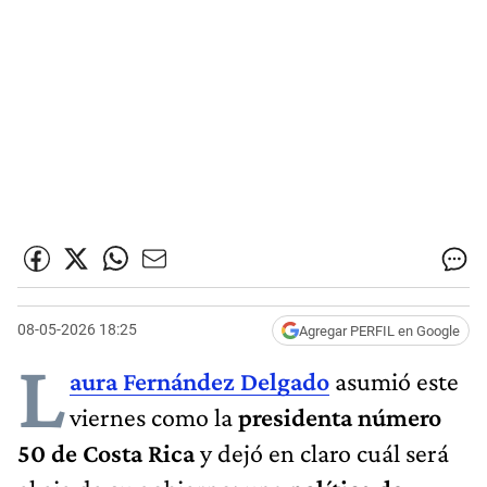
08-05-2026 18:25
Agregar PERFIL en Google
L
aura Fernández Delgado
asumió este
viernes como la
presidenta número
50 de Costa Rica
y dejó en claro cuál será