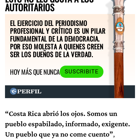
AUTORITARIOS
EL EJERCICIO DEL PERIODISMO
PROFESIONAL Y CRÍTICO ES UN PILAR
FUNDAMENTAL DE LA DEMOCRACIA.
POR ESO MOLESTA A QUIENES CREEN
SER LOS DUEÑOS DE LA VERDAD.
HOY MÁS QUE NUNCA
SUSCRIBITE
“Costa Rica abrió los ojos. Somos un
pueblo espabilado, informado, exigente.
Un pueblo que ya no come cuento”
,