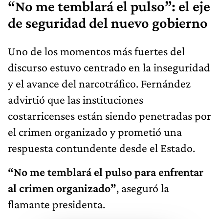
“No me temblará el pulso”: el eje
de seguridad del nuevo gobierno
Uno de los momentos más fuertes del
discurso estuvo centrado en la inseguridad
y el avance del narcotráfico. Fernández
advirtió que las instituciones
costarricenses están siendo penetradas por
el crimen organizado y prometió una
respuesta contundente desde el Estado.
“No me temblará el pulso para enfrentar
al crimen organizado”
, aseguró la
flamante presidenta.