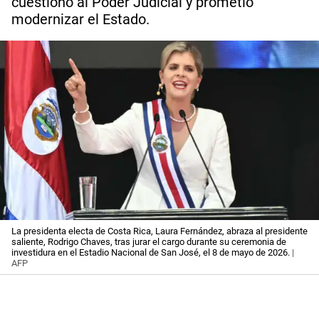
cuestionó al Poder Judicial y prometió
modernizar el Estado.
La presidenta electa de Costa Rica, Laura Fernández, abraza al presidente
saliente, Rodrigo Chaves, tras jurar el cargo durante su ceremonia de
investidura en el Estadio Nacional de San José, el 8 de mayo de 2026.
|
AFP