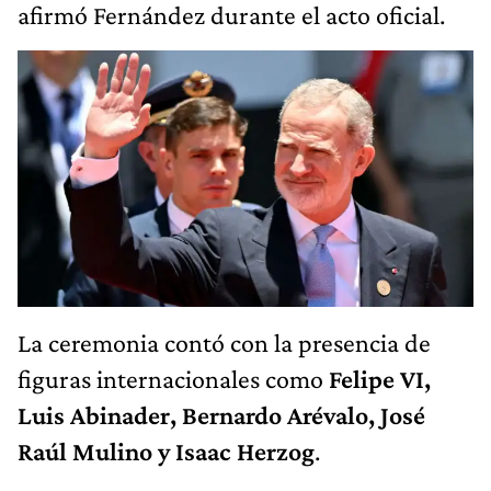
afirmó Fernández durante el acto oficial.
La ceremonia contó con la presencia de
figuras internacionales como
Felipe VI,
Luis Abinader, Bernardo Arévalo, José
Raúl Mulino y Isaac Herzog
.