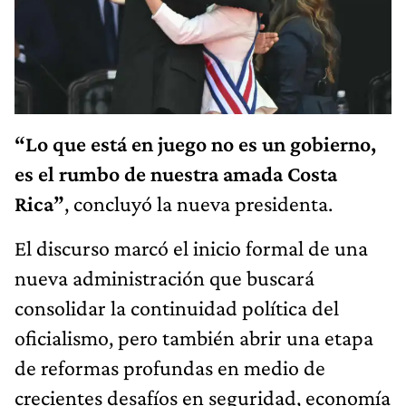
“Lo que está en juego no es un gobierno,
es el rumbo de nuestra amada Costa
Rica”
, concluyó la nueva presidenta.
El discurso marcó el inicio formal de una
nueva administración que buscará
consolidar la continuidad política del
oficialismo, pero también abrir una etapa
de reformas profundas en medio de
crecientes desafíos en seguridad, economía