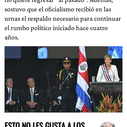
sostuvo que el oficialismo recibió en las
urnas el respaldo necesario para continuar
el rumbo político iniciado hace cuatro
años.
ESTO NO LES GUSTA A LOS