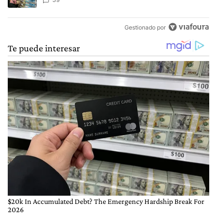
Gestionado por