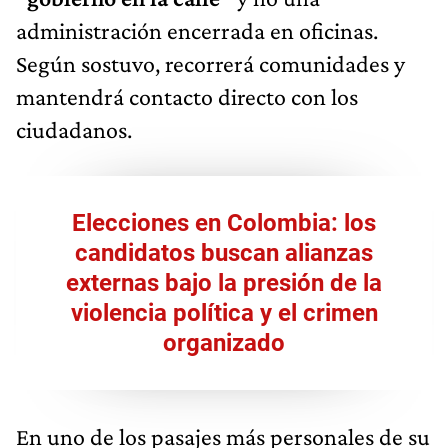
administración encerrada en oficinas.
Según sostuvo, recorrerá comunidades y
mantendrá contacto directo con los
ciudadanos.
Elecciones en Colombia: los
candidatos buscan alianzas
externas bajo la presión de la
violencia política y el crimen
organizado
En uno de los pasajes más personales de su